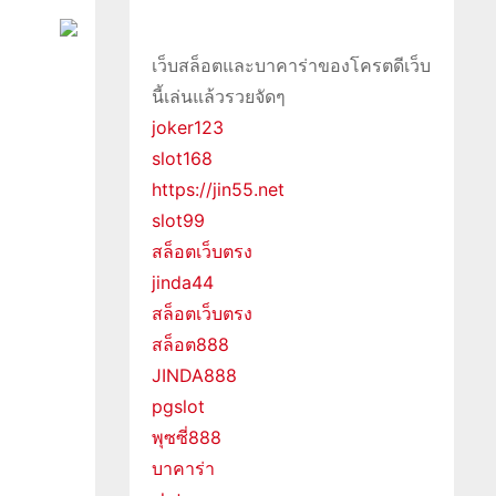
เว็บสล็อตและบาคาร่าของโครตดีเว็บ
นี้เล่นแล้วรวยจัดๆ
joker123
slot168
https://jin55.net
slot99
สล็อตเว็บตรง
jinda44
สล็อตเว็บตรง
สล็อต888
JINDA888
pgslot
พุซซี่888
บาคาร่า