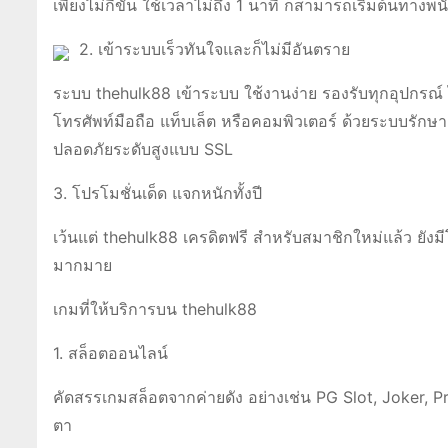
เพียงไม่กี่ขั้น ใช้เวลาไม่ถึง 1 นาที ก็สามารถเริ่มต้นทางพน
2. เข้าระบบเร็วทันใจและก็ไม่มีอันตราย
ระบบ thehulk88 เข้าระบบ ใช้งานง่าย รองรับทุกอุปกรณ์ ไ
โทรศัพท์มือถือ แท็บเล็ต หรือคอมพิวเตอร์ ด้วยระบบรัก
ปลอดภัยระดับสูงแบบ SSL
3. โปรโมชั่นเด็ด แจกหนักทั้งปี
เว้นแต่ thehulk88 เครดิตฟรี สำหรับสมาชิกใหม่แล้ว ยัง
มากมาย
เกมที่ให้บริการบน thehulk88
1. สล็อตออนไลน์
คัดสรรเกมสล็อตจากค่ายดัง อย่างเช่น PG Slot, Joker, Pr
ตา