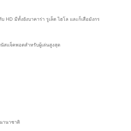
HD มีทั้งยังบาคาร่า รูเล็ต ไฮโล และก็เสือมังกร
นัสแจ็คพอตสำหรับผู้เล่นสูงสุด
บนานาชาติ