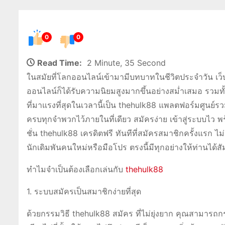
0
0
Read Time:
2 Minute, 35 Second
ในสมัยที่โลกออนไลน์เข้ามามีบทบาทในชีวิตประจำวัน เว็
ออนไลน์ก็ได้รับความนิยมสูงมากขึ้นอย่างสม่ำเสมอ รวมทั้ง
ที่มาแรงที่สุดในเวลานี้เป็น thehulk88 แพลตฟอร์มศูนย์
ครบทุกจำพวกไว้ภายในที่เดียว สมัครง่าย เข้าสู่ระบบไว 
ชั่น thehulk88 เครดิตฟรี ทันทีที่สมัครสมาชิกครั้งแรก ไม
นักเดิมพันคนใหม่หรือมือโปร ตรงนี้มีทุกอย่างให้ท่านได้สั
ทำไมจำเป็นต้องเลือกเล่นกับ
thehulk88
1. ระบบสมัครเป็นสมาชิกง่ายที่สุด
ด้วยกรรมวิธี thehulk88 สมัคร ที่ไม่ยุ่งยาก คุณสามารถก