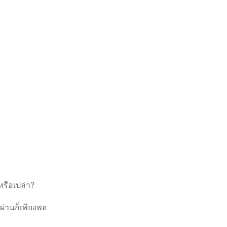
รือเปล่า?
ผ่านก็เพียงพอ