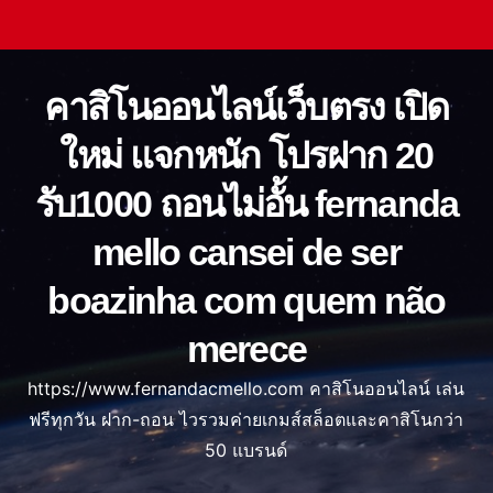
คาสิโนออนไลน์เว็บตรง เปิด
ใหม่ แจกหนัก โปรฝาก 20
รับ1000 ถอนไม่อั้น fernanda
mello cansei de ser
boazinha com quem não
merece
https://www.fernandacmello.com คาสิโนออนไลน์ เล่น
ฟรีทุกวัน ฝาก-ถอน ไวรวมค่ายเกมส์สล็อตและคาสิโนกว่า
50 แบรนด์