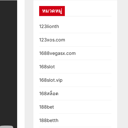
หมวดหมู่
123lionth
123xos.com
1688vegasx.com
168slot
168slot.vip
168สล็อต
188bet
188betth