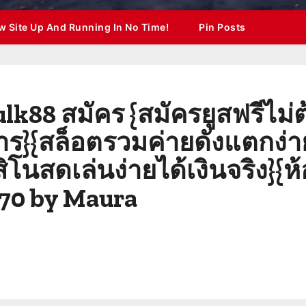
w Site Up And Running In No Time!
Pin Posts
88 สมัคร {สมัครยูสฟรีไม่ต้อง
สาร}{สล็อตรวมค่ายดังแตกง่า
สิโนสดเล่นง่ายได้เงินจริง}{
 70 by Maura