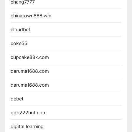
chang7777
chinatown888.win
cloudbet
coke55
cupcake88x.com
daruma1688.com
daruma1688.com
debet
dgb222hot.com
digital learning