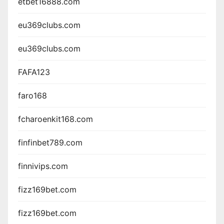
etbet16888.com
eu369clubs.com
eu369clubs.com
FAFA123
faro168
fcharoenkit168.com
finfinbet789.com
finnivips.com
fizz169bet.com
fizz169bet.com