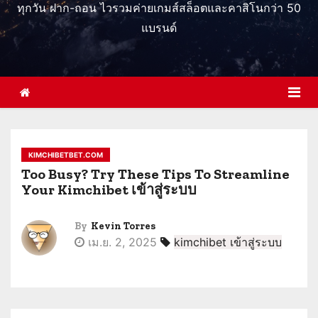
ทุกวัน ฝาก-ถอน ไวรวมค่ายเกมส์สล็อตและคาสิโนกว่า 50
แบรนด์
KIMCHIBETBET.COM
Too Busy? Try These Tips To Streamline
Your Kimchibet เข้าสู่ระบบ
By
Kevin Torres
เม.ย. 2, 2025
kimchibet เข้าสู่ระบบ