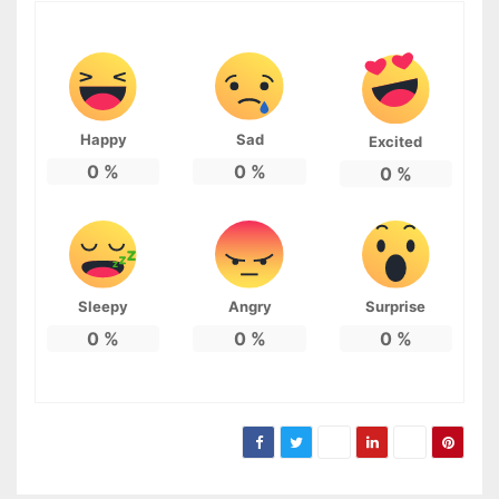
Happy
Sad
Excited
0
%
0
%
0
%
Sleepy
Angry
Surprise
0
%
0
%
0
%