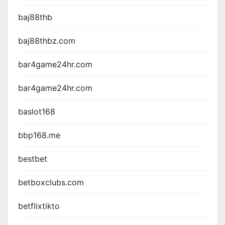
baj88thb
baj88thbz.com
bar4game24hr.com
bar4game24hr.com
baslot168
bbp168.me
bestbet
betboxclubs.com
betflixtikto