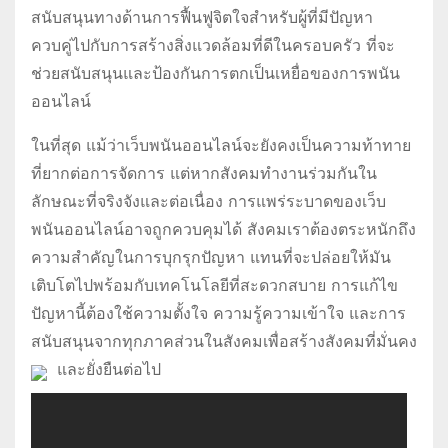
สนับสนุนทางด้านการฟื้นฟูจิตใจสำหรับผู้ที่มีปัญหา
ควบคู่ไปกับการสร้างสิ่งแวดล้อมที่ดีในครอบครัว ที่จะ
ช่วยสนับสนุนและป้องกันการตกเป็นเหยื่อของการพนัน
ออนไลน์
ในที่สุด แม้ว่าเว็บพนันออนไลน์จะยังคงเป็นความท้าทาย
ที่ยากต่อการจัดการ แต่หากสังคมทำงานร่วมกันใน
ลักษณะที่จริงจังและต่อเนื่อง การแพร่ระบาดของเว็บ
พนันออนไลน์อาจถูกควบคุมได้ สังคมเราต้องตระหนักถึง
ความสำคัญในการบุกรุกปัญหา แทนที่จะปล่อยให้มัน
เติบโตไปพร้อมกับเทคโนโลยีที่สะดวกสบาย การแก้ไข
ปัญหานี้ต้องใช้ความตั้งใจ ความรู้ความเข้าใจ และการ
สนับสนุนจากทุกภาคส่วนในสังคมเพื่อสร้างสังคมที่มั่นคง
และยั่งยืนต่อไป