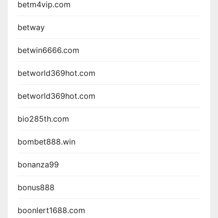
betm4vip.com
betway
betwin6666.com
betworld369hot.com
betworld369hot.com
bio285th.com
bombet888.win
bonanza99
bonus888
boonlert1688.com