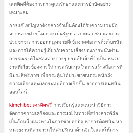
เสพติดที่ต้องการการดูแลรักษาและการบำบัดอย่าง
เหมาะสม
การแก้ไขปัญหาดังกล่าวจำเป็นต้องได้รับความร่วมมือ
จากหลายฝ่าย ไม่ว่าจะเป็นรัฐบาล ภาคเอกชน และภาค
ประชาชน การออกกฎหมายที่เข้มงวดต่อการตั้งเว็บพนัน
และการให้ความรู้เกี่ยวกับความเสี่ยงของการพนันผ่าน
การรณรงค์ในช่องทางต่างๆ ย่อมเป็นสิ่งที่จำเป็น หน่วย
งานที่เกี่ยวข้องควรให้การสนับสนุนในการสร้างสื่อสารที่
มีประสิทธิภาพ เพื่อกระตุ้นให้ประชาชนตระหนักถึง
ความเสี่ยงและผลกระทบที่อาจเกิดขึ้น จากการเล่นพนัน
ออนไลน์
kimchibet เครดิตฟรี
การเรียนรู้และแนะนำวิธีการ
จัดการความเครียดและอารมณ์ในทางที่สร้างสรรค์ถือ
เป็นอีกหนึ่งแนวทางในการช่วยลดปัญหาการติดพนัน หา
หน่วยงานที่สามารถให้คำปรึกษาด้านจิตใจและให้การ