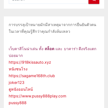
การบรรลุเป้าหมายมักมีสาเหตุมาจากการยืนยันตัวตน
ในเวลาที่คุณรู้สึกว่าคุณกำลังล้มเหลว
เว็บคาสิโนน่าเล่น ทั้ง
สล็อต
และ
บาคาร่า
ตึงจริงแตก
บ่อยมาก
https://918kissauto.xyz
หนังชนโรง
https://sagame168th.club
joker123
ดูหนังออนไลน์
https://www.pussy888play.com
pussy888