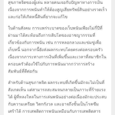
สุขภาพจิตของผู้เล่น หลายคนเจอกับปัญหาทางการเงิน
เนื่องจากการพนันทำให้ต้องสูญเสียทรัพย์สินอย่างรวดเร็ว
และก่อให้เกิดหนี้สินที่ยากจะแก้ไข
ในด้านสังคม การแพร่ระบาดของเว็บพนันเพียงไม่กี่ปีที่
ผ่านมาได้สะท้อนถึงการเติบโตของอาชญากรรมที่
เกี่ยวข้องกับการพนัน เช่น การหลอกลวงและข่มขู่เพื่อ
เก็บหนี้ นอกจากนี้ยังส่งผลกระทบโดยตรงต่อครอบครัว
เนื่องจากภาระทางการเงินที่เพิ่มขึ้นและเวลาที่สมาชิกใน
ครอบครัวต้องใช้ไปกับการพนันมากกว่าการสร้าง
สัมพันธ์ที่ดีต่อกัน
สำหรับด้านสุขภาพจิต ผลกระทบที่เกิดขึ้นมักจะไม่เป็นที่
สังเกตเห็น แต่สามารถสะสมจนกลายเป็นภาวะที่ร้ายแรง
ได้ ผู้ที่หลงใหลในการเล่นพนันอย่างต่อเนื่องมักจะประสบ
กับความเครียด วิตกกังวล และอาจถึงขั้นเป็นโรคซึม
เศร้าได้ การเสพติดการพนันเหมือนกับการเสพติดสาร