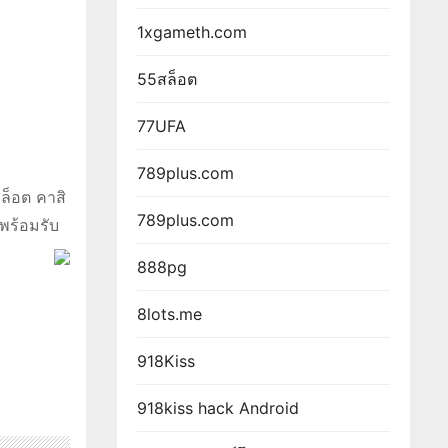
1xgameth.com
55สล็อต
77UFA
789plus.com
ล็อต คาสิ
789plus.com
 พร้อมรับ
888pg
8lots.me
918Kiss
918kiss hack Android