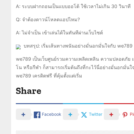
A: ระบบฝากถอนเป็นแบบออโต้ ใช้เวลาไม่เกิน 30 วินาที
Q: จำต้องดาวน์โหลดแอปไหม?
A: ไม่จำเป็น เข้าเล่นได้ในทันทีผ่านเว็บไซต์
บทสรุป: เริ่มเส้นทางพนันอย่างมั่นอกมั่นใจกับ we789
we789 เป็นเว็บศูนย์รวมความเพลิดเพลิน ความปลอดภัย แล
โน หรือกีฬา ก็สามารถเริ่มต้นถึงที่กะไว้นี่อย่างมั่นอกมั
we789 เครดิตฟรี ที่คุ้มตั้งแต่เริ่ม
Share
Facebook
Twitter
Pi