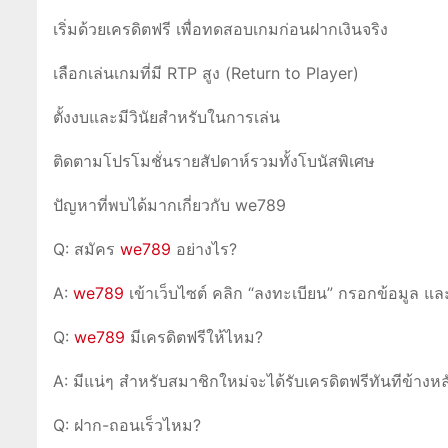
เริ่มด้วยเครดิตฟรี เพื่อทดสอบเกมก่อนฝากเงินจริง
เลือกเล่นเกมที่มี RTP สูง (Return to Player)
ตั้งงบและมีวินัยสำหรับในการเล่น
ติดตามโปรโมชั่นรายสัปดาห์รวมทั้งโบนัสพิเศษ
ปัญหาที่พบได้มากเกี่ยวกับ we789
Q: สมัคร
we789
อย่างไร?
A:
we789
เข้าเว็บไซต์ คลิก “ลงทะเบียน” กรอกข้อมูล และ
Q:
we789
มีเครดิตฟรีให้ไหม?
A: มีแน่ๆ สำหรับสมาชิกใหม่จะได้รับเครดิตฟรีทันทีข้างหล
Q: ฝาก-ถอนเร็วไหม?