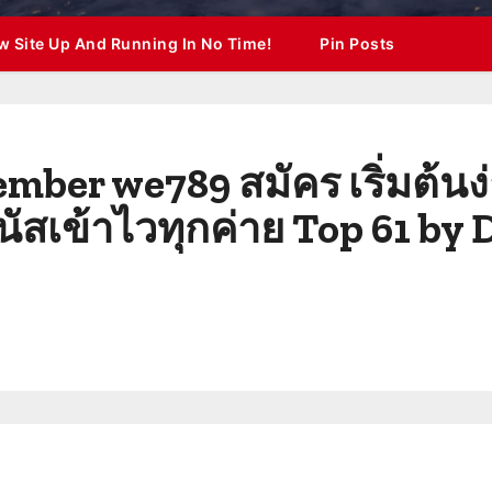
w Site Up And Running In No Time!
Pin Posts
mber we789 สมัคร เริ่มต้นง
ัสเข้าไวทุกค่าย Top 61 by 