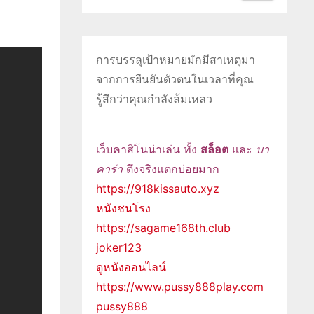
การบรรลุเป้าหมายมักมีสาเหตุมา
จากการยืนยันตัวตนในเวลาที่คุณ
รู้สึกว่าคุณกำลังล้มเหลว
เว็บคาสิโนน่าเล่น ทั้ง
สล็อต
และ
บา
คาร่า
ตึงจริงแตกบ่อยมาก
https://918kissauto.xyz
หนังชนโรง
https://sagame168th.club
joker123
ดูหนังออนไลน์
https://www.pussy888play.com
pussy888