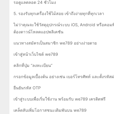
รอดูแลตลอด 24 ชั่วโมง
5. รองรับทุกเครื่องใช้ไม้สอย เข้าถึงง่ายทุกที่ทุกเวลา
ไม่ว่าคุณจะใช้วัสดุอุปกรณ์ระบบ iOS, Android หรือคอมพิ
ต้องดาวน์โหลดแอปพลิเคชัน
แนวทางสมัครเป็นสมาชิก we789 อย่างง่ายดาย
เข้าสู่หน้าเว็บไซต์ we789
คลิกที่ปุ่ม “ลงทะเบียน”
กรอกข้อมูลเบื้องต้น อย่างเช่น เบอร์โทรศัพท์ และตั้งรหัสผ
ยืนยันรหัส OTP
เข้าสู่ระบบเพื่อเริ่มใช้งาน พร้อมรับ we789 เครดิตฟรี
เคล็ดลับเพิ่มโอกาสชนะเดิมพันบน we789