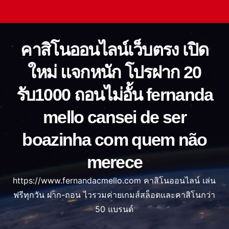
คาสิโนออนไลน์เว็บตรง เปิด
ใหม่ แจกหนัก โปรฝาก 20
รับ1000 ถอนไม่อั้น fernanda
mello cansei de ser
boazinha com quem não
merece
https://www.fernandacmello.com คาสิโนออนไลน์ เล่น
ฟรีทุกวัน ฝาก-ถอน ไวรวมค่ายเกมส์สล็อตและคาสิโนกว่า
50 แบรนด์