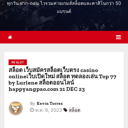
ทุกวัน ฝาก-ถอน ไวรวมค่ายเกมส์สล็อตและคาสิโนกว่า 50
แบรนด์
PG SLOT
สล็อต เว็บสมัครสล็อตเว็บตรง casino
onlineเว็บเปิดใหม่ สล็อต ทดลองเล่น Top 77
by Lurlene สล็อตออนไลน์
happyangpao.com 21 DEC 23
By
Kevin Torres
ต.ค. 8, 2023
สล็อต