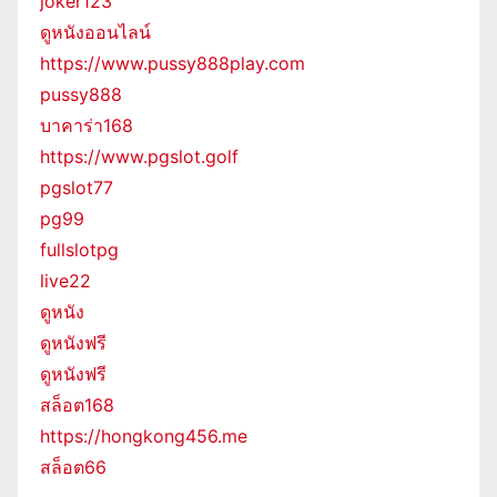
joker123
ดูหนังออนไลน์
https://www.pussy888play.com
pussy888
บาคาร่า168
https://www.pgslot.golf
pgslot77
pg99
fullslotpg
live22
ดูหนัง
ดูหนังฟรี
ดูหนังฟรี
สล็อต168
https://hongkong456.me
สล็อต66