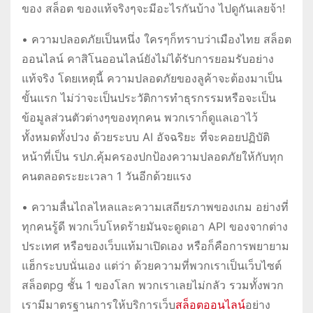
ของ สล็อต ของแท้จริงๆจะมีอะไรกันบ้าง ไปดูกันเลยจ้า!
• ความปลอดภัยเป็นหนึ่ง ใครๆก็ทราบว่าเมืองไทย สล็อต
ออนไลน์ คาสิโนออนไลน์ยังไม่ได้รับการยอมรับอย่าง
แท้จริง โดยเหตุนี้ ความปลอดภัยของลูค้าจะต้องมาเป็น
ขั้นแรก ไม่ว่าจะเป็นประวัติการทำธุรกรรมหรือจะเป็น
ข้อมูลส่วนตัวต่างๆของทุกคน พวกเราก็ดูแลเอาไว้
ทั้งหมดทั้งปวง ด้วยระบบ AI อัจฉริยะ ที่จะคอยปฏิบัติ
หน้าที่เป็น รปภ.คุ้มครองปกป้องความปลอดภัยให้กับทุก
คนตลอดระยะเวลา 1 วันอีกด้วยแรง
• ความลื่นไถลไหลและความเสถียรภาพของเกม อย่างที่
ทุกคนรู้ดี พวกเว็บโหดร้ายมันจะดูดเอา API ของจากต่าง
ประเทศ หรือของเว็บแท้มาเปิดเอง หรือก็คือการพยายาม
แฮ็กระบบนั่นเอง แต่ว่า ด้วยความที่พวกเราเป็นเว็บไซต์
สล็อตpg ชั้น 1 ของโลก พวกเราเลยไม่กลัว รวมทั้งพวก
เรามีมาตรฐานการให้บริการเว็บ
สล็อตออนไลน์
อย่าง