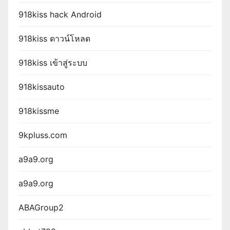
918kiss hack Android
918kiss ดาวน์โหลด
918kiss เข้าสู่ระบบ
918kissauto
918kissme
9kpluss.com
a9a9.org
a9a9.org
ABAGroup2