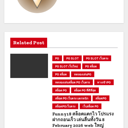
Related Post
PG
PG SLOT
PG SLOT เว็บตรง
PG SLOT เว็บใหม่
PG สล็อต
PG สล็อต
ทดลองเล่นPG
ทดลองเล่นสล็อต PG เว็บตรง
ทางเข้าPG
สล็อต PG
สล็อต PG ที่ดีที่สุด
สล็อต PG เว็บตรง แตกหนัก
สล็อตPG
สล็อตPGเว็บตรง
เว็บสล็อต PG
Funny18 สล็อตแตกไว โปรแรง
ฝากถอนเร็ว เล่นลื่นทั้งวัน 8
February 2026 web ใหญ่