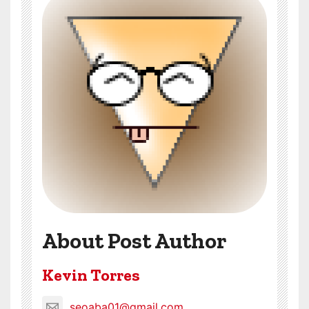
About Post Author
Kevin Torres
seoaba01@gmail.com