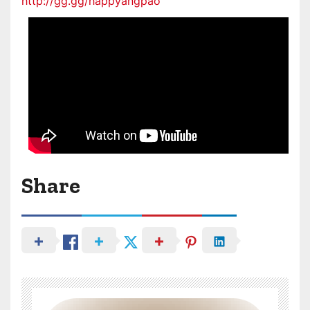
http://gg.gg/happyangpao
Share