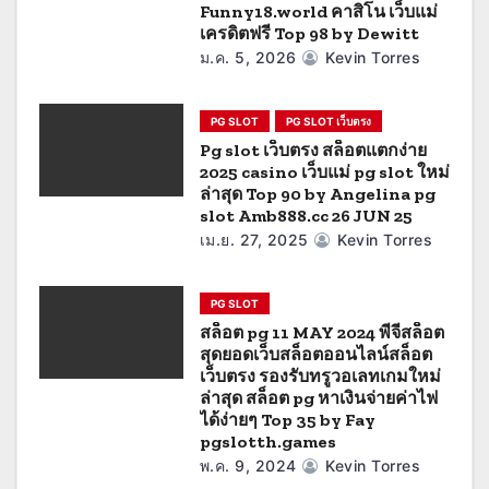
Funny18.world คาสิโน เว็บแม่
เครดิตฟรี Top 98 by Dewitt
ม.ค. 5, 2026
Kevin Torres
PG SLOT
PG SLOT เว็บตรง
Pg slot เว็บตรง สล็อตแตกง่าย
2025 casino เว็บแม่ pg slot ใหม่
ล่าสุด Top 90 by Angelina pg
slot Amb888.cc 26 JUN 25
เม.ย. 27, 2025
Kevin Torres
PG SLOT
สล็อต pg 11 MAY 2024 พีจีสล็อต
สุดยอดเว็บสล็อตออนไลน์สล็อต
เว็บตรง รองรับทรูวอเลทเกมใหม่
ล่าสุด สล็อต pg หาเงินจ่ายค่าไฟ
ได้ง่ายๆ Top 35 by Fay
pgslotth.games
พ.ค. 9, 2024
Kevin Torres