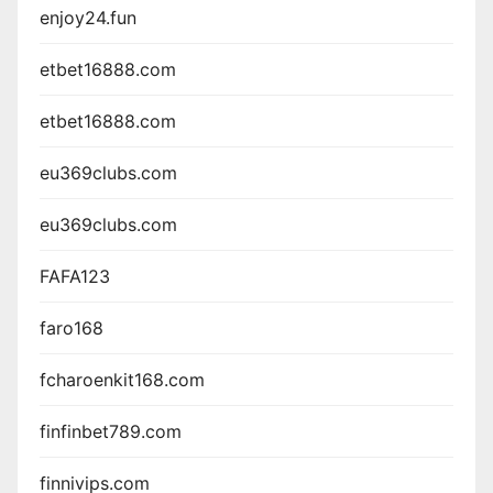
enjoy24.fun
etbet16888.com
etbet16888.com
eu369clubs.com
eu369clubs.com
FAFA123
faro168
fcharoenkit168.com
finfinbet789.com
finnivips.com