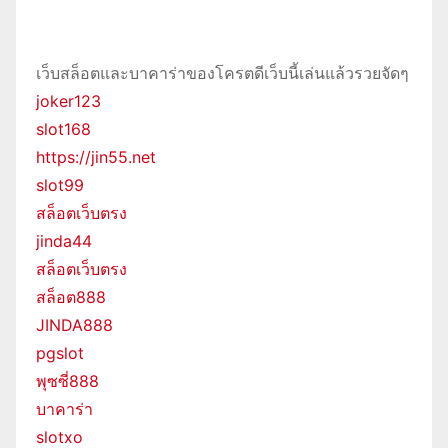
เว็บสล็อตและบาคาร่าของโครตดีเว็บนี้เล่นแล้วรวยจัดๆ
joker123
slot168
https://jin55.net
slot99
สล็อตเว็บตรง
jinda44
สล็อตเว็บตรง
สล็อต888
JINDA888
pgslot
พุซซี่888
บาคาร่า
slotxo