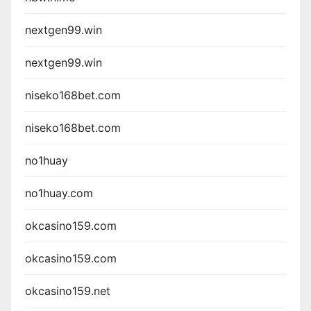
nextgen99.win
nextgen99.win
niseko168bet.com
niseko168bet.com
no1huay
no1huay.com
okcasino159.com
okcasino159.com
okcasino159.net