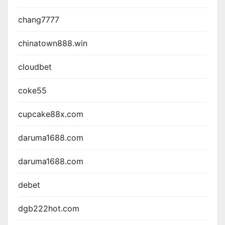
chang7777
chinatown888.win
cloudbet
coke55
cupcake88x.com
daruma1688.com
daruma1688.com
debet
dgb222hot.com