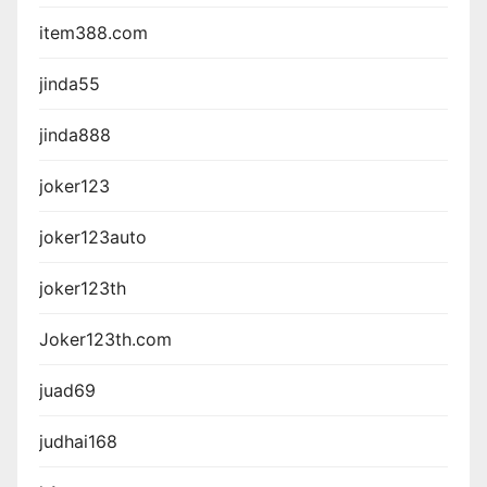
item388.com
jinda55
jinda888
joker123
joker123auto
joker123th
Joker123th.com
juad69
judhai168