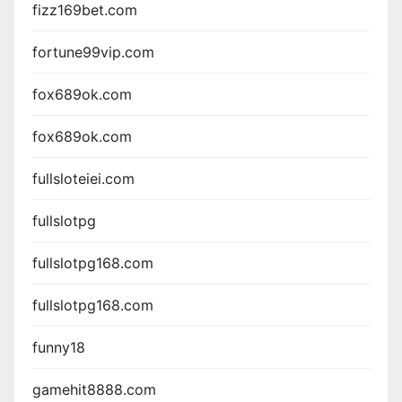
fizz169bet.com
fortune99vip.com
fox689ok.com
fox689ok.com
fullsloteiei.com
fullslotpg
fullslotpg168.com
fullslotpg168.com
funny18
gamehit8888.com