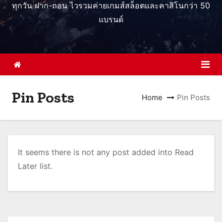
ทุกวัน ฝาก-ถอน ไวรวมค่ายเกมส์สล็อตและคาสิโนกว่า 50
แบรนด์
Pin Posts
Home
Pin Posts
It seems there is not any post added into Read
Later list.