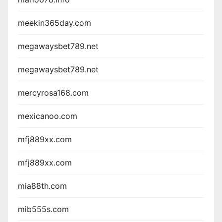
meekin365day.com
megawaysbet789.net
megawaysbet789.net
mercyrosa168.com
mexicanoo.com
mfj889xx.com
mfj889xx.com
mia88th.com
mib555s.com