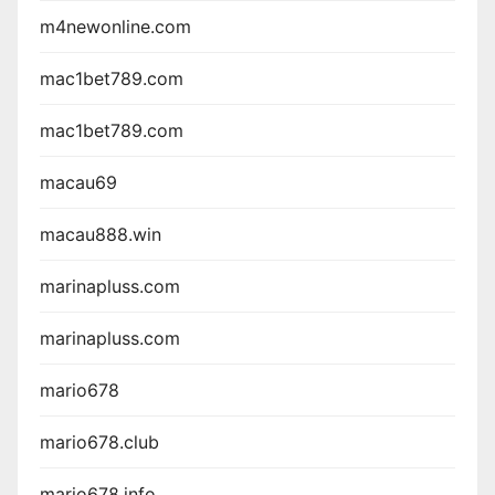
m4newonline.com
mac1bet789.com
mac1bet789.com
macau69
macau888.win
marinapluss.com
marinapluss.com
mario678
mario678.club
mario678.info