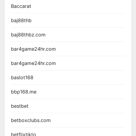
Baccarat
baj88thb
baj88thbz.com
bar4game24hr.com
bar4game24hr.com
baslot168
bbp168.me
bestbet
betboxclubs.com
betflixtikto