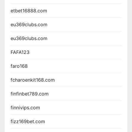
etbet16888.com
eu369clubs.com
eu369clubs.com
FAFA123
faro168
fcharoenkit168.com
finfinbet789.com
finnivips.com
fizz169bet.com