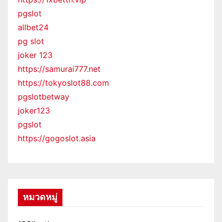
pgslot
allbet24
pg slot
joker 123
https://samurai777.net
https://tokyoslot88.com
pgslotbetway
joker123
pgslot
https://gogoslot.asia
หมวดหมู่