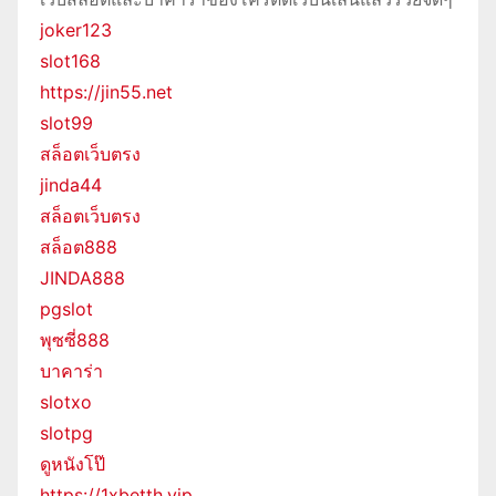
joker123
slot168
https://jin55.net
slot99
สล็อตเว็บตรง
jinda44
สล็อตเว็บตรง
สล็อต888
JINDA888
pgslot
พุซซี่888
บาคาร่า
slotxo
slotpg
ดูหนังโป๊
https://1xbetth.vip