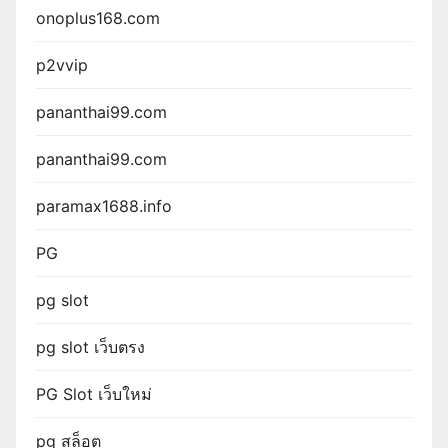
onoplus168.com
p2vvip
pananthai99.com
pananthai99.com
paramax1688.info
PG
pg slot
pg slot เว็บตรง
PG Slot เว็บใหม่
pg สล็อต