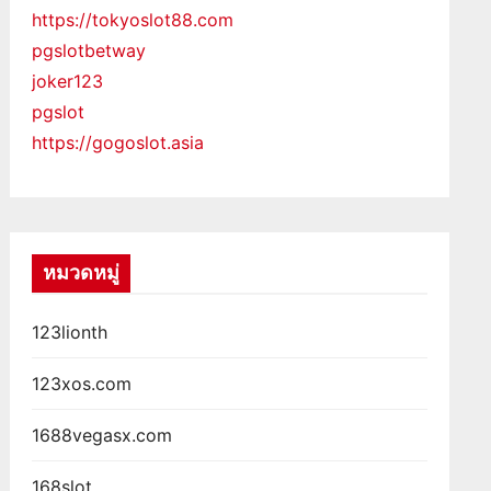
https://tokyoslot88.com
pgslotbetway
joker123
pgslot
https://gogoslot.asia
หมวดหมู่
123lionth
123xos.com
1688vegasx.com
168slot