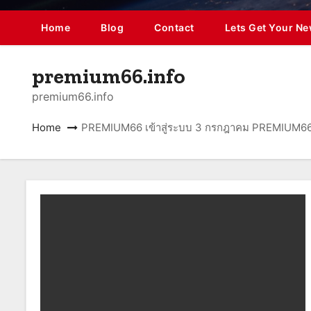
Home
Blog
Contact
Lets Get Your Ne
premium66.info
premium66.info
Home
PREMIUM66 เข้าสู่ระบบ 3 กรกฎาคม PREMIUM66 เคร