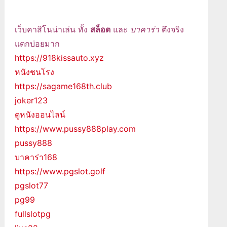
เว็บคาสิโนน่าเล่น ทั้ง
สล็อต
และ
บาคาร่า
ตึงจริง
แตกบ่อยมาก
https://918kissauto.xyz
หนังชนโรง
https://sagame168th.club
joker123
ดูหนังออนไลน์
https://www.pussy888play.com
pussy888
บาคาร่า168
https://www.pgslot.golf
pgslot77
pg99
fullslotpg