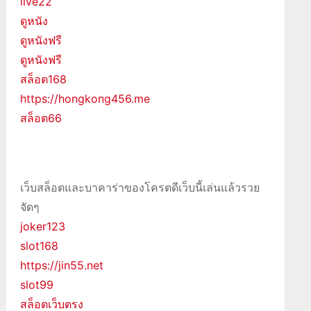
live22
ดูหนัง
ดูหนังฟรี
ดูหนังฟรี
สล็อต168
https://hongkong456.me
สล็อต66
เว็บสล็อตและบาคาร่าของโครตดีเว็บนี้เล่นแล้วรวย
จัดๆ
joker123
slot168
https://jin55.net
slot99
สล็อตเว็บตรง