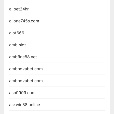
allbet24hr
allone745s.com
alot666
amb slot
ambfine88.net
ambnovabet.com
ambnovabet.com
asb9999.com
askwin88.online