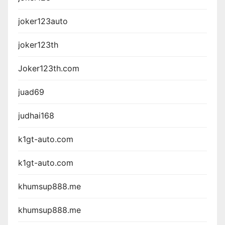
joker123auto
joker123th
Joker123th.com
juad69
judhai168
k1gt-auto.com
k1gt-auto.com
khumsup888.me
khumsup888.me