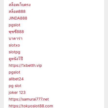
สล็อตเว็บตรง
สล็อต888
JINDA888
pgslot
พุซซี่888
บาคาร่า
slotxo
slotpg
ดูหนังโป๊
https://1xbetth.vip
pgslot
allbet24
pg slot
joker 123
https://samurai777.net
https://tokyoslot88.com