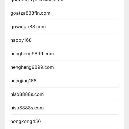
goatza888fin.com
gowingo88.com
happy168
hengheng9899.com
hengheng9899.com
hengjing168
hiso8888s.com
hiso8888s.com
hongkong456