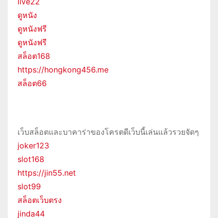
live22
ดูหนัง
ดูหนังฟรี
ดูหนังฟรี
สล็อต168
https://hongkong456.me
สล็อต66
เว็บสล็อตและบาคาร่าของโครตดีเว็บนี้เล่นแล้วรวยจัดๆ
joker123
slot168
https://jin55.net
slot99
สล็อตเว็บตรง
jinda44