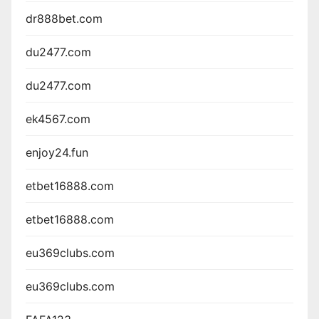
dr888bet.com
du2477.com
du2477.com
ek4567.com
enjoy24.fun
etbet16888.com
etbet16888.com
eu369clubs.com
eu369clubs.com