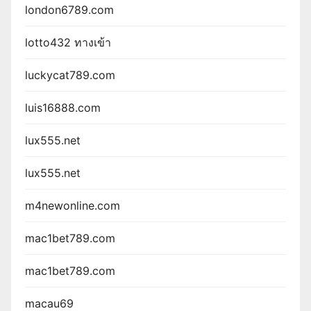
london6789.com
lotto432 ทางเข้า
luckycat789.com
luis16888.com
lux555.net
lux555.net
m4newonline.com
mac1bet789.com
mac1bet789.com
macau69