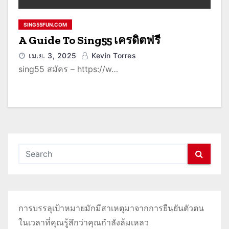
SING55FUN.COM
A Guide To Sing55 เครดิตฟรี
เม.ย. 3, 2025
Kevin Torres
sing55 สมัคร – https://w…
การบรรลุเป้าหมายมักมีสาเหตุมาจากการยืนยันตัวตน
ในเวลาที่คุณรู้สึกว่าคุณกำลังล้มเหลว