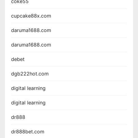
coke55
cupcake88x.com
daruma1688.com
daruma1688.com
debet
dgb222hot.com
digital learning
digital learning
dr888
dr888bet.com