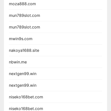
moza888.com
mun789slot.com
mun789slot.com
mwin9s.com
nakoya1688.site
nbwin.me
nextgen99.win
nextgen99.win
niseko168bet.com
niseko168bet.com