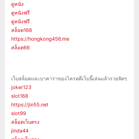
ดูหนัง
ดูหนังฟรี
ดูหนังฟรี
สล็อต168
https://hongkong456.me
สล็อต66
เว็บสล็อตและบาคาร่าของโครตดีเว็บนี้เล่นแล้วรวยจัดๆ
joker123
slot168
https://jin55.net
slot99
สล็อตเว็บตรง
jinda44