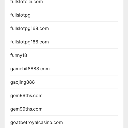
fullsloteiei.com
fullslotpg
fullslotpg168.com
fullslotpg168.com
funny18
gamehit8888.com
gaojing888
gem99ths.com
gem99ths.com
goatbetroyalcasino.com