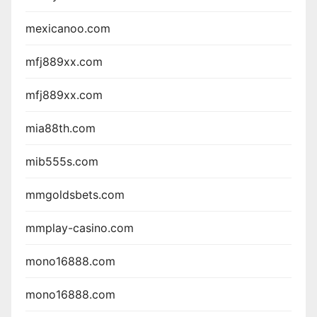
mexicanoo.com
mfj889xx.com
mfj889xx.com
mia88th.com
mib555s.com
mmgoldsbets.com
mmplay-casino.com
mono16888.com
mono16888.com