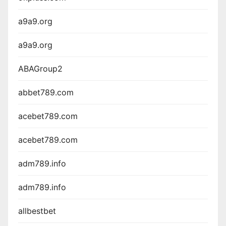
a9a9.org
a9a9.org
ABAGroup2
abbet789.com
acebet789.com
acebet789.com
adm789.info
adm789.info
allbestbet