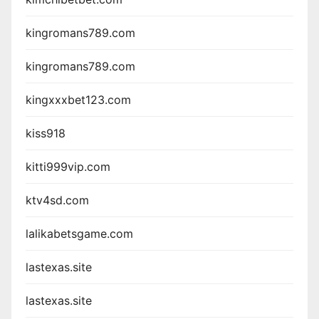
kingromans789.com
kingromans789.com
kingxxxbet123.com
kiss918
kitti999vip.com
ktv4sd.com
lalikabetsgame.com
lastexas.site
lastexas.site