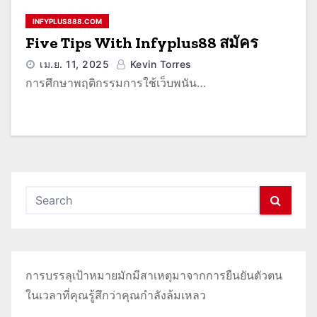
INFYPLUS888.COM
Five Tips With Infyplus88 สมัคร
เม.ย. 11, 2025
Kevin Torres
การศึกษาพฤติกรรมการใช้เว็บพนัน…
การบรรลุเป้าหมายมักมีสาเหตุมาจากการยืนยันตัวตน
ในเวลาที่คุณรู้สึกว่าคุณกำลังล้มเหลว