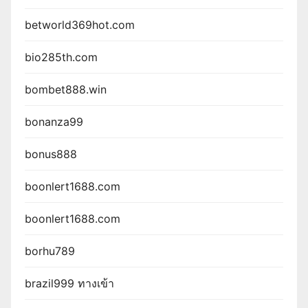
betworld369hot.com
bio285th.com
bombet888.win
bonanza99
bonus888
boonlert1688.com
boonlert1688.com
borhu789
brazil999 ทางเข้า