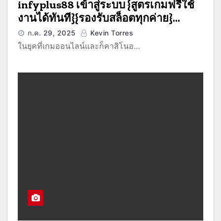
infyplus88 เข้าสู่ระบบ {สูตรเกมฟรีใช้
งานได้ทันที}{รองรับสล็อตทุกค่าย}
แม่นยำสูงกว่า 90%{แทงบอลครบทุก
ก.ค. 29, 2025
Kevin Torres
แมตช์}{แทงสด แทงล่วงหน้าได้หมด}
ในยุคที่เกมออนไลน์และก็คาสิโนอ…
{ค่าน้ำดีไม่มีอั้น}{ยิงปลาแตกง่ายที่สุดใน
ระบบ}{กระสุนราคาถูก}{โบนัสเข้าไวไม่
ต้องรอนาน} Top 8 by Tiffany