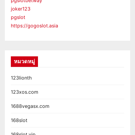
pgslotbetway
joker123
pgslot
https://gogoslot.asia
หมวดหมู่
123lionth
123xos.com
1688vegasx.com
168slot
168slot.vip