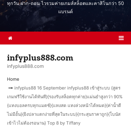
ทุกวัน ฝาก-ถอน ไวรวมค่ายเกมส์สล็อตและคาสิโนกว่า 50
แบรนด์
infyplus888.com
infyplus888.com
Home
infyplus88 16 September infyplus88 เข้าสู่ระบบ {สูตร
เกมฟรีใช้งานได้ทันที}{รองรับสล็อตทุกค่าย}แม่นยำสูงกว่า 90%
{แทงบอลครบทุกแมตช์}{แทงสด แทงล่วงหน้าได้หมด}{ค่าน้ำดี
ไม่มีอั้น}{ยิงปลาแตกง่ายที่สุดในระบบ}{กระสุนราคาถูก}{โบนัส
เข้าไวไม่ต้องรอนาน} Top 8 by Tiffany