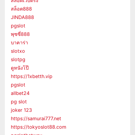
สล็อตเว็บตรง
สล็อต888
JINDA888
pgslot
พุซซี่888
บาคาร่า
slotxo
slotpg
ดูหนังโป๊
https://1xbetth.vip
pgslot
allbet24
pg slot
joker 123
https://samurai777.net
https://tokyoslot88.com