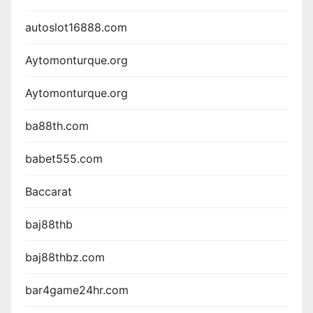
autoslot16888.com
Aytomonturque.org
Aytomonturque.org
ba88th.com
babet555.com
Baccarat
baj88thb
baj88thbz.com
bar4game24hr.com