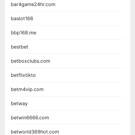
bar4game24hr.com
baslot168
bbp168.me
bestbet
betboxclubs.com
betflixtikto
betm4vip.com
betway
betwin6666.com
betworld369hot.com