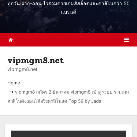
ทุกวัน ฝาก-ถอน ไวรวมค่ายเกมส์สล็อตและคาสิโนกว่า 50
แบรนด์
vipmgm8.net
vipmgm8.net
Home
vipmgm8 สมัคร 2 ธันวาคม vipmgm8 เข้าสู่ระบบ รวมเกม
คาสิโนดังถอนได้จริงคาสิโนสด Top 59 by Jada