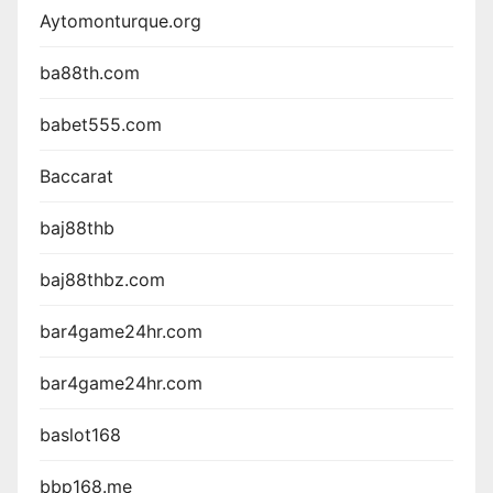
Aytomonturque.org
ba88th.com
babet555.com
Baccarat
baj88thb
baj88thbz.com
bar4game24hr.com
bar4game24hr.com
baslot168
bbp168.me