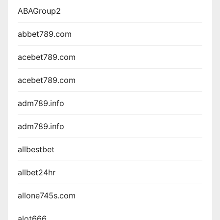
ABAGroup2
abbet789.com
acebet789.com
acebet789.com
adm789.info
adm789.info
allbestbet
allbet24hr
allone745s.com
alot666