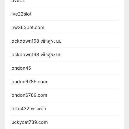
Live22
live22slot
lnw365bet.com
lockdown168 เข้าสู่ระบบ
lockdown168 เข้าสู่ระบบ
london45
london6789.com
london6789.com
lotto432 ทางเข้า
luckycat789.com