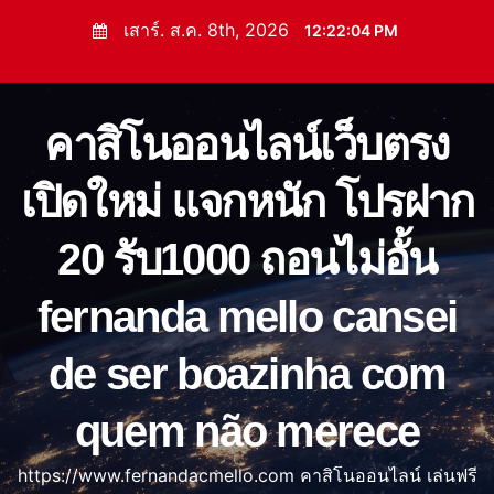
S
เสาร์. ส.ค. 8th, 2026
12:22:05 PM
k
i
p
คาสิโนออนไลน์เว็บตรง
t
o
เปิดใหม่ แจกหนัก โปรฝาก
c
o
20 รับ1000 ถอนไม่อั้น
n
t
fernanda mello cansei
e
n
de ser boazinha com
t
quem não merece
https://www.fernandacmello.com คาสิโนออนไลน์ เล่นฟรี