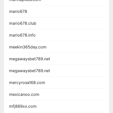
mario678
mario678.club
mario678.info
meekin365day.com
megawaysbet789.net
megawaysbet789.net
mercyrosa168.com
mexicanoo.com
mfj889xx.com