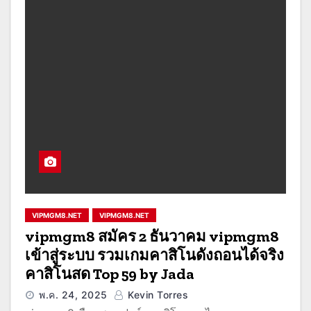
VIPMGM8.NET
VIPMGM8.NET
vipmgm8 สมัคร 2 ธันวาคม vipmgm8
เข้าสู่ระบบ รวมเกมคาสิโนดังถอนได้จริง
คาสิโนสด Top 59 by Jada
พ.ค. 24, 2025
Kevin Torres