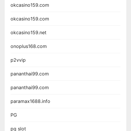
okcasino159.com
okcasino159.com
okcasino159.net
onoplus168.com
p2vvip
pananthai99.com
pananthai99.com
paramax1688.info
PG
pg slot