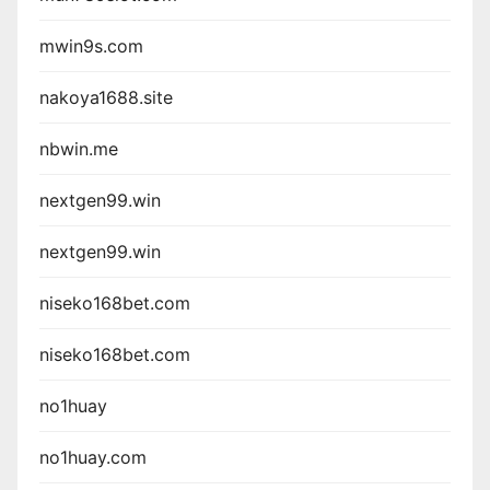
mwin9s.com
nakoya1688.site
nbwin.me
nextgen99.win
nextgen99.win
niseko168bet.com
niseko168bet.com
no1huay
no1huay.com