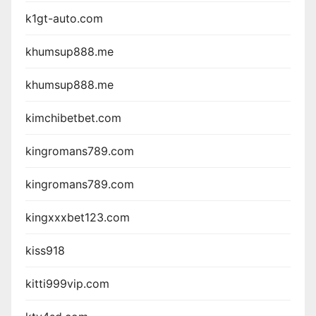
k1gt-auto.com
khumsup888.me
khumsup888.me
kimchibetbet.com
kingromans789.com
kingromans789.com
kingxxxbet123.com
kiss918
kitti999vip.com