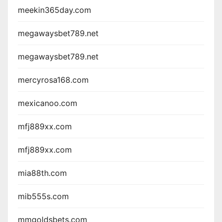
meekin365day.com
megawaysbet789.net
megawaysbet789.net
mercyrosa168.com
mexicanoo.com
mfj889xx.com
mfj889xx.com
mia88th.com
mib555s.com
mmgoldsbets.com