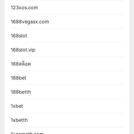
123xos.com
1688vegasx.com
168slot
168slot.vip
168สล็อต
188bet
188betth
1xbet
1xbetth