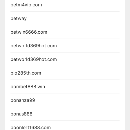
betm4vip.com
betway
betwin6666.com
betworld369hot.com
betworld369hot.com
bio285th.com
bombet888.win
bonanza99
bonus888
boonlert1688.com