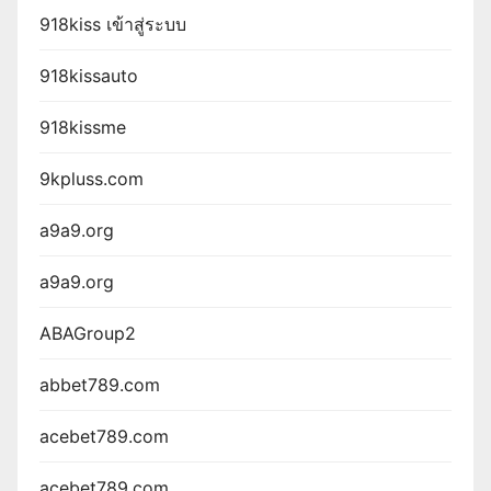
918kiss เข้าสู่ระบบ
918kissauto
918kissme
9kpluss.com
a9a9.org
a9a9.org
ABAGroup2
abbet789.com
acebet789.com
acebet789.com