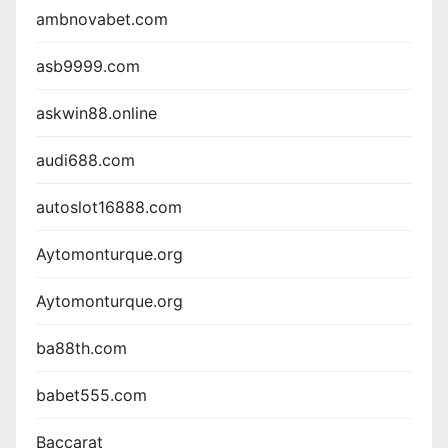
ambnovabet.com
asb9999.com
askwin88.online
audi688.com
autoslot16888.com
Aytomonturque.org
Aytomonturque.org
ba88th.com
babet555.com
Baccarat