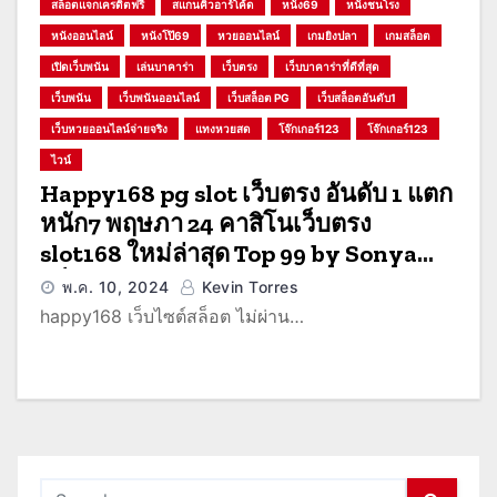
สล็อตแจกเครดิตฟรี
สแกนคิวอาร์โค้ด
หนัง69
หนังชนโรง
หนังออนไลน์
หนังโป๊69
หวยออนไลน์
เกมยิงปลา
เกมสล็อต
เปิดเว็บพนัน
เล่นบาคาร่า
เว็บตรง
เว็บบาคาร่าที่ดีที่สุด
เว็บพนัน
เว็บพนันออนไลน์
เว็บสล็อต PG
เว็บสล็อตอันดับ1
เว็บหวยออนไลน์จ่ายจริง
แทงหวยสด
โจ๊กเกอร์123
โจ๊กเกอร์123
ไวน์
Happy168 pg slot เว็บตรง อันดับ 1 แตก
หนัก7 พฤษภา 24 คาสิโนเว็บตรง
slot168 ใหม่ล่าสุด Top 99 by Sonya
สล็อต168 happy168.io
พ.ค. 10, 2024
Kevin Torres
happy168 เว็บไซต์สล็อต ไม่ผ่าน…