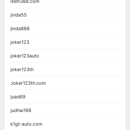
item388.com
jinda55
jinda888
joker123
joker123auto
joker123th
Joker123th.com
juad69
judhai168
k1gt-auto.com