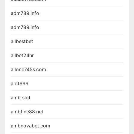
adm789.info
adm789.info
allbestbet
allbet24hr
allone745s.com
alot666
amb slot
ambfine88.net
ambnovabet.com