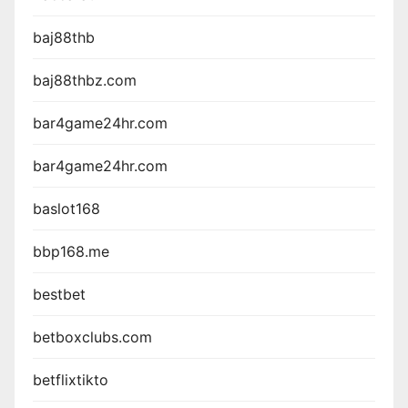
baj88thb
baj88thbz.com
bar4game24hr.com
bar4game24hr.com
baslot168
bbp168.me
bestbet
betboxclubs.com
betflixtikto