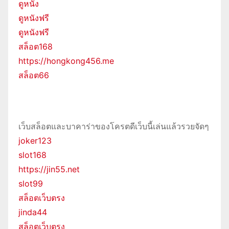
ดูหนัง
ดูหนังฟรี
ดูหนังฟรี
สล็อต168
https://hongkong456.me
สล็อต66
เว็บสล็อตและบาคาร่าของโครตดีเว็บนี้เล่นแล้วรวยจัดๆ
joker123
slot168
https://jin55.net
slot99
สล็อตเว็บตรง
jinda44
สล็อตเว็บตรง