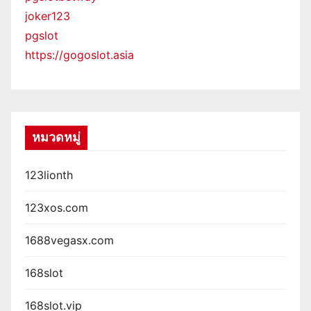
joker123
pgslot
https://gogoslot.asia
หมวดหมู่
123lionth
123xos.com
1688vegasx.com
168slot
168slot.vip