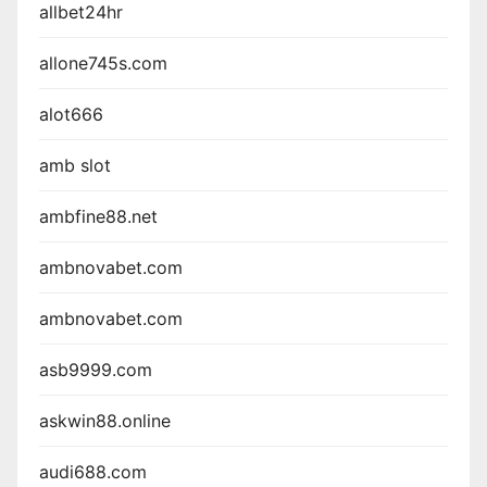
allbet24hr
allone745s.com
alot666
amb slot
ambfine88.net
ambnovabet.com
ambnovabet.com
asb9999.com
askwin88.online
audi688.com