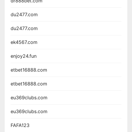
dr888bet.com
du2477.com
du2477.com
ek4567.com
enjoy24.fun
etbet16888.com
etbet16888.com
eu369clubs.com
eu369clubs.com
FAFA123