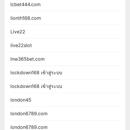
lcbet444.com
lionth168.com
Live22
live22slot
lnw365bet.com
lockdown168 เข้าสู่ระบบ
lockdown168 เข้าสู่ระบบ
london45
london6789.com
london6789.com