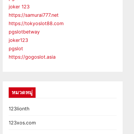
joker 123
https://samurai777.net
https://tokyoslot88.com
pgslotbetway
joker123
pgslot
https://gogoslot.asia
หมวดหมู่
123lionth
123xos.com