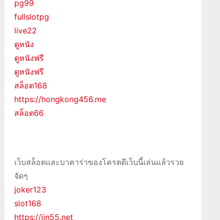
pg99
fullslotpg
live22
ดูหนัง
ดูหนังฟรี
ดูหนังฟรี
สล็อต168
https://hongkong456.me
สล็อต66
เว็บสล็อตและบาคาร่าของโครตดีเว็บนี้เล่นแล้วรวย
จัดๆ
joker123
slot168
https://jin55.net