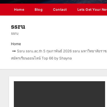
Home
Blog
Contact
Lets Get Your Ne
ssru
ssru
Home
Ssru ssru.ac.th 5 กุมภาพันธ์ 2026 ssru มหาวิทยาลัยราช
สมัครเรียนออนไลน์ Top 66 by Shayna