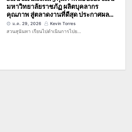
มหาวิทยาลัยราชภัฏ ผลิตบุคลากร
คุณภาพ สู่ตลาดงานที่ดีสุด ประกาศผล
สอบ เครือข่ายศิษย์เก่าสวนสุนันทา ศูนย์
ม.ค. 29, 2026
Kevin Torres
พัฒนาวิชาชีพทางการศึกษา สวนสุนันทา
สวนสุนันทา เรียนไปดำเนินการไปย…
สมัครเรียนออนไลน์ Top 66 by Shayna