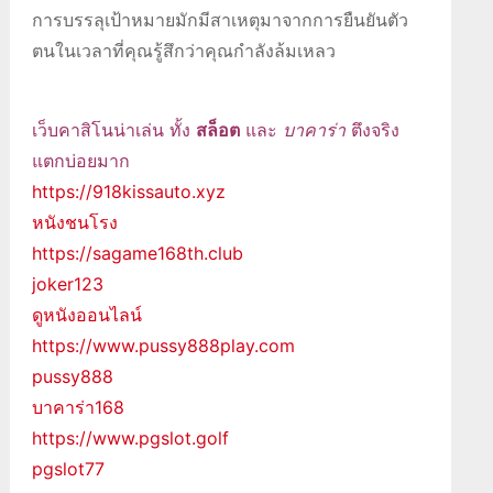
การบรรลุเป้าหมายมักมีสาเหตุมาจากการยืนยันตัว
ตนในเวลาที่คุณรู้สึกว่าคุณกำลังล้มเหลว
เว็บคาสิโนน่าเล่น ทั้ง
สล็อต
และ
บาคาร่า
ตึงจริง
แตกบ่อยมาก
https://918kissauto.xyz
หนังชนโรง
https://sagame168th.club
joker123
ดูหนังออนไลน์
https://www.pussy888play.com
pussy888
บาคาร่า168
https://www.pgslot.golf
pgslot77