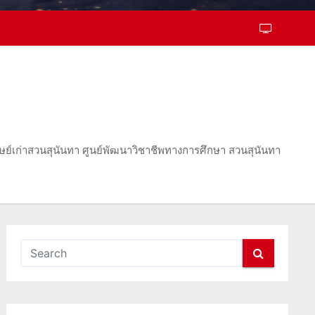
ษย์เก่าสวนสุนันทา ศูนย์พัฒนาวิชาชีพทางการศึกษา สวนสุนันทา