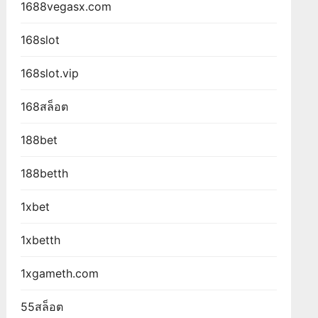
1688vegasx.com
168slot
168slot.vip
168สล็อต
188bet
188betth
1xbet
1xbetth
1xgameth.com
55สล็อต