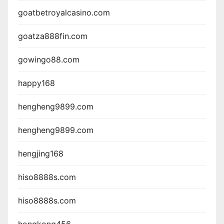
goatbetroyalcasino.com
goatza888fin.com
gowingo88.com
happy168
hengheng9899.com
hengheng9899.com
hengjing168
hiso8888s.com
hiso8888s.com