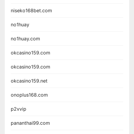
niseko168bet.com
no1huay
no1huay.com
okcasino159.com
okcasino159.com
okcasino159.net
onoplus168.com
p2vvip
pananthai99.com