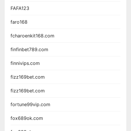
FAFA123
faro168
fcharoenkit168.com
finfinbet789.com
finnivips.com
fizz169bet.com
fizz169bet.com
fortune99vip.com
fox689ok.com