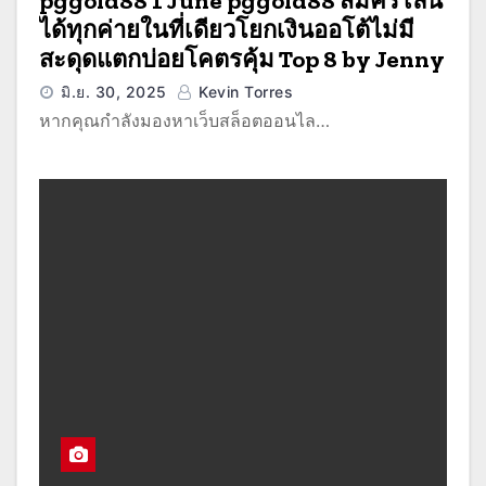
pggold88 1 June pggold88 สมัคร เล่น
ได้ทุกค่ายในที่เดียวโยกเงินออโต้ไม่มี
สะดุดแตกบ่อยโคตรคุ้ม Top 8 by Jenny
มิ.ย. 30, 2025
Kevin Torres
หากคุณกำลังมองหาเว็บสล็อตออนไล…