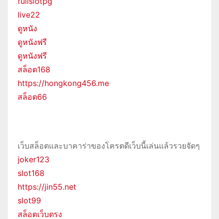
fullslotpg
live22
ดูหนัง
ดูหนังฟรี
ดูหนังฟรี
สล็อต168
https://hongkong456.me
สล็อต66
เว็บสล็อตและบาคาร่าของโครตดีเว็บนี้เล่นแล้วรวยจัดๆ
joker123
slot168
https://jin55.net
slot99
สล็อตเว็บตรง