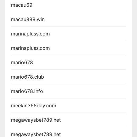
macau69
macau888.win
marinapluss.com
marinapluss.com
mario678
mario678.club
mario678.info
meekin365day.com
megawaysbet789.net
megawaysbet789.net