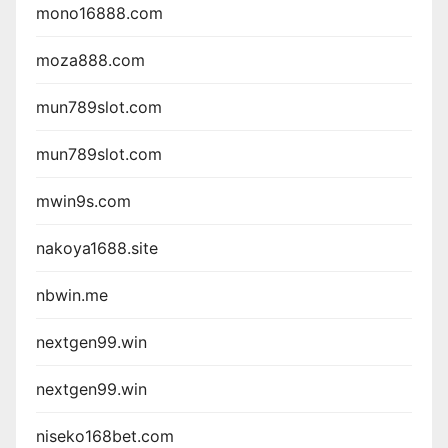
mono16888.com
moza888.com
mun789slot.com
mun789slot.com
mwin9s.com
nakoya1688.site
nbwin.me
nextgen99.win
nextgen99.win
niseko168bet.com