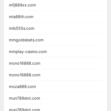
mfj889xx.com
mia88th.com
mib555s.com
mmgoldsbets.com
mmplay-casino.com
mono16888.com
mono16888.com
moza888.com
mun789slot.com
mun789slot.com