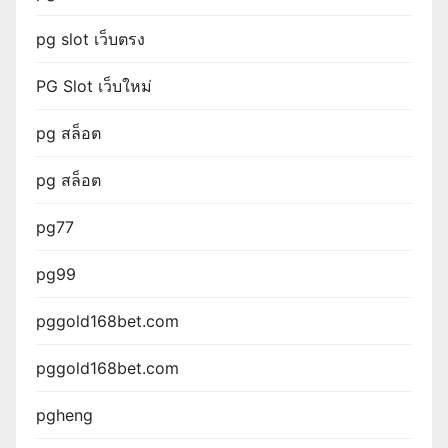
pg slot เว็บตรง
PG Slot เว็บใหม่
pg สล็อต
pg สล็อต
pg77
pg99
pggold168bet.com
pggold168bet.com
pgheng