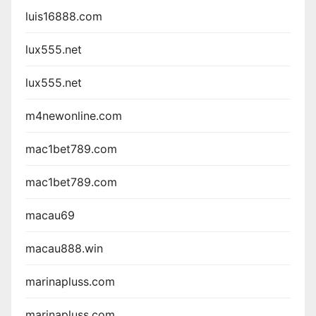
luis16888.com
lux555.net
lux555.net
m4newonline.com
mac1bet789.com
mac1bet789.com
macau69
macau888.win
marinapluss.com
marinapluss.com