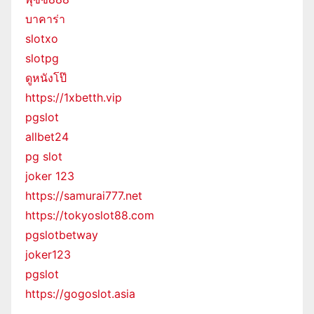
บาคาร่า
slotxo
slotpg
ดูหนังโป๊
https://1xbetth.vip
pgslot
allbet24
pg slot
joker 123
https://samurai777.net
https://tokyoslot88.com
pgslotbetway
joker123
pgslot
https://gogoslot.asia