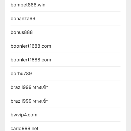
bombet888.win
bonanza99
bonus888
boonlert1688.com
boonlert1688.com
borhu789
brazil999 ทางเข้า
brazil999 ทางเข้า
bwvip4.com
carlo999.net