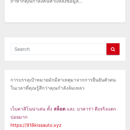
ถ้าหากคุณกำลังค้นหาแหล่งข้อมูล…
การบรรลุเป้าหมายมักมีสาเหตุมาจากการยืนยันตัวตน
ในเวลาที่คุณรู้สึกว่าคุณกำลังล้มเหลว
เว็บคาสิโนน่าเล่น ทั้ง
สล็อต
และ
บาคาร่า
ตึงจริงแตก
บ่อยมาก
https://918kissauto.xyz