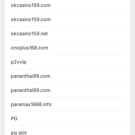
okcasino159.com
okcasino159.com
okcasino159.net
onoplus168.com
p2vvip
pananthai99.com
pananthai99.com
paramax1688.info
PG
pg slot