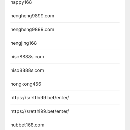
happy168
hengheng9899.com
hengheng9899.com
hengjing168
hiso8888s.com
hiso8888s.com
hongkong456
https://sretthi99.bet/enter/
https://sretthi99.bet/enter/
hubbet168.com