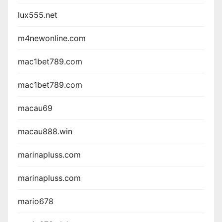
lux555.net
m4newonline.com
mac1bet789.com
mac1bet789.com
macau69
macau888.win
marinapluss.com
marinapluss.com
mario678