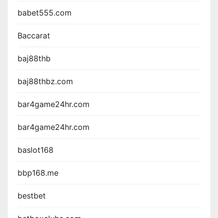
babet555.com
Baccarat
baj88thb
baj88thbz.com
bar4game24hr.com
bar4game24hr.com
baslot168
bbp168.me
bestbet