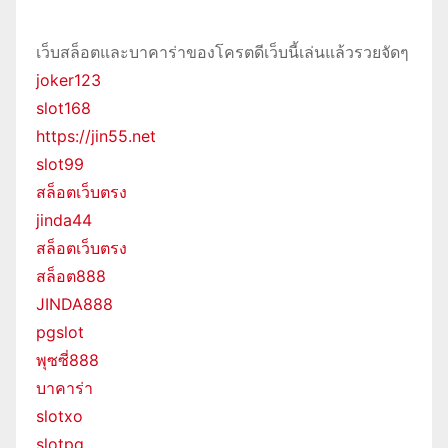
เว็บสล็อตและบาคาร่าของโครตดีเว็บนี้เล่นแล้วรวยจัดๆ
joker123
slot168
https://jin55.net
slot99
สล็อตเว็บตรง
jinda44
สล็อตเว็บตรง
สล็อต888
JINDA888
pgslot
พุซซี่888
บาคาร่า
slotxo
slotpg