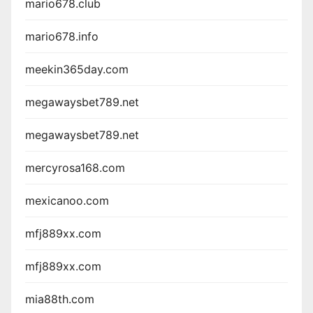
mario678.club
mario678.info
meekin365day.com
megawaysbet789.net
megawaysbet789.net
mercyrosa168.com
mexicanoo.com
mfj889xx.com
mfj889xx.com
mia88th.com