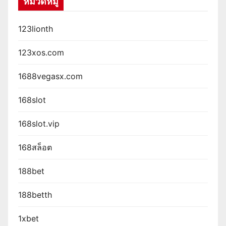
หมวดหมู่
123lionth
123xos.com
1688vegasx.com
168slot
168slot.vip
168สล็อต
188bet
188betth
1xbet