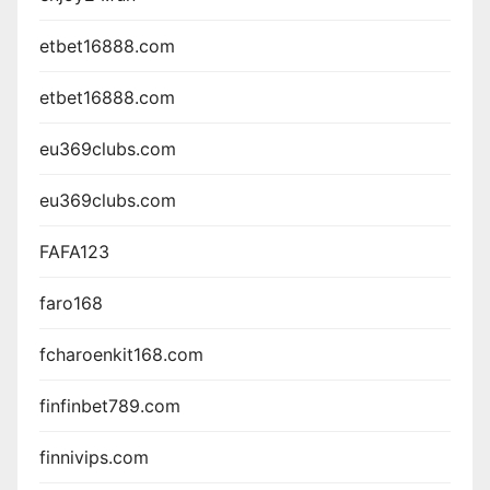
etbet16888.com
etbet16888.com
eu369clubs.com
eu369clubs.com
FAFA123
faro168
fcharoenkit168.com
finfinbet789.com
finnivips.com