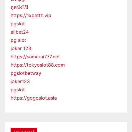
ดูหนังโป๊
https://1xbetth.vip
pgslot
allbet24
pg slot
joker 123
https://samurai777.net
https://tokyoslot88.com
pgslotbetway
joker123
pgslot
https://gogoslot.asia