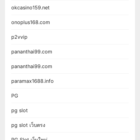
okcasino159.net
onoplus168.com
p2vvip
pananthai99.com
pananthai99.com
paramax1688.info
PG
pg slot
pg slot เว็บตรง
PG Slot เว็บใหม่