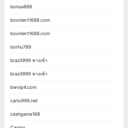
bonus888
boonlert1688.com
boonlert1688.com
borhu789
brazil999 ทางเข้า
brazil999 ทางเข้า
bwvip4.com
carlo999.net
cashgame168
Casino