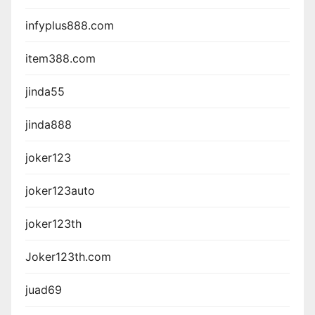
infyplus888.com
item388.com
jinda55
jinda888
joker123
joker123auto
joker123th
Joker123th.com
juad69