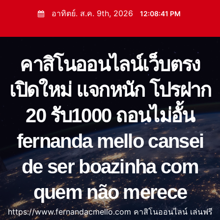
S
อาทิตย์. ส.ค. 9th, 2026
12:08:42 PM
k
i
p
คาสิโนออนไลน์เว็บตรง
t
o
เปิดใหม่ แจกหนัก โปรฝาก
c
o
20 รับ1000 ถอนไม่อั้น
n
t
fernanda mello cansei
e
n
de ser boazinha com
t
quem não merece
https://www.fernandacmello.com คาสิโนออนไลน์ เล่นฟรี