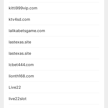
kitti999vip.com
ktv4sd.com
lalikabetsgame.com
lastexas.site
lastexas.site
lcbet444.com
lionth168.com
Live22
live22slot