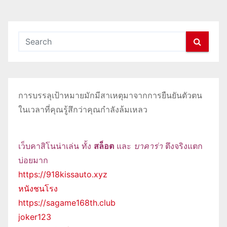
การบรรลุเป้าหมายมักมีสาเหตุมาจากการยืนยันตัวตน
ในเวลาที่คุณรู้สึกว่าคุณกำลังล้มเหลว
เว็บคาสิโนน่าเล่น ทั้ง
สล็อต
และ
บาคาร่า
ตึงจริงแตก
บ่อยมาก
https://918kissauto.xyz
หนังชนโรง
https://sagame168th.club
joker123