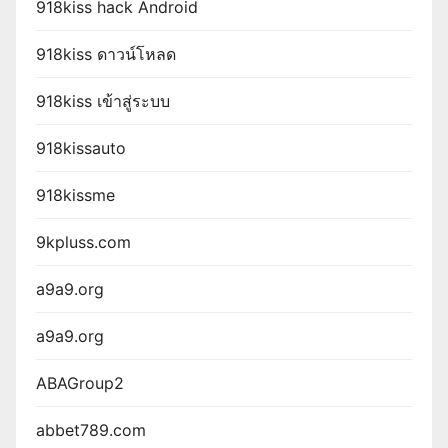
918kiss hack Android
918kiss ดาวน์โหลด
918kiss เข้าสู่ระบบ
918kissauto
918kissme
9kpluss.com
a9a9.org
a9a9.org
ABAGroup2
abbet789.com