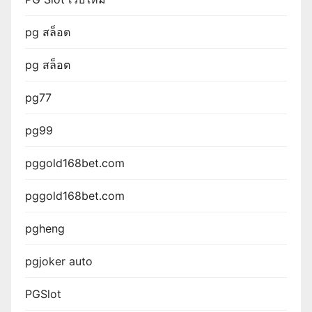
pg สล็อต
pg สล็อต
pg77
pg99
pggold168bet.com
pggold168bet.com
pgheng
pgjoker auto
PGSlot