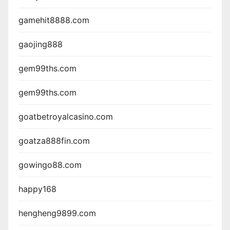
gamehit8888.com
gaojing888
gem99ths.com
gem99ths.com
goatbetroyalcasino.com
goatza888fin.com
gowingo88.com
happy168
hengheng9899.com