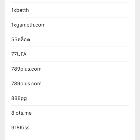
1xbetth
1xgameth.com
55สล็อต
77UFA
789plus.com
789plus.com
888pg
8lots.me
918Kiss