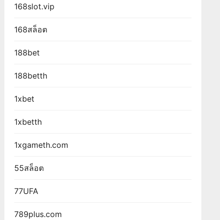
168slot.vip
168สล็อต
188bet
188betth
1xbet
1xbetth
1xgameth.com
55สล็อต
77UFA
789plus.com