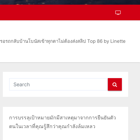
รถกลับบ้านโบนัสเข้าทุกตาไม่ต้องส่งสลิป Top 86 by Linette
การบรรลุเป้าหมายมักมีสาเหตุมาจากการยืนยันตัว
ตนในเวลาที่คุณรู้สึกว่าคุณกำลังล้มเหลว