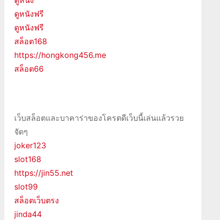
ดูหนัง
ดูหนังฟรี
ดูหนังฟรี
สล็อต168
https://hongkong456.me
สล็อต66
เว็บสล็อตและบาคาร่าของโครตดีเว็บนี้เล่นแล้วรวย
จัดๆ
joker123
slot168
https://jin55.net
slot99
สล็อตเว็บตรง
jinda44