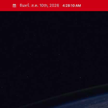
S
จันทร์. ส.ค. 10th, 2026
4:28:11 AM
k
i
p
t
o
c
o
n
t
e
n
t