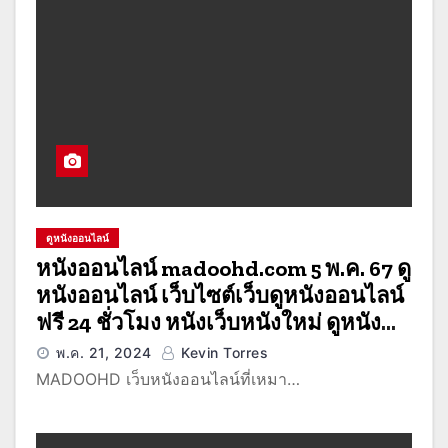
ดูหนังออนไลน์
หนังออนไลน์ madoohd.com 5 พ.ค. 67 ดู
หนังออนไลน์ เว็บไซต์เว็บดูหนังออนไลน์
ฟรี 24 ชั่วโมง หนังเว็บหนังใหม่ ดูหนัง
ออนไลน์ ใหม่ล่าสุด Top 50 by Mauricio
พ.ค. 21, 2024
Kevin Torres
MADOOHD เว็บหนังออนไลน์ที่เหมา…