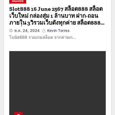
สล็อต888
Slot888 16 June 2567 สล็อต888 สล็อต
เว็บใหม่ กล่องสุ่ม 1 ล้านบาท ฝาก-ถอน
ภายใน 3วิรวมเว็บดังทุกค่าย สล็อต888
สายปั่นตัวจริงห้ามพลาด Top 88 by
พ.ค. 24, 2024
Kevin Torres
Waldo Bonus888.asia
โบนัส888 รวมเกมสล็อต จากค่ายเก…