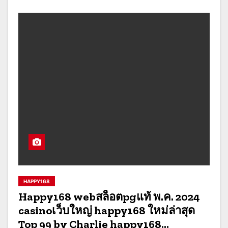
HAPPY168
Happy168 webสล็อตpgแท้ พ.ค. 2024
casinoเว็บใหญ่ happy168 ใหม่ล่าสุด
Top 99 by Charlie happy168