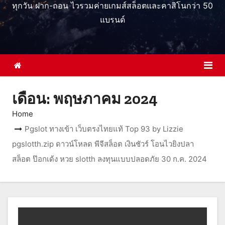
ทุกวัน ฝาก-ถอน ไวรวมค่ายเกมส์สล็อตและคาสิโนกว่า 50
แบรนด์
เดือน:
พฤษภาคม 2024
Home
Pgslot ทางเข้า เว็บตรงไทยแท้ Top 93 by Lizzie
pgslotth.zip ดาวน์โหลด พีจีสล็อต เงินชัวร์ โอนไวยิงปลา
สล็อต ป๊อกเด้ง หวย slotth ลงทุนแบบปลอดภัย 30 ก.ค. 2024