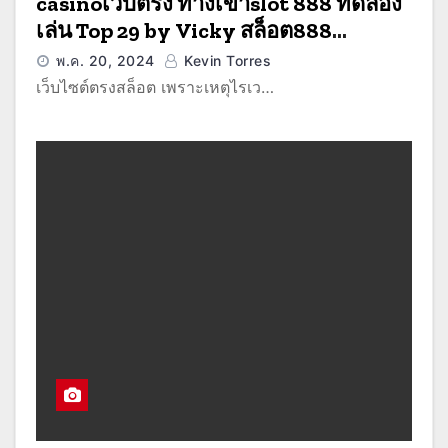
casinoเว็บตรง ทางเข้าslot 888 ทดลอง
เล่น Top 29 by Vicky สล็อต888
jinda888.bet
พ.ค. 20, 2024
Kevin Torres
เว็บไซต์ตรงสล็อต เพราะเหตุไรเว…