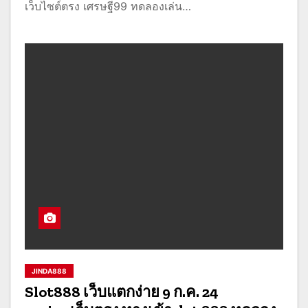
เว็บไซต์ตรง เศรษฐี99 ทดลองเล่น…
JINDA888
Slot888 เว็บแตกง่าย 9 ก.ค. 24