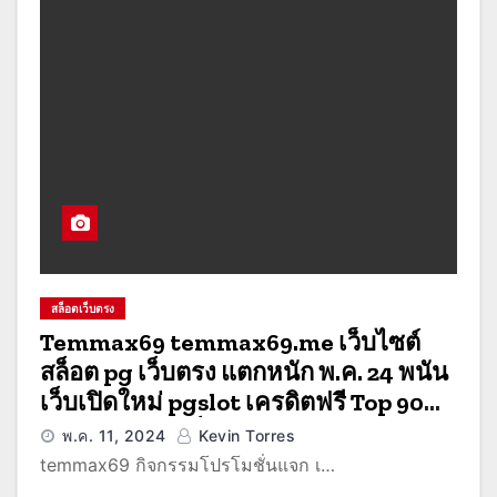
สล็อตเว็บตรง
Temmax69 temmax69.me เว็บไซต์
สล็อต pg เว็บตรง แตกหนัก พ.ค. 24 พนัน
เว็บเปิดใหม่ pgslot เครดิตฟรี Top 90
by Kennith สล็อต 6
พ.ค. 11, 2024
Kevin Torres
temmax69 กิจกรรมโปรโมชั่นแจก เ…