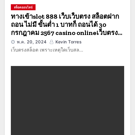
สล็อตออนไลน์
ทางเข้าslot 888 เว็บเว็บตรง สล็อตฝาก
ถอน ไม่มี ขั้นต่ำ 1 บาทก็ ถอนได้ 30
กรกฎาคม 2567 casino onlineเว็บตรง
jinda888 ใหม่ล่าสุด Top 35 by Muoi
พ.ค. 20, 2024
Kevin Torres
สล็อต888 jinda888.bet
เว็บตรงสล็อต เพราะเหตุใดเว็บสล…