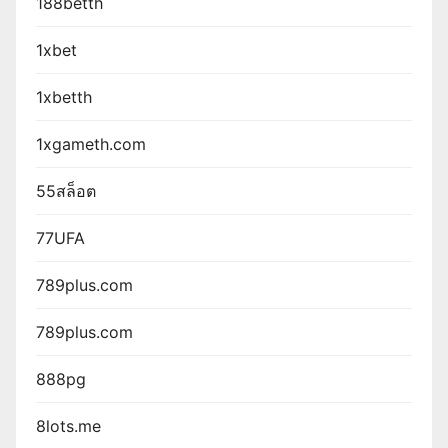
188betth
1xbet
1xbetth
1xgameth.com
55สล็อต
77UFA
789plus.com
789plus.com
888pg
8lots.me