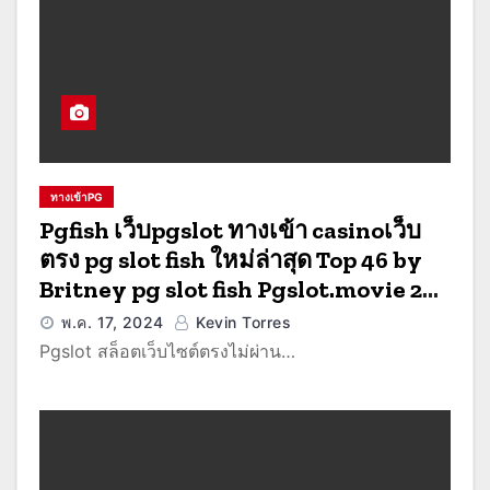
ทางเข้าPG
Pgfish เว็บpgslot ทางเข้า casinoเว็บ
ตรง pg slot fish ใหม่ล่าสุด Top 46 by
Britney pg slot fish Pgslot.movie 27
ก.ค. 2024
พ.ค. 17, 2024
Kevin Torres
Pgslot สล็อตเว็บไซต์ตรงไม่ผ่าน…