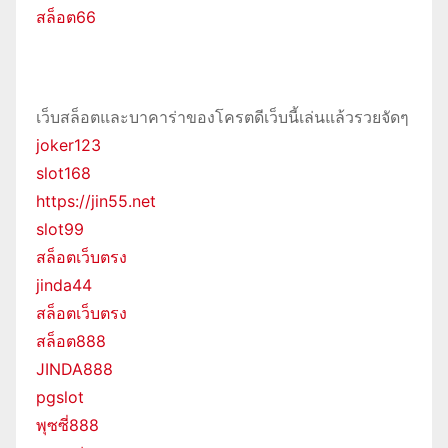
สล็อต66
เว็บสล็อตและบาคาร่าของโครตดีเว็บนี้เล่นแล้วรวยจัดๆ
joker123
slot168
https://jin55.net
slot99
สล็อตเว็บตรง
jinda44
สล็อตเว็บตรง
สล็อต888
JINDA888
pgslot
พุซซี่888