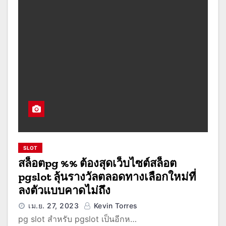
SLOT
สล็อตpg %% ต้องสุดเว็บไซต์สล็อต
pgslot ลุ้นรางวัลตลอดทางเลือกใหม่ที่
ลงตัวแบบคาดไม่ถึง
เม.ย. 27, 2023
Kevin Torres
pg slot สำหรับ pgslot เป็นอีกห…