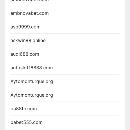
ambnovabet.com
asb9999.com
askwin88.online
audi688.com
autoslot16888.com
Aytomonturque.org
Aytomonturque.org
ba88th.com
babet555.com