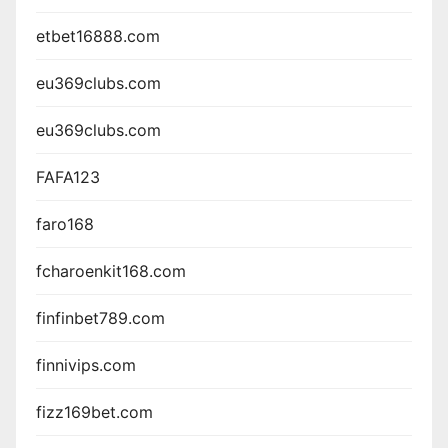
etbet16888.com
eu369clubs.com
eu369clubs.com
FAFA123
faro168
fcharoenkit168.com
finfinbet789.com
finnivips.com
fizz169bet.com