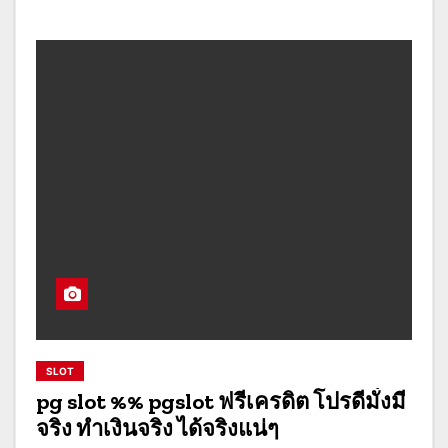
SLOT
pg slot %% pgslot ฟรีเครดิต โปรดีมั่งมี
จริง ทำเงินจริง ได้จริงแน่ๆ