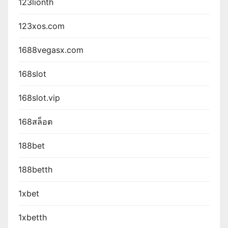
123lionth
123xos.com
1688vegasx.com
168slot
168slot.vip
168สล็อต
188bet
188betth
1xbet
1xbetth