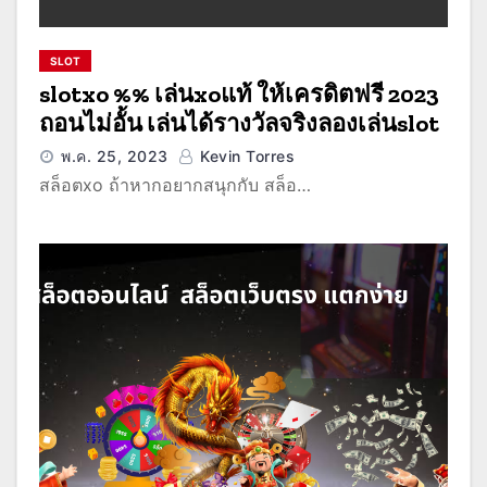
SLOT
slotxo %% เล่นxoแท้ ให้เครดิตฟรี 2023
ถอนไม่อั้น เล่นได้รางวัลจริงลองเล่นslot
พ.ค. 25, 2023
Kevin Torres
สล็อตxo ถ้าหากอยากสนุกกับ สล็อ…