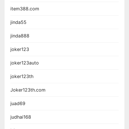
item388.com
jinda55
jinda888
joker123
joker123auto
joker123th
Joker123th.com
juad69
judhai168