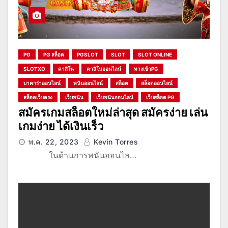
PG
PG สล็อต
PGSLOT
SLOT
SLOT ONLINE
SLOTXO
คาสิโน
คาสิโนออนไลน์
ทางเข้าPG
บาคาร่าออนไลน์
พนันออนไลน์
สล็อต
สล็อตออนไลน์
สล็อตเว็บตรง
เว็บพนัน
เว็บพนันออนไลน์
เว็บสล็อต PG
สมัครเกมสล็อตใหม่ล่าสุด สมัครง่าย เล่น
เกมง่าย ได้เงินเร็ว
พ.ค. 22, 2023
Kevin Torres
ในด้านการพนันออนไล…