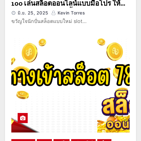
100 เล่นสล็อตออนไลน์แบบมือโปร ให้
บริการโดยค่ายเกมชั้นนำ live22 สมัคร
มิ.ย. 25, 2025
Kevin Torres
เพื่อเข้าเล่นและลุ้นรางวัลใหญ่ 25 JUN
ขวัญใจนักปั่นสล็อตแบบใหม่ slot…
25