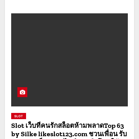
SLOT
Slot เว็บที่คนรักสล็อตห้ามพลาดTop 63
by Silke likeslot123.com ชวนเพื่อน รับ