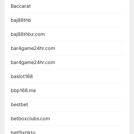
Baccarat
baj88thb
baj88thbz.com
bar4game24hr.com
bar4game24hr.com
baslot168
bbp168.me
bestbet
betboxclubs.com
betflixtikto