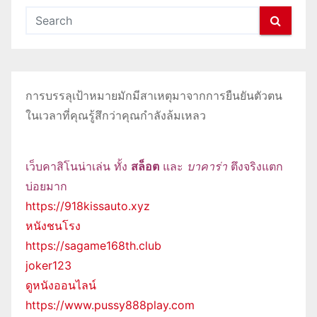
การบรรลุเป้าหมายมักมีสาเหตุมาจากการยืนยันตัวตน
ในเวลาที่คุณรู้สึกว่าคุณกำลังล้มเหลว
เว็บคาสิโนน่าเล่น ทั้ง
สล็อต
และ
บาคาร่า
ตึงจริงแตก
บ่อยมาก
https://918kissauto.xyz
หนังชนโรง
https://sagame168th.club
joker123
ดูหนังออนไลน์
https://www.pussy888play.com