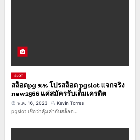
SLOT
สล็อตpg %% โปรสล็อต pgslot แจกจริง
new2566 แค่สมัครรับเต็มเครดิต
พ.ค. 16, 2023
Kevin Torres
pgslot เชื่อว่าคุ้มค่ากับสล็อต…