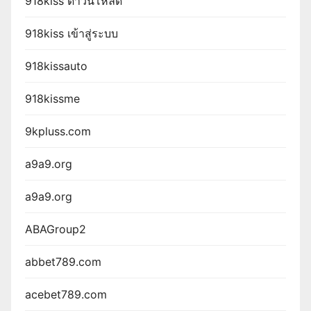
918kiss ดาวน์โหลด
918kiss เข้าสู่ระบบ
918kissauto
918kissme
9kpluss.com
a9a9.org
a9a9.org
ABAGroup2
abbet789.com
acebet789.com