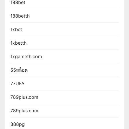
188bet
188betth
1xbet
1xbetth
1xgameth.com
55สล็อต
77UFA
789plus.com
789plus.com
888pg