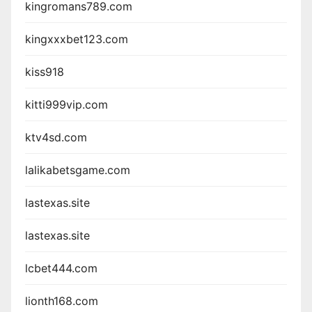
kingromans789.com
kingxxxbet123.com
kiss918
kitti999vip.com
ktv4sd.com
lalikabetsgame.com
lastexas.site
lastexas.site
lcbet444.com
lionth168.com