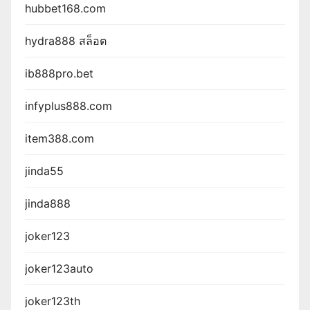
hubbet168.com
hydra888 สล็อต
ib888pro.bet
infyplus888.com
item388.com
jinda55
jinda888
joker123
joker123auto
joker123th