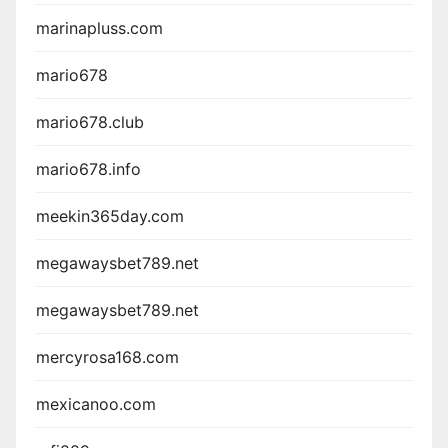
marinapluss.com
mario678
mario678.club
mario678.info
meekin365day.com
megawaysbet789.net
megawaysbet789.net
mercyrosa168.com
mexicanoo.com