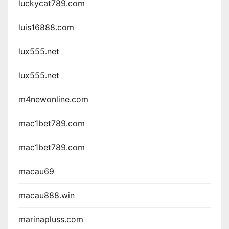
luckycat789.com
luis16888.com
lux555.net
lux555.net
m4newonline.com
mac1bet789.com
mac1bet789.com
macau69
macau888.win
marinapluss.com