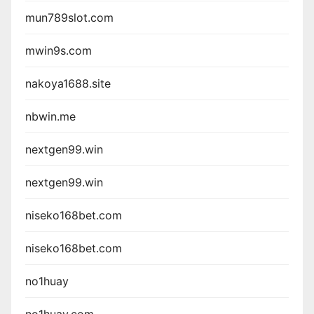
mun789slot.com
mwin9s.com
nakoya1688.site
nbwin.me
nextgen99.win
nextgen99.win
niseko168bet.com
niseko168bet.com
no1huay