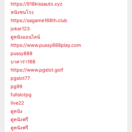
https://918kissauto.xyz
หนังชนโรง
https://sagame168th.club
joker123
ดูหนังออนไลน์
https://www.pussy888play.com
pussy888
บาคาร่า168
https://www.pgslot.golf
pgslot77
pg99
fullslotpg
live22
ดูหนัง
ดูหนังฟรี
ดูหนังฟรี