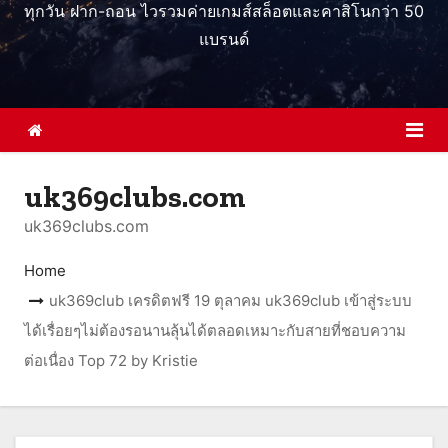
ทุกวัน ฝาก-ถอน ไวรวมค่ายเกมส์สล็อตและคาสิโนกว่า 50
แบรนด์
uk369clubs.com
uk369clubs.com
Home
uk369club เครดิตฟรี 19 ตุลาคม uk369club เข้าสู่ระบบ
ได้เรื่อยๆไม่ต้องรอนานลุ้นได้ตลอดเหมาะกับสายที่ชอบความ
ต่อเนื่อง Top 72 by Kristie