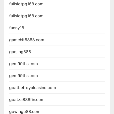
fullslotpg168.com
fullslotpg168.com
funny18
gamehit8888.com
gaojing888
gem99ths.com
gem99ths.com
goatbetroyalcasino.com
goatza888fin.com
gowingo88.com