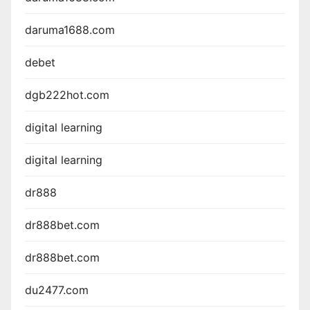
daruma1688.com
debet
dgb222hot.com
digital learning
digital learning
dr888
dr888bet.com
dr888bet.com
du2477.com