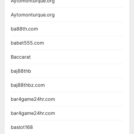
Aytomonturque.org
Aytomonturque.org
ba88th.com
babet555.com
Baccarat
baj88thb
baj88thbz.com
bar4game24hr.com
bar4game24hr.com
baslot168