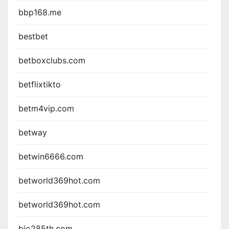
bbp168.me
bestbet
betboxclubs.com
betflixtikto
betm4vip.com
betway
betwin6666.com
betworld369hot.com
betworld369hot.com
bio285th.com