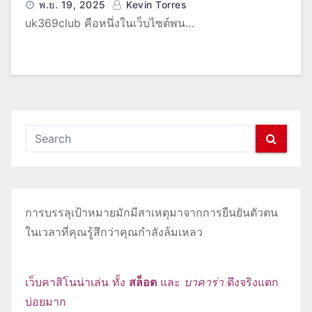
ความต่อเนื่อง Top 72 by Kristie
พ.ย. 19, 2025
Kevin Torres
uk369club คือหนึ่งในเว็บไซต์พน…
การบรรลุเป้าหมายมักมีสาเหตุมาจากการยืนยันตัวตน
ในเวลาที่คุณรู้สึกว่าคุณกำลังล้มเหลว
เว็บคาสิโนน่าเล่น ทั้ง
สล็อต
และ
บาคาร่า
ตึงจริงแตก
บ่อยมาก