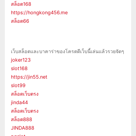
สล็อต168
https://hongkong456.me
สล็อต66
เว็บสล็อตและบาคาร่าของโครตดีเว็บนี้เล่นแล้วรวยจัดๆ
joker123
slot168
https://jin55.net
slot99
สล็อตเว็บตรง
jinda44
สล็อตเว็บตรง
สล็อต888
JINDA888