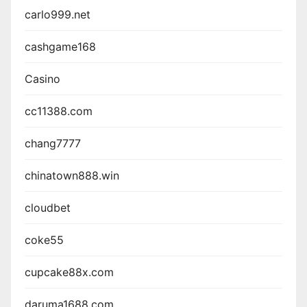
carlo999.net
cashgame168
Casino
cc11388.com
chang7777
chinatown888.win
cloudbet
coke55
cupcake88x.com
daruma1688.com