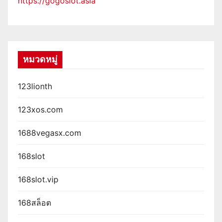
https://gogoslot.asia
หมวดหมู่
123lionth
123xos.com
1688vegasx.com
168slot
168slot.vip
168สล็อต