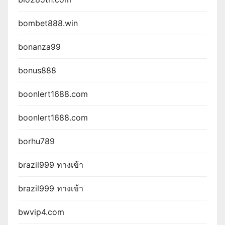
bombet888.win
bonanza99
bonus888
boonlert1688.com
boonlert1688.com
borhu789
brazil999 ทางเข้า
brazil999 ทางเข้า
bwvip4.com