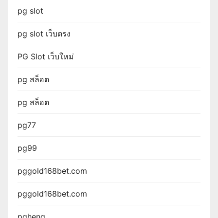
pg slot
pg slot เว็บตรง
PG Slot เว็บใหม่
pg สล็อต
pg สล็อต
pg77
pg99
pggold168bet.com
pggold168bet.com
pgheng