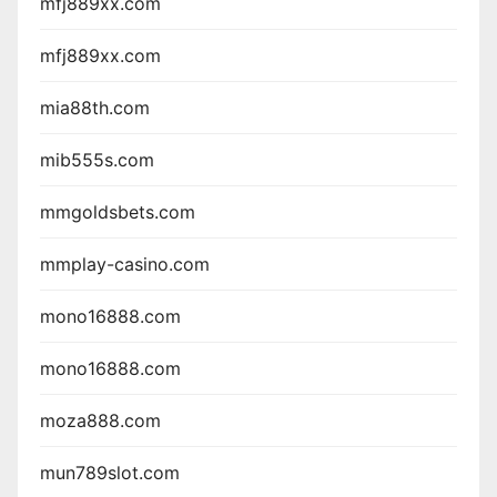
mfj889xx.com
mfj889xx.com
mia88th.com
mib555s.com
mmgoldsbets.com
mmplay-casino.com
mono16888.com
mono16888.com
moza888.com
mun789slot.com