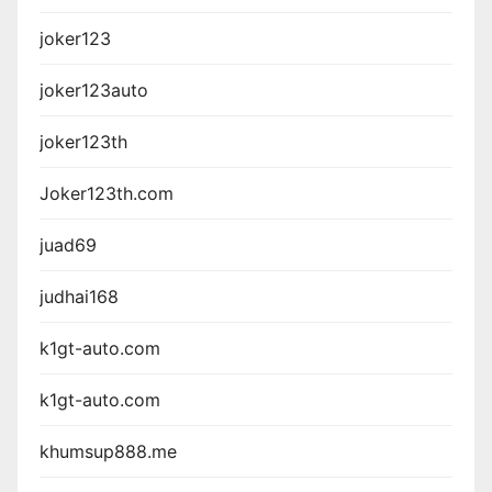
joker123
joker123auto
joker123th
Joker123th.com
juad69
judhai168
k1gt-auto.com
k1gt-auto.com
khumsup888.me