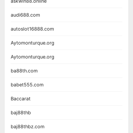
askwin88.online
audi688.com
autoslot16888.com
Aytomonturque.org
Aytomonturque.org
ba88th.com
babet555.com
Baccarat
baj88thb
baj88thbz.com