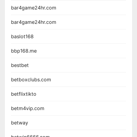
bar4game24hr.com
bar4game24hr.com
baslot168
bbp168.me
bestbet
betboxclubs.com
betflixtikto
betm4vip.com
betway