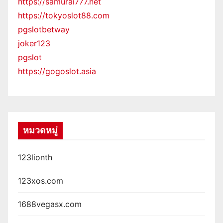
https://samurai777.net
https://tokyoslot88.com
pgslotbetway
joker123
pgslot
https://gogoslot.asia
หมวดหมู่
123lionth
123xos.com
1688vegasx.com