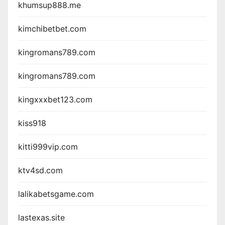
khumsup888.me
kimchibetbet.com
kingromans789.com
kingromans789.com
kingxxxbet123.com
kiss918
kitti999vip.com
ktv4sd.com
lalikabetsgame.com
lastexas.site