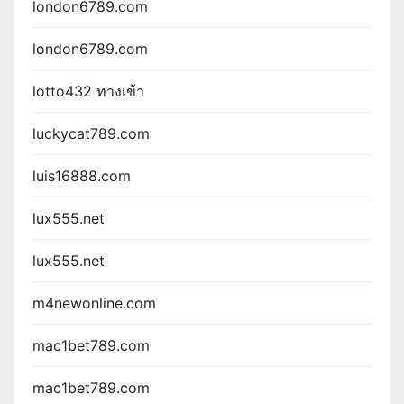
london6789.com
london6789.com
lotto432 ทางเข้า
luckycat789.com
luis16888.com
lux555.net
lux555.net
m4newonline.com
mac1bet789.com
mac1bet789.com