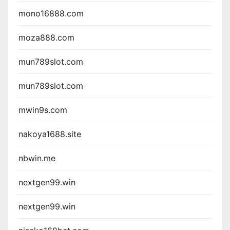
mono16888.com
moza888.com
mun789slot.com
mun789slot.com
mwin9s.com
nakoya1688.site
nbwin.me
nextgen99.win
nextgen99.win