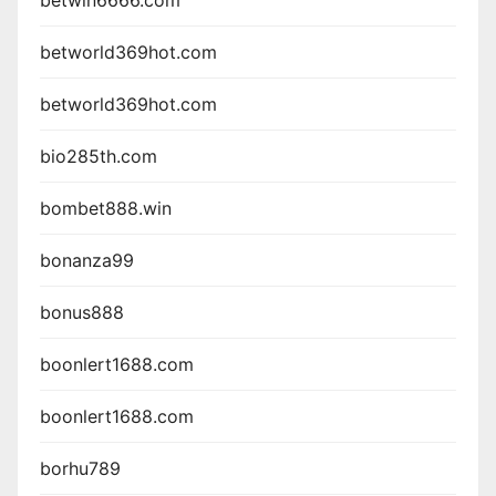
betwin6666.com
betworld369hot.com
betworld369hot.com
bio285th.com
bombet888.win
bonanza99
bonus888
boonlert1688.com
boonlert1688.com
borhu789