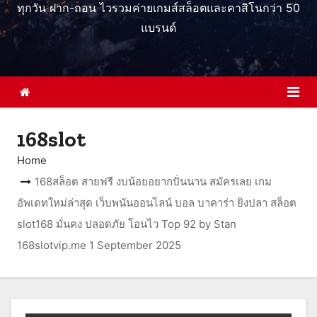
ทุกวัน ฝาก-ถอน ไวรวมค่ายเกมส์สล็อตและคาสิโนกว่า 50
แบรนด์
168slot
Home
168สล็อต สายฟรี งบน้อยอยากปั่นนาน สมัครเลย เกม
อัพเดทใหม่ล่าสุด เว็บพนันออนไลน์ บอล บาคาร่า ยิงปลา สล็อต
slot168 มั่นคง ปลอดภัย โอนไว Top 92 by Stan
168slotvip.me 1 September 2025