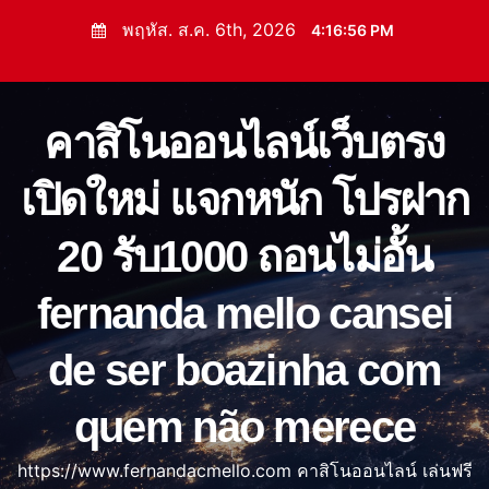
S
พฤหัส. ส.ค. 6th, 2026
4:16:57 PM
k
i
p
คาสิโนออนไลน์เว็บตรง
t
o
เปิดใหม่ แจกหนัก โปรฝาก
c
o
20 รับ1000 ถอนไม่อั้น
n
t
fernanda mello cansei
e
n
de ser boazinha com
t
quem não merece
https://www.fernandacmello.com คาสิโนออนไลน์ เล่นฟรี