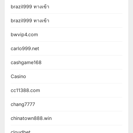
brazil999 ทางเข้า
brazil999 ทางเข้า
bwvip4.com
carlo999.net
cashgame168
Casino
cc11388.com
chang7777
chinatown888.win
cloudbet