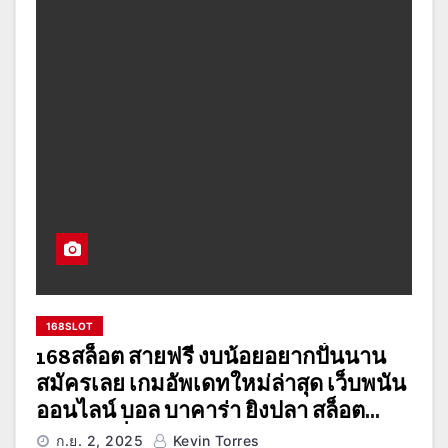
168SLOT
168สล็อต สายฟรี งบน้อยอยากปั่นนาน
สมัครเลย เกมอัพเดทใหม่ล่าสุด เว็บพนัน
ออนไลน์ บอล บาคาร่า ยิงปลา สล็อต
slot168 มั่นคง ปลอดภัย โอนไว Top 92
ก.ย. 2, 2025
Kevin Torres