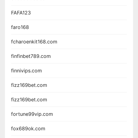
FAFA123
faro168
fcharoenkit168.com
finfinbet789.com
finnivips.com
fizz169bet.com
fizz169bet.com
fortune99vip.com
fox689ok.com