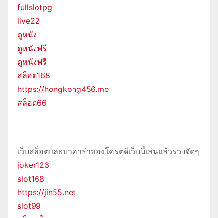
fullslotpg
live22
ดูหนัง
ดูหนังฟรี
ดูหนังฟรี
สล็อต168
https://hongkong456.me
สล็อต66
เว็บสล็อตและบาคาร่าของโครตดีเว็บนี้เล่นแล้วรวยจัดๆ
joker123
slot168
https://jin55.net
slot99