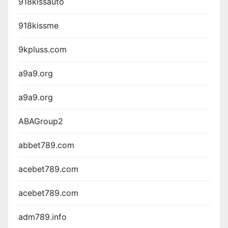
918kissauto
918kissme
9kpluss.com
a9a9.org
a9a9.org
ABAGroup2
abbet789.com
acebet789.com
acebet789.com
adm789.info