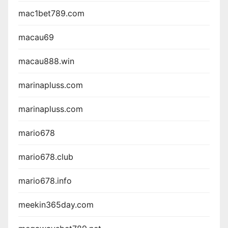
mac1bet789.com
macau69
macau888.win
marinapluss.com
marinapluss.com
mario678
mario678.club
mario678.info
meekin365day.com