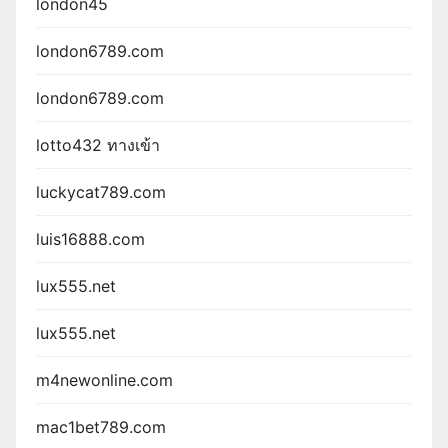
london45
london6789.com
london6789.com
lotto432 ทางเข้า
luckycat789.com
luis16888.com
lux555.net
lux555.net
m4newonline.com
mac1bet789.com