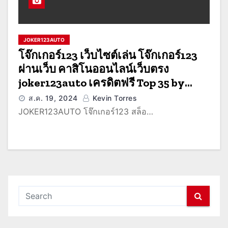
JOKER123AUTO
โจ๊กเกอร์123 เว็บไซต์เล่น โจ๊กเกอร์123
ผ่านเว็บ คาสิโนออนไลน์เว็บตรง
joker123auto เครดิตฟรี Top 35 by
Mauricio joker123 joker123auto.com
ส.ค. 19, 2024
Kevin Torres
1 October 2024
JOKER123AUTO โจ๊กเกอร์123 สล็อ…