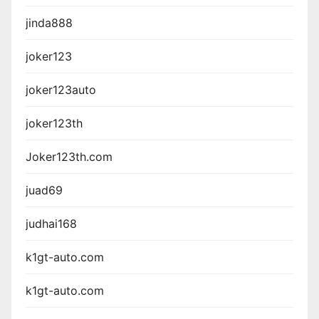
jinda888
joker123
joker123auto
joker123th
Joker123th.com
juad69
judhai168
k1gt-auto.com
k1gt-auto.com