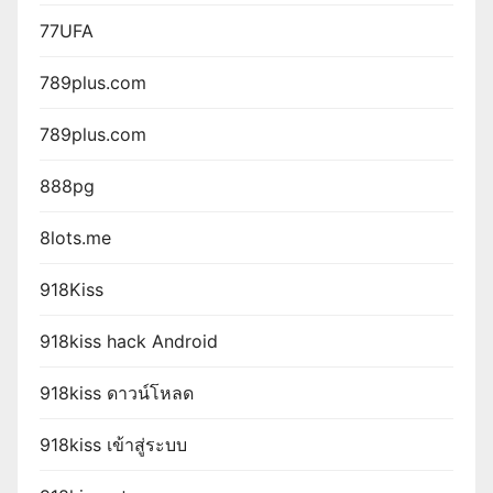
77UFA
789plus.com
789plus.com
888pg
8lots.me
918Kiss
918kiss hack Android
918kiss ดาวน์โหลด
918kiss เข้าสู่ระบบ