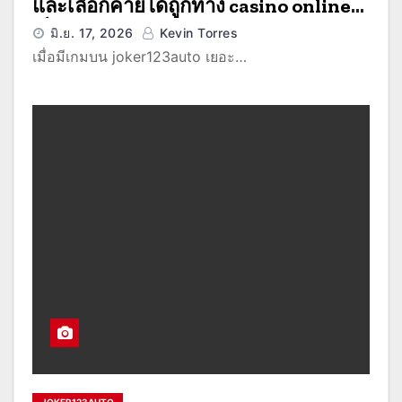
และเลือกค่ายได้ถูกทาง casino online
เว็บใหญ่ ใหม่ล่าสุด Top 47 by Claude
มิ.ย. 17, 2026
Kevin Torres
joker123auto.shop 16 AUG 69
เมื่อมีเกมบน joker123auto เยอะ…