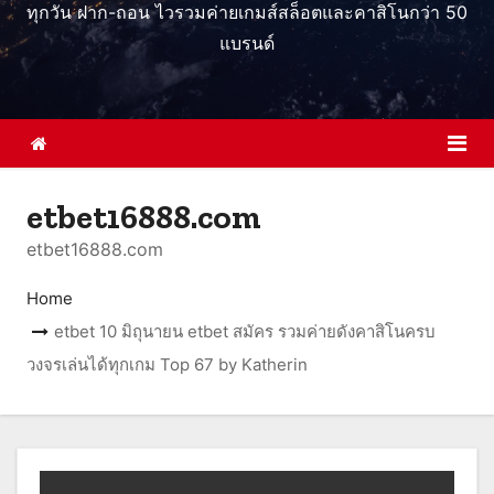
ทุกวัน ฝาก-ถอน ไวรวมค่ายเกมส์สล็อตและคาสิโนกว่า 50
แบรนด์
etbet16888.com
etbet16888.com
Home
etbet 10 มิถุนายน etbet สมัคร รวมค่ายดังคาสิโนครบ
วงจรเล่นได้ทุกเกม Top 67 by Katherin