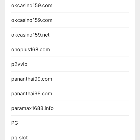
okcasino159.com
okcasino159.com
okcasino159.net
onoplus168.com
p2vvip
pananthai99.com
pananthai99.com
paramax1688.info
PG
pg slot