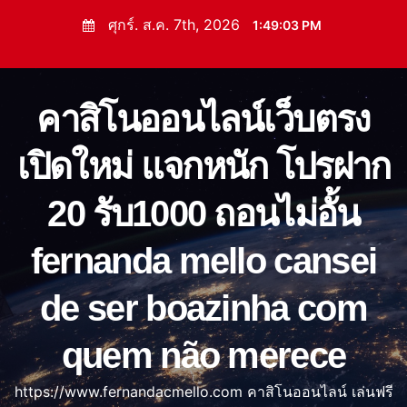
S
ศุกร์. ส.ค. 7th, 2026
1:49:04 PM
k
i
p
คาสิโนออนไลน์เว็บตรง
t
o
เปิดใหม่ แจกหนัก โปรฝาก
c
o
20 รับ1000 ถอนไม่อั้น
n
t
fernanda mello cansei
e
n
de ser boazinha com
t
quem não merece
https://www.fernandacmello.com คาสิโนออนไลน์ เล่นฟรี