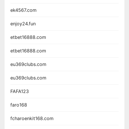
ek4567.com
enjoy24.fun
etbet16888.com
etbet16888.com
eu369clubs.com
eu369clubs.com
FAFA123
faro168
fcharoenkit168.com