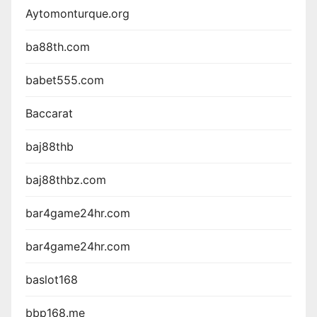
Aytomonturque.org
ba88th.com
babet555.com
Baccarat
baj88thb
baj88thbz.com
bar4game24hr.com
bar4game24hr.com
baslot168
bbp168.me