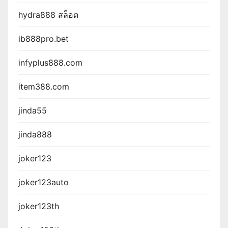
hydra888 สล็อต
ib888pro.bet
infyplus888.com
item388.com
jinda55
jinda888
joker123
joker123auto
joker123th