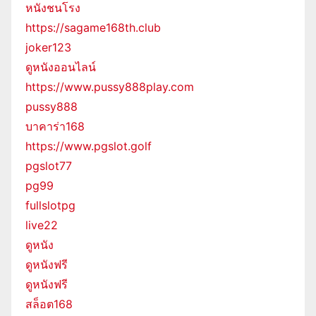
หนังชนโรง
https://sagame168th.club
joker123
ดูหนังออนไลน์
https://www.pussy888play.com
pussy888
บาคาร่า168
https://www.pgslot.golf
pgslot77
pg99
fullslotpg
live22
ดูหนัง
ดูหนังฟรี
ดูหนังฟรี
สล็อต168