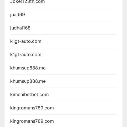
Joker123th.com
juad69
judhai168
k1gt-auto.com
k1gt-auto.com
khumsup888.me
khumsup888.me
kimchibetbet.com
kingromans789.com
kingromans789.com