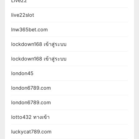
Live22
live22slot
lnw365bet.com
lockdown168 เข้าสู่ระบบ
lockdown168 เข้าสู่ระบบ
london45
london6789.com
london6789.com
lotto432 ทางเข้า
luckycat789.com