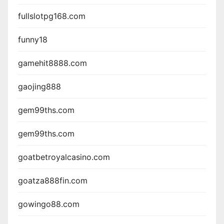
fullslotpg168.com
funny18
gamehit8888.com
gaojing888
gem99ths.com
gem99ths.com
goatbetroyalcasino.com
goatza888fin.com
gowingo88.com