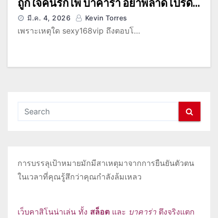
ถูกใจคนรักไพ่ บาคาร่า อย่าพลาดโปรดีๆ
สมัครเลย Top 70 by Louvenia
มี.ค. 4, 2026
Kevin Torres
sexy168vip.me 19 เม.ย. 2026
เพราะเหตุใด sexy168vip ถึงตอบโ…
การบรรลุเป้าหมายมักมีสาเหตุมาจากการยืนยันตัวตน
ในเวลาที่คุณรู้สึกว่าคุณกำลังล้มเหลว
เว็บคาสิโนน่าเล่น ทั้ง
สล็อต
และ
บาคาร่า
ตึงจริงแตก