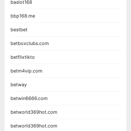
baslot168
bbp168.me
bestbet
betboxclubs.com
betflixtikto
betm4vip.com
betway
betwin6666.com
betworld369hot.com
betworld369hot.com