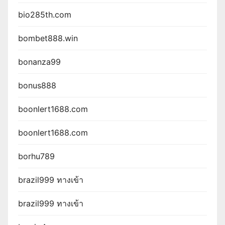
bio285th.com
bombet888.win
bonanza99
bonus888
boonlert1688.com
boonlert1688.com
borhu789
brazil999 ทางเข้า
brazil999 ทางเข้า