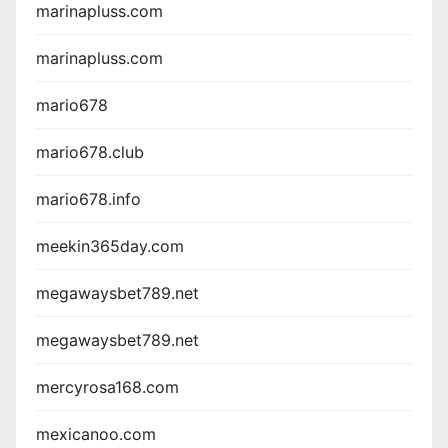
marinapluss.com
marinapluss.com
mario678
mario678.club
mario678.info
meekin365day.com
megawaysbet789.net
megawaysbet789.net
mercyrosa168.com
mexicanoo.com