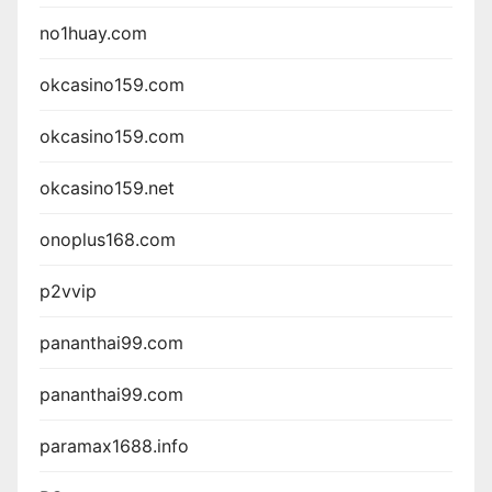
no1huay.com
okcasino159.com
okcasino159.com
okcasino159.net
onoplus168.com
p2vvip
pananthai99.com
pananthai99.com
paramax1688.info