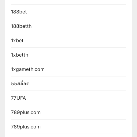
188bet
188betth
1xbet
1xbetth
1xgameth.com
55สล็อต
77UFA
789plus.com
789plus.com