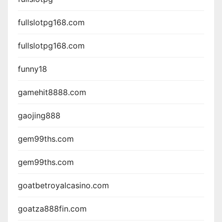
fullslotpg168.com
fullslotpg168.com
funny18
gamehit8888.com
gaojing888
gem99ths.com
gem99ths.com
goatbetroyalcasino.com
goatza888fin.com