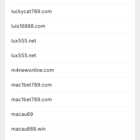
luckycat789.com
luis16888.com
lux555.net
lux555.net
m4newonline.com
mac1bet789.com
mac1bet789.com
macau69
macau888.win