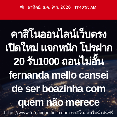
S
อาทิตย์. ส.ค. 9th, 2026
11:40:56 AM
k
i
p
คาสิโนออนไลน์เว็บตรง
t
o
เปิดใหม่ แจกหนัก โปรฝาก
c
o
20 รับ1000 ถอนไม่อั้น
n
t
fernanda mello cansei
e
n
de ser boazinha com
t
quem não merece
https://www.fernandacmello.com คาสิโนออนไลน์ เล่นฟรี