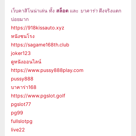
เว็บคาสิโนน่าเล่น ทั้ง
สล็อต
และ
บาคาร่า
ตึงจริงแตก
บ่อยมาก
https://918kissauto.xyz
หนังชนโรง
https://sagame168th.club
joker123
ดูหนังออนไลน์
https://www.pussy888play.com
pussy888
บาคาร่า168
https://www.pgslot.golf
pgslot77
pg99
fullslotpg
live22