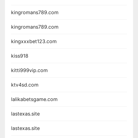
kingromans789.com
kingromans789.com
kingxxxbet123.com
kiss918
kitti999vip.com
ktv4sd.com
lalikabetsgame.com
lastexas.site
lastexas.site