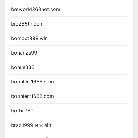
betworld369hot.com
bio285th.com
bombet888.win
bonanza99
bonus888
boonlert1688.com
boonlert1688.com
borhu789
brazil999 ทางเข้า