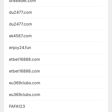
dr888bet.com
du2477.com
du2477.com
ek4567.com
enjoy24.fun
etbet16888.com
etbet16888.com
eu369clubs.com
eu369clubs.com
FAFA123