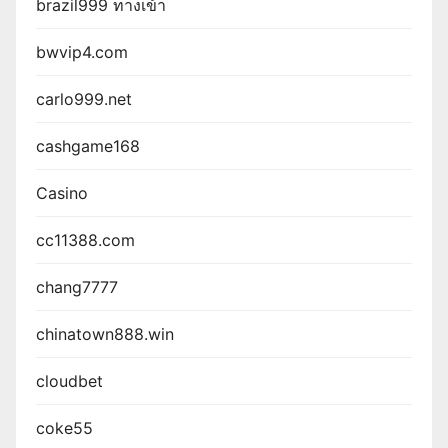
brazil999 ทางเข้า
bwvip4.com
carlo999.net
cashgame168
Casino
cc11388.com
chang7777
chinatown888.win
cloudbet
coke55