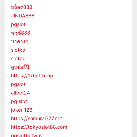
สล็อต888
JINDA888
pgslot
พุซซี่888
บาคาร่า
slotxo
slotpg
ดูหนังโป๊
https://1xbetth.vip
pgslot
allbet24
pg slot
joker 123
https://samurai777.net
https://tokyoslot88.com
pgslotbetway