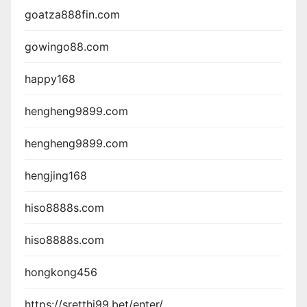
goatza888fin.com
gowingo88.com
happy168
hengheng9899.com
hengheng9899.com
hengjing168
hiso8888s.com
hiso8888s.com
hongkong456
https://sretthi99.bet/enter/