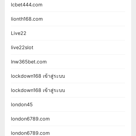
lcbet444.com
lionth168.com
Live22
live22slot
lnw365bet.com
lockdown168 เข้าสู่ระบบ
lockdown168 เข้าสู่ระบบ
london45
london6789.com
london6789.com