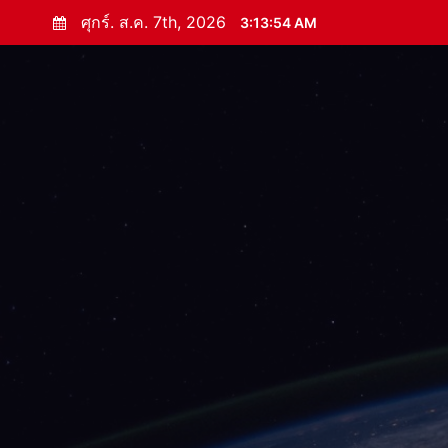
S
ศุกร์. ส.ค. 7th, 2026
3:13:55 AM
k
i
p
t
o
c
o
n
t
e
n
t