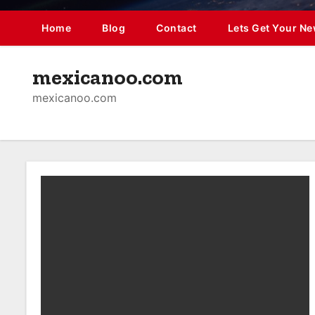
Home
Blog
Contact
Lets Get Your Ne
mexicanoo.com
mexicanoo.com