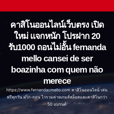
คาสิโนออนไลน์เว็บตรง เปิด
ใหม่ แจกหนัก โปรฝาก 20
รับ1000 ถอนไม่อั้น fernanda
mello cansei de ser
boazinha com quem não
merece
https://www.fernandacmello.com คาสิโนออนไลน์ เล่น
ฟรีทุกวัน ฝาก-ถอน ไวรวมค่ายเกมส์สล็อตและคาสิโนกว่า
50 แบรนด์