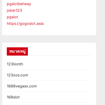
pgslotbetway
joker123
pgslot
https://gogoslot.asia
หมวดหมู่
123lionth
123xos.com
1688vegasx.com
168slot