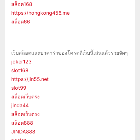
สล็อต168
https://hongkong456.me
สล็อต66
เว็บสล็อตและบาคาร่าของโครตดีเว็บนี้เล่นแล้วรวยจัดๆ
joker123
slot168
https://jin55.net
slot99
สล็อตเว็บตรง
jinda44
สล็อตเว็บตรง
สล็อต888
JINDA888