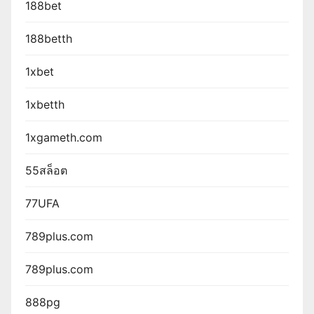
188bet
188betth
1xbet
1xbetth
1xgameth.com
55สล็อต
77UFA
789plus.com
789plus.com
888pg