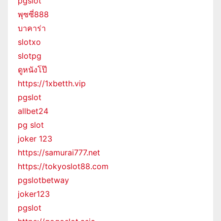
pgslot
พุซซี่888
บาคาร่า
slotxo
slotpg
ดูหนังโป๊
https://1xbetth.vip
pgslot
allbet24
pg slot
joker 123
https://samurai777.net
https://tokyoslot88.com
pgslotbetway
joker123
pgslot