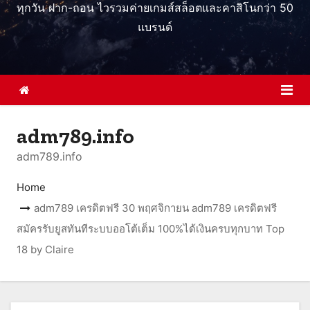
ทุกวัน ฝาก-ถอน ไวรวมค่ายเกมส์สล็อตและคาสิโนกว่า 50
แบรนด์
adm789.info
adm789.info
Home
adm789 เครดิตฟรี 30 พฤศจิกายน adm789 เครดิตฟรี
สมัครรับยูสทันทีระบบออโต้เต็ม 100%ได้เงินครบทุกบาท Top
18 by Claire