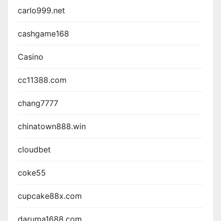
carlo999.net
cashgame168
Casino
cc11388.com
chang7777
chinatown888.win
cloudbet
coke55
cupcake88x.com
daruma1688.com