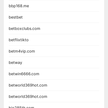
bbp168.me
bestbet
betboxclubs.com
betflixtikto
betm4vip.com
betway
betwin6666.com
betworld369hot.com
betworld369hot.com
bio285th.com