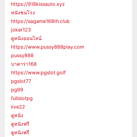
https://918kissauto.xyz
หนังชนโรง
https://sagame168th.club
joker123
ดูหนังออนไลน์
https://www.pussy888play.com
pussy888
บาคาร่า168
https://www.pgslot.golf
pgslot77
pg99
fullslotpg
live22
ดูหนัง
ดูหนังฟรี
ดูหนังฟรี