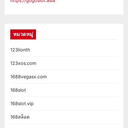
https://gogoslot.asia
หมวดหมู่
123lionth
123xos.com
1688vegasx.com
168slot
168slot.vip
168สล็อต