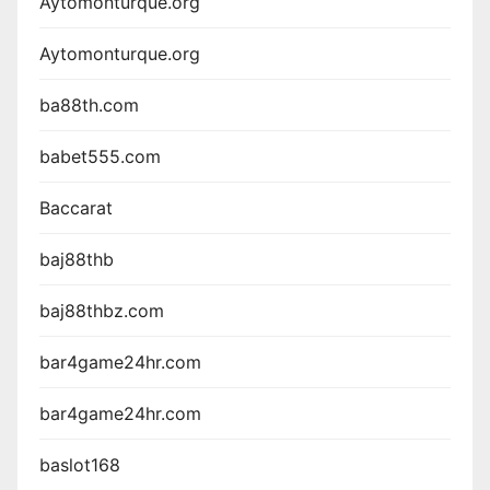
Aytomonturque.org
Aytomonturque.org
ba88th.com
babet555.com
Baccarat
baj88thb
baj88thbz.com
bar4game24hr.com
bar4game24hr.com
baslot168