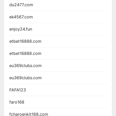
du2477.com
ek4567.com
enjoy24.fun
etbet16888.com
etbet16888.com
eu369clubs.com
eu369clubs.com
FAFA123
faro168
fcharoenkit168.com