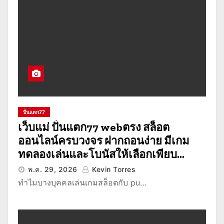
ปั่นแตก77
เว็บแม่ ปั่นแตก77 webตรง สล็อต
ออนไลน์ครบวงจร ฝากถอนง่าย มีเกม
ทดลองเล่นและโบนัสให้เลือกเพียบ
เครดิตฟรี Top 8 by Gaston
พ.ค. 29, 2026
Kevin Torres
puntaek77.fun 8 มิถุนายน 2569 พนัน
ทำไมบางบุคคลเล่นเกมสล็อตกับ pu…