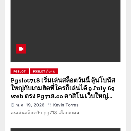
PGSLOT
PGSLOT เว็บตรง
Pgslot718 เริ่มเล่นสล็อตวันนี้ ลุ้นโบนัส
ใหญ่กับเกมฮิตที่ใครก็เล่นได้ 9 July 69
web ตรง Pg718.co คาสิโน เว็บใหญ่
ทดลองเล่น Top 24 by Adolph
พ.ค. 19, 2026
Kevin Torres
คนเล่นสล็อตกับ pg718 เลือกเกมจ…