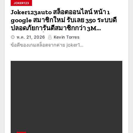
JOKER123
Joker123auto สล็อตออนไลน์ หน้า 1
google สมาชิกใหม่ รับเลย 350 ระบบดี
ปลอดภัยการันตีสมาชิกกว่า 3M
joker123 เช็คอิน รับทรัพย์ฟรี Top 12 by
พ.ค. 21, 2026
Kevin Torres
Charline joker123auto.world 1 JUL
ข้อดีของเกมสล็อตจากค่าย joker1…
2569