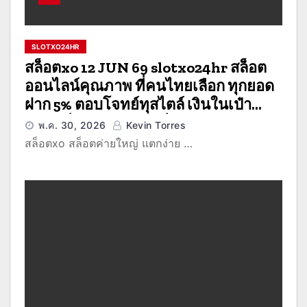
SLOTXO24HR
สล็อตxo 12 JUN 69 slotxo24hr สล็อต
ออนไลน์คุณภาพ ที่คนไทยเลือก ทุกยอด
ฝาก 5% ตอบโจทย์ทุสไตล์ เงินในเป๋า
เหงา เว็บเราช่วยได้ สล็อตxo โปรดีมีจริง
พ.ค. 30, 2026
Kevin Torres
พร้อมให้คุณรับสิทธิ์ Top 23 by Mia
สล็อตxo สล็อตค่ายใหญ่ แตกง่าย …
slotxo24hre.com