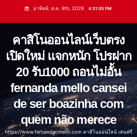
S
อาทิตย์. ส.ค. 9th, 2026
4:31:06 PM
k
i
p
คาสิโนออนไลน์เว็บตรง
t
o
เปิดใหม่ แจกหนัก โปรฝาก
c
o
20 รับ1000 ถอนไม่อั้น
n
t
fernanda mello cansei
e
n
de ser boazinha com
t
quem não merece
https://www.fernandacmello.com คาสิโนออนไลน์ เล่นฟรี