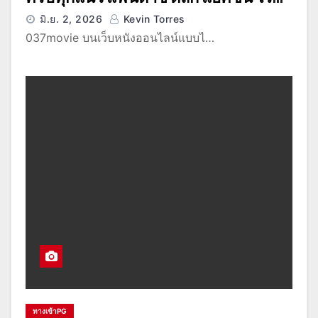
แมนติก ดูหนังออนไลน์ เหมาะกับคนรัก
มิ.ย. 2, 2026
Kevin Torres
หนัง Top 89 by Kirk 037movie.net 25
037movie บนเว็บหนังออนไลน์แบบไ…
August 26
ทางเข้าPG