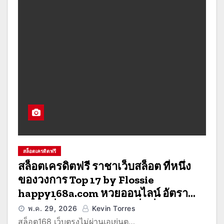
สล็อตเครดิตฟรี
สล็อตเครดิตฟรี ราชาเว็บสล็อต ที่หนึ่ง
ของวงการ Top 17 by Flossie
happy168a.com หวยออนไลน์ อัตรา
จ่ายสูงที่สุด ฝากถอน ไม่มีขั่นต่ำ คาสิโน
พ.ค. 29, 2026
Kevin Torres
ออนไลน์ระดับพรีเมี่ยม สล็อตเครดิตฟรี
สล็อต168 เว็บตรงไม่ผ่านเอเย่นต…