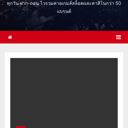
ทุกวัน ฝาก-ถอน ไวรวมค่ายเกมส์สล็อตและคาสิโนกว่า 50
แบรนด์