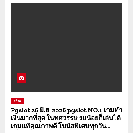
สล็อต
Pgslot 26 มิ.ย. 2026 pgslot NO.1 เกมทำ
เงินมากที่สุด ในทศวรรษ งบน้อยก็เล่นได้
เกมแท้คุณภาพดี โบนัสพิเศษทุกวัน