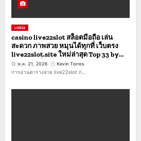
LIVE22
casino live22slot สล็อตมือถือ เล่น
สะดวก ภาพสวย หมุนได้ทุกที่ เว็บตรง
live22slot.site ใหม่ล่าสุด Top 33 by
Bella 19 เว็บไซต์แตกง่าย มิ.ย. 2569
พ.ค. 21, 2026
Kevin Torres
การอ่านตารางจ่าย live22slot ก่…