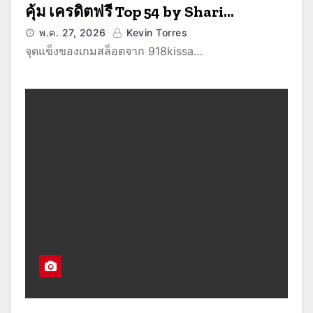
คุ้ม เครดิตฟรี Top 54 by Shari
918kissauto.mobi 30 พ.ค. 2026 casino
พ.ค. 27, 2026
Kevin Torres
online
จุดแข็งของเกมสล็อตจาก 918kissa…