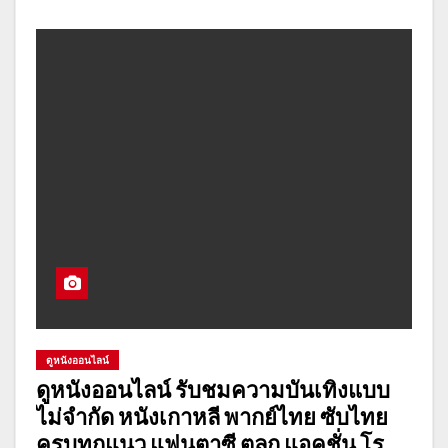
ดูหนังออนไลน์
ดูหนังออนไลน์ รับชมความบันเทิงแบบ
ไม่จำกัด หนังเกาหลี พากย์ไทย ซับไทย
ครบทุกแนว แฟนตาซี ตลก แอคชั่น โร