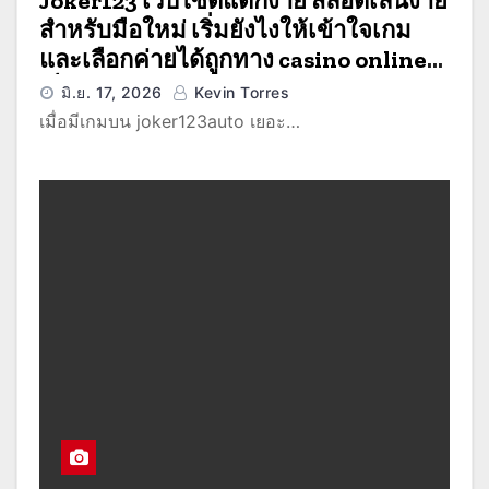
Joker123 เวปไซต์แตกง่าย สล็อตเล่นง่าย
สำหรับมือใหม่ เริ่มยังไงให้เข้าใจเกม
และเลือกค่ายได้ถูกทาง casino online
เว็บใหญ่ ใหม่ล่าสุด Top 47 by Claude
มิ.ย. 17, 2026
Kevin Torres
joker123auto.shop 16 AUG 69
เมื่อมีเกมบน joker123auto เยอะ…