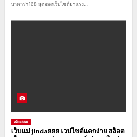
เยอะ บาคาร่า168 สมัครง่าย ได้โปรไว
บาคาร่า168 สุดยอดเว็บไซต์มาแรง…
Top 84 by Mahalia
สล็อต888
เว็บแม่ jinda888 เวปไซต์แตกง่าย สล็อต