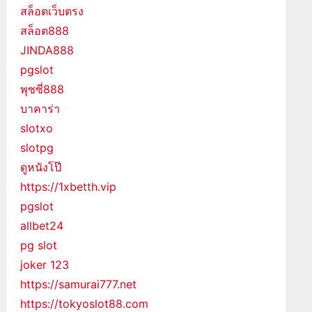
สล็อตเว็บตรง
สล็อต888
JINDA888
pgslot
พุซซี่888
บาคาร่า
slotxo
slotpg
ดูหนังโป๊
https://1xbetth.vip
pgslot
allbet24
pg slot
joker 123
https://samurai777.net
https://tokyoslot88.com