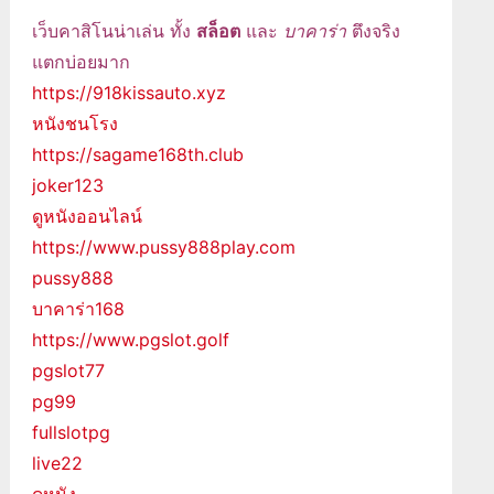
เว็บคาสิโนน่าเล่น ทั้ง
สล็อต
และ
บาคาร่า
ตึงจริง
แตกบ่อยมาก
https://918kissauto.xyz
หนังชนโรง
https://sagame168th.club
joker123
ดูหนังออนไลน์
https://www.pussy888play.com
pussy888
บาคาร่า168
https://www.pgslot.golf
pgslot77
pg99
fullslotpg
live22