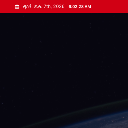
S
ศุกร์. ส.ค. 7th, 2026
6:02:29 AM
k
i
p
t
o
c
o
n
t
e
n
t