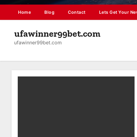
Home
Blog
Contact
Lets Get Your Ne
ufawinner99bet.com
ufawinner99bet.com