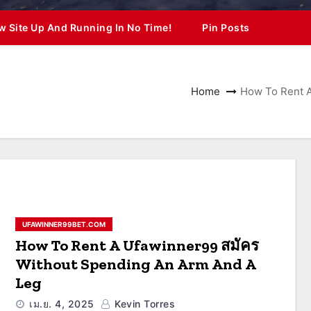
w Site Up And Running In No Time!
Pin Posts
Home
How To Rent A
UFAWINNER99BET.COM
How To Rent A Ufawinner99 สมัคร
Without Spending An Arm And A
Leg
เม.ย. 4, 2025
Kevin Torres