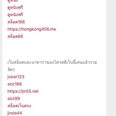
ดูหนัง
ดูหนังฟรี
ดูหนังฟรี
สล็อต168
https://hongkong456.me
สล็อต66
เว็บสล็อตและบาคาร่าของโครตดีเว็บนี้เล่นแล้วรวย
จัดๆ
joker123
slot168
https://jin55.net
slot99
สล็อตเว็บตรง
jinda44