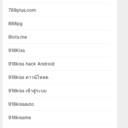
789plus.com
888pg
8lots.me
918Kiss
918kiss hack Android
918kiss ดาวน์โหลด
918kiss เข้าสู่ระบบ
918kissauto
918kissme