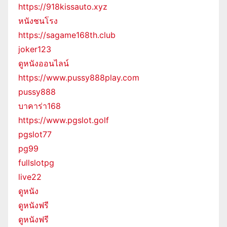
https://918kissauto.xyz
หนังชนโรง
https://sagame168th.club
joker123
ดูหนังออนไลน์
https://www.pussy888play.com
pussy888
บาคาร่า168
https://www.pgslot.golf
pgslot77
pg99
fullslotpg
live22
ดูหนัง
ดูหนังฟรี
ดูหนังฟรี