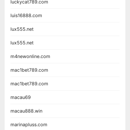
luckycat789.com
luis16888.com
lux555.net
lux555.net
m4newonline.com
mac1bet789.com
mac1bet789.com
macau69
macau888.win
marinapluss.com