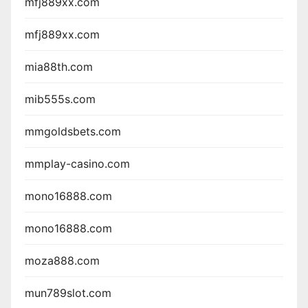
mfj889xx.com
mfj889xx.com
mia88th.com
mib555s.com
mmgoldsbets.com
mmplay-casino.com
mono16888.com
mono16888.com
moza888.com
mun789slot.com