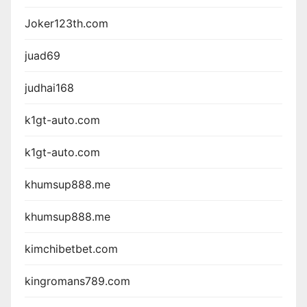
Joker123th.com
juad69
judhai168
k1gt-auto.com
k1gt-auto.com
khumsup888.me
khumsup888.me
kimchibetbet.com
kingromans789.com