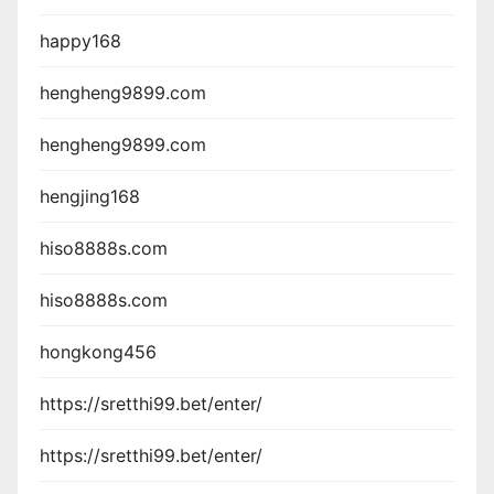
happy168
hengheng9899.com
hengheng9899.com
hengjing168
hiso8888s.com
hiso8888s.com
hongkong456
https://sretthi99.bet/enter/
https://sretthi99.bet/enter/