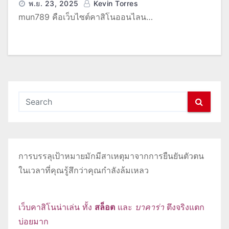
by Julianne
พ.ย. 23, 2025
Kevin Torres
mun789 คือเว็บไซต์คาสิโนออนไลน…
การบรรลุเป้าหมายมักมีสาเหตุมาจากการยืนยันตัวตน
ในเวลาที่คุณรู้สึกว่าคุณกำลังล้มเหลว
เว็บคาสิโนน่าเล่น ทั้ง
สล็อต
และ
บาคาร่า
ตึงจริงแตก
บ่อยมาก