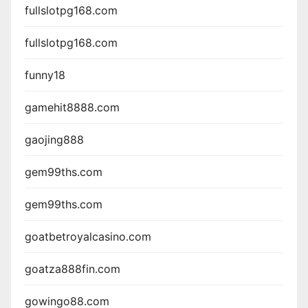
fullslotpg168.com
fullslotpg168.com
funny18
gamehit8888.com
gaojing888
gem99ths.com
gem99ths.com
goatbetroyalcasino.com
goatza888fin.com
gowingo88.com