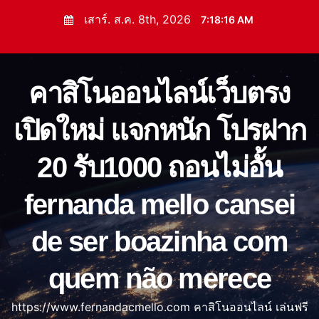
S
เสาร์. ส.ค. 8th, 2026
7:18:17 AM
k
i
p
คาสิโนออนไลน์เว็บตรง
t
o
เปิดใหม่ แจกหนัก โปรฝาก
c
o
20 รับ1000 ถอนไม่อั้น
n
t
fernanda mello cansei
e
n
de ser boazinha com
t
quem não merece
https://www.fernandacmello.com คาสิโนออนไลน์ เล่นฟรี