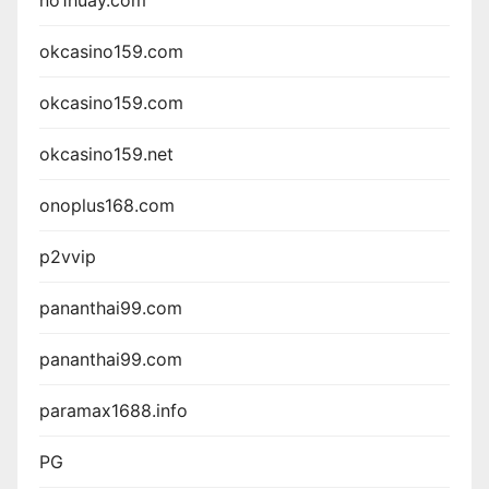
no1huay.com
okcasino159.com
okcasino159.com
okcasino159.net
onoplus168.com
p2vvip
pananthai99.com
pananthai99.com
paramax1688.info
PG