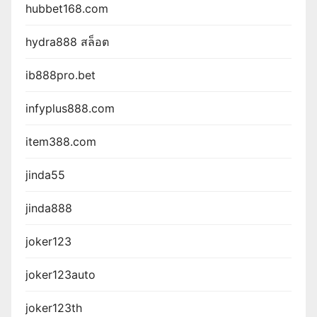
hubbet168.com
hydra888 สล็อต
ib888pro.bet
infyplus888.com
item388.com
jinda55
jinda888
joker123
joker123auto
joker123th