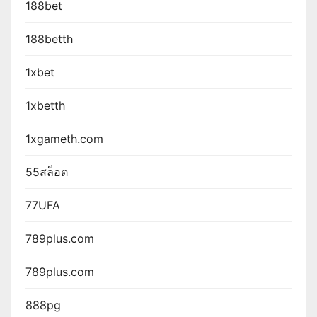
188bet
188betth
1xbet
1xbetth
1xgameth.com
55สล็อต
77UFA
789plus.com
789plus.com
888pg