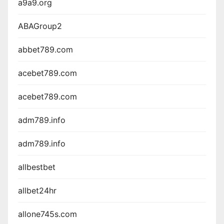
a9a9.org
ABAGroup2
abbet789.com
acebet789.com
acebet789.com
adm789.info
adm789.info
allbestbet
allbet24hr
allone745s.com