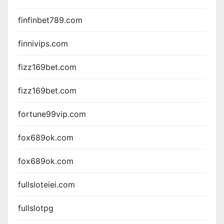
finfinbet789.com
finnivips.com
fizz169bet.com
fizz169bet.com
fortune99vip.com
fox689ok.com
fox689ok.com
fullsloteiei.com
fullslotpg