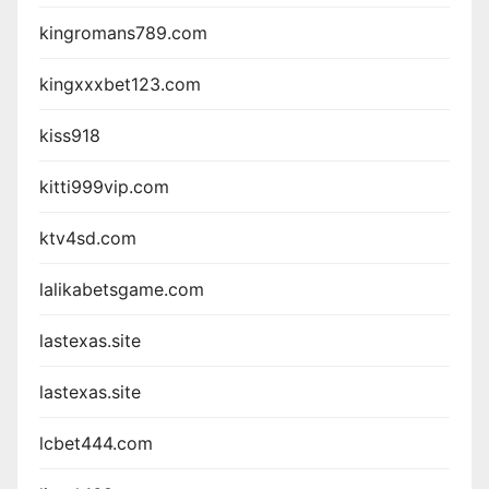
kingromans789.com
kingxxxbet123.com
kiss918
kitti999vip.com
ktv4sd.com
lalikabetsgame.com
lastexas.site
lastexas.site
lcbet444.com