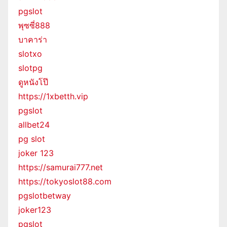
pgslot
พุซซี่888
บาคาร่า
slotxo
slotpg
ดูหนังโป๊
https://1xbetth.vip
pgslot
allbet24
pg slot
joker 123
https://samurai777.net
https://tokyoslot88.com
pgslotbetway
joker123
pgslot