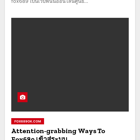
fox689 เป็นเว็บพนันออนไลน์ศูนย…
FOX689OK.COM
Attention-grabbing Ways To
Fox689 เข้าสู่ระบบ