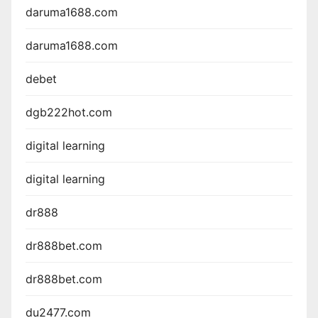
daruma1688.com
daruma1688.com
debet
dgb222hot.com
digital learning
digital learning
dr888
dr888bet.com
dr888bet.com
du2477.com