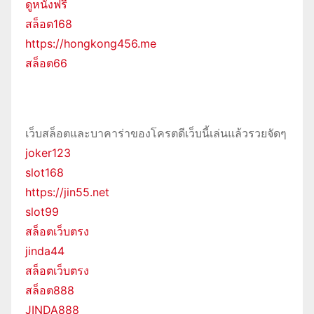
ดูหนังฟรี
สล็อต168
https://hongkong456.me
สล็อต66
เว็บสล็อตและบาคาร่าของโครตดีเว็บนี้เล่นแล้วรวยจัดๆ
joker123
slot168
https://jin55.net
slot99
สล็อตเว็บตรง
jinda44
สล็อตเว็บตรง
สล็อต888
JINDA888