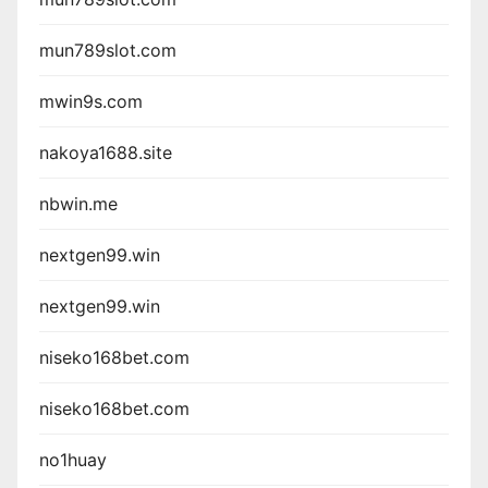
mun789slot.com
mwin9s.com
nakoya1688.site
nbwin.me
nextgen99.win
nextgen99.win
niseko168bet.com
niseko168bet.com
no1huay