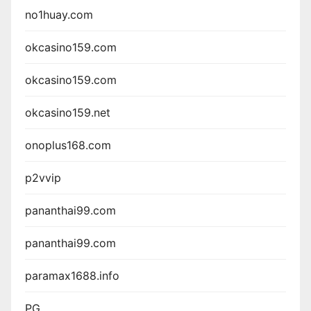
no1huay.com
okcasino159.com
okcasino159.com
okcasino159.net
onoplus168.com
p2vvip
pananthai99.com
pananthai99.com
paramax1688.info
PG