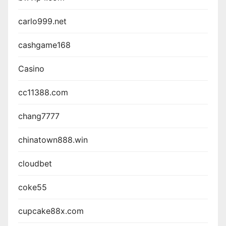
carlo999.net
cashgame168
Casino
cc11388.com
chang7777
chinatown888.win
cloudbet
coke55
cupcake88x.com