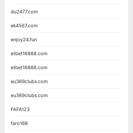
du2477.com
ek4567.com
enjoy24.fun
etbet16888.com
etbet16888.com
eu369clubs.com
eu369clubs.com
FAFA123
faro168