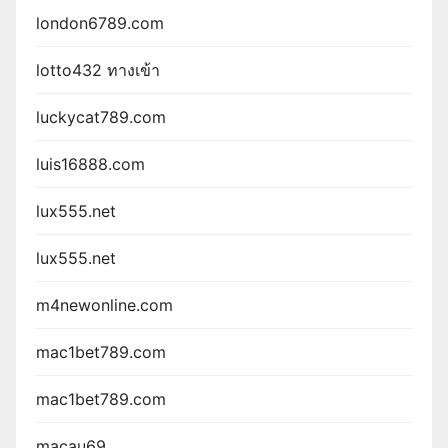
london6789.com
lotto432 ทางเข้า
luckycat789.com
luis16888.com
lux555.net
lux555.net
m4newonline.com
mac1bet789.com
mac1bet789.com
macau69