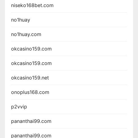
niseko168bet.com
no1huay
no1huay.com
okcasino159.com
okcasino159.com
okcasino159.net
onoplus168.com
p2vvip
pananthai99.com
pananthai99.com