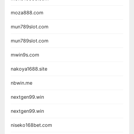
moza888.com
mun789slot.com
mun789slot.com
mwin9s.com
nakoya1688.site
nbwin.me
nextgen99.win
nextgen99.win
niseko168bet.com