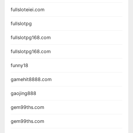
fullsloteiei.com
fullslotpg
fullslotpg168.com
fullslotpg168.com
funny18
gamehit8888.com
gaojing888
gem99ths.com
gem99ths.com