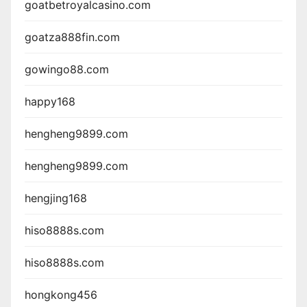
goatbetroyalcasino.com
goatza888fin.com
gowingo88.com
happy168
hengheng9899.com
hengheng9899.com
hengjing168
hiso8888s.com
hiso8888s.com
hongkong456