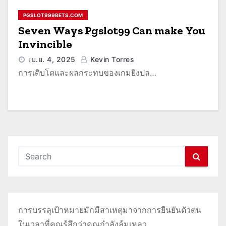
PGSLOT999BETS.COM
Seven Ways Pgslot99 Can make You
Invincible
เม.ย. 4, 2025
Kevin Torres
การเติบโตและผลกระทบของเกมยิงปล…
การบรรลุเป้าหมายมักมีสาเหตุมาจากการยืนยันตัวตน
ในเวลาที่คุณรู้สึกว่าคุณกำลังล้มเหลว