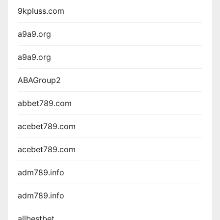
9kpluss.com
a9a9.org
a9a9.org
ABAGroup2
abbet789.com
acebet789.com
acebet789.com
adm789.info
adm789.info
allbestbet