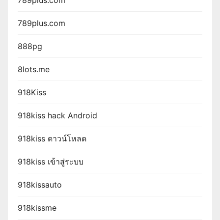
789plus.com
789plus.com
888pg
8lots.me
918Kiss
918kiss hack Android
918kiss ดาวน์โหลด
918kiss เข้าสู่ระบบ
918kissauto
918kissme