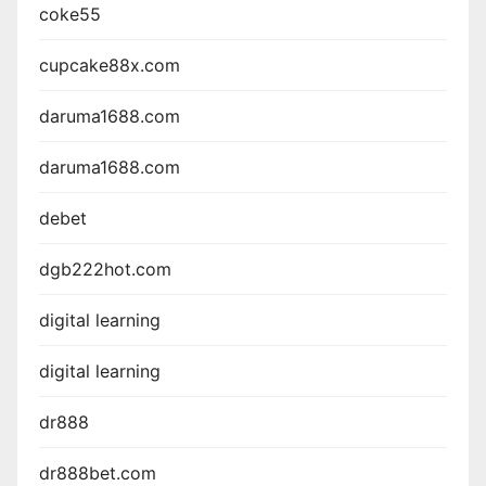
coke55
cupcake88x.com
daruma1688.com
daruma1688.com
debet
dgb222hot.com
digital learning
digital learning
dr888
dr888bet.com