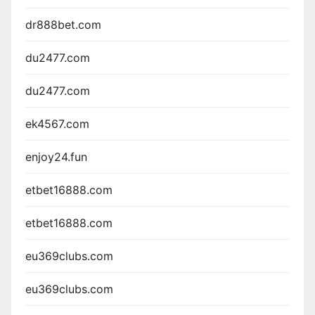
dr888bet.com
du2477.com
du2477.com
ek4567.com
enjoy24.fun
etbet16888.com
etbet16888.com
eu369clubs.com
eu369clubs.com