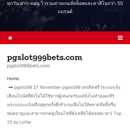
ทุกวัน ฝาก-ถอน ไวรวมค่ายเกมส์สล็อตและคาสิโนกว่า 50
แบรนด์
pgslot999bets.com
pgslot999bets.com
Home
pgslot99 27 November pgslot99 เครดิตฟรี {ระบบแจ้ง
เตือนโบนัสที่ยังไม่ได้ใช้หากผู้เล่นกดรับแต่ยังไม่ทำยอดเทิร์
นระบบจะแจ้งเตือนทุกครั้งที่เข้าเกมเพื่อไม่ให้พลาดสิทธิ์หรือ
หมดอายุและสามารถกดดูเงื่อนไขที่ยังเหลือได้ตลอดเวลา} Top
25 by Lottie