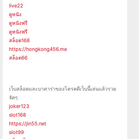
live22
ดูหนัง
ดูหนังฟรี
ดูหนังฟรี
สล็อต168
https://hongkong456.me
สล็อต66
เว็บสล็อตและบาคาร่าของโครตดีเว็บนี้เล่นแล้วรวย
จัดๆ
joker123
slot168
https://jin55.net
slot99