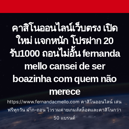
คาสิโนออนไลน์เว็บตรง เปิด
ใหม่ แจกหนัก โปรฝาก 20
รับ1000 ถอนไม่อั้น fernanda
mello cansei de ser
boazinha com quem não
merece
https://www.fernandacmello.com คาสิโนออนไลน์ เล่น
ฟรีทุกวัน ฝาก-ถอน ไวรวมค่ายเกมส์สล็อตและคาสิโนกว่า
50 แบรนด์