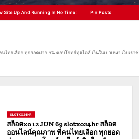
w Site Up And Running In No Time!
Pin Posts
ไทยเลือก ทุกยอดฝาก 5% ตอบโจทย์ทุสไตล์ เงินในเป๋าเหงา เว็บเราช่วยไ
SLOTXO24HR
สล็อตxo 12 JUN 69 slotxo24hr สล็อต
ออนไลน์คุณภาพ ที่คนไทยเลือก ทุกยอด