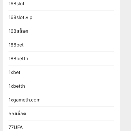
168slot
168slot.vip
168สล็อต
188bet
188betth
1xbet
1xbetth
1xgameth.com
55สล็อต
77UFA