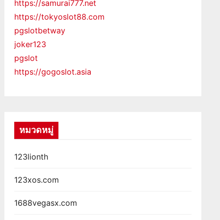
https://samurai777.net
https://tokyoslot88.com
pgslotbetway
joker123
pgslot
https://gogoslot.asia
หมวดหมู่
123lionth
123xos.com
1688vegasx.com