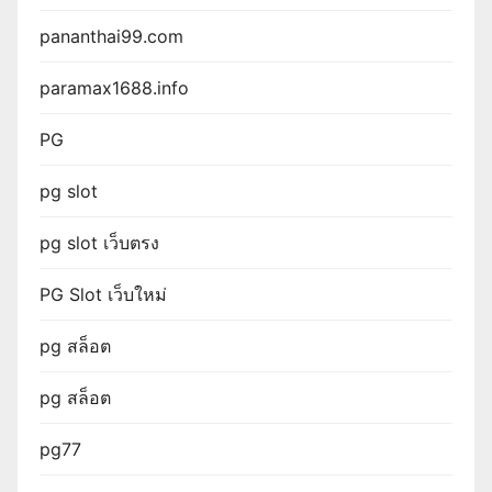
pananthai99.com
paramax1688.info
PG
pg slot
pg slot เว็บตรง
PG Slot เว็บใหม่
pg สล็อต
pg สล็อต
pg77