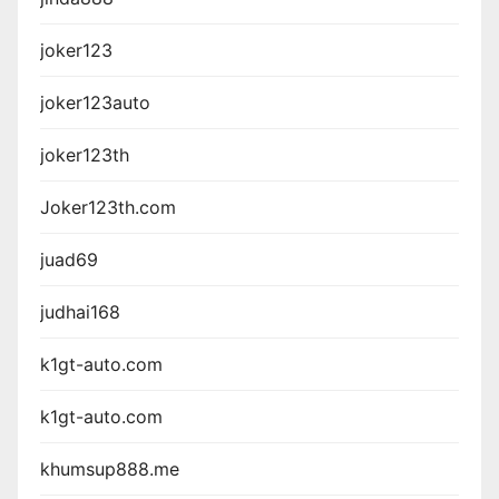
joker123
joker123auto
joker123th
Joker123th.com
juad69
judhai168
k1gt-auto.com
k1gt-auto.com
khumsup888.me