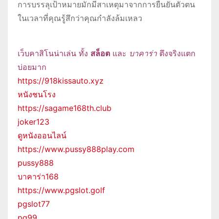
การบรรลุเป้าหมายมักมีสาเหตุมาจากการยืนยันตัวตน
ในเวลาที่คุณรู้สึกว่าคุณกำลังล้มเหลว
เว็บคาสิโนน่าเล่น ทั้ง
สล็อต
และ
บาคาร่า
ตึงจริงแตก
บ่อยมาก
https://918kissauto.xyz
หนังชนโรง
https://sagame168th.club
joker123
ดูหนังออนไลน์
https://www.pussy888play.com
pussy888
บาคาร่า168
https://www.pgslot.golf
pgslot77
pg99