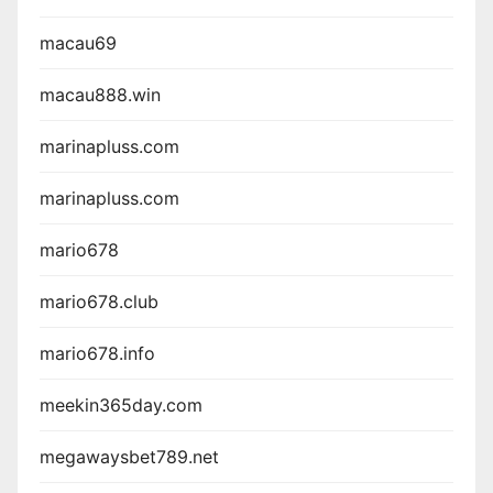
macau69
macau888.win
marinapluss.com
marinapluss.com
mario678
mario678.club
mario678.info
meekin365day.com
megawaysbet789.net