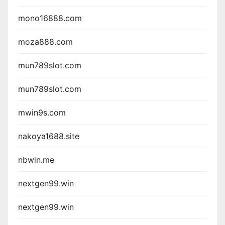
mono16888.com
moza888.com
mun789slot.com
mun789slot.com
mwin9s.com
nakoya1688.site
nbwin.me
nextgen99.win
nextgen99.win