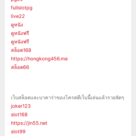
fullslotpg
live22
ดูหนัง
ดูหนังฟรี
ดูหนังฟรี
สล็อต168
https://hongkong456.me
สล็อต66
เว็บสล็อตและบาคาร่าของโครตดีเว็บนี้เล่นแล้วรวยจัดๆ
joker123
slot168
https://jin55.net
slot99