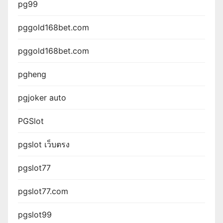
pg99
pggold168bet.com
pggold168bet.com
pgheng
pgjoker auto
PGSlot
pgslot เว็บตรง
pgslot77
pgslot77.com
pgslot99