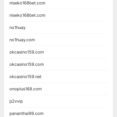
niseko168bet.com
niseko168bet.com
no1huay
no1huay.com
okcasino159.com
okcasino159.com
okcasino159.net
onoplus168.com
p2vvip
pananthai99.com