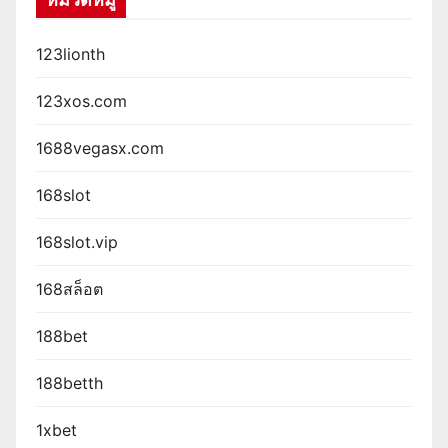
หมวดหมู่
123lionth
123xos.com
1688vegasx.com
168slot
168slot.vip
168สล็อต
188bet
188betth
1xbet