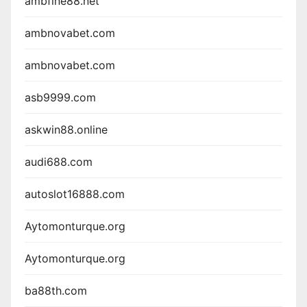
ambfine88.net
ambnovabet.com
ambnovabet.com
asb9999.com
askwin88.online
audi688.com
autoslot16888.com
Aytomonturque.org
Aytomonturque.org
ba88th.com