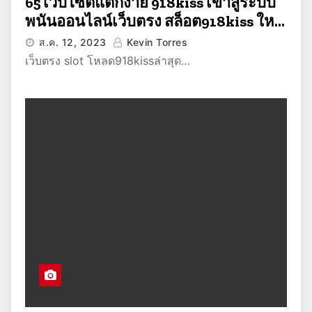
65 เว็บไซต์แตกง่าย 918kiss เข้าสู่ระบบ
พนันออนไลน์เว็บตรง สล็อต918kiss ใหม่
ล่าสุด Top 69 by India
ส.ค. 12, 2023
Kevin Torres
เว็บตรง slot โหลด918kissล่าสุด…