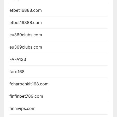
etbet16888.com
etbet16888.com
eu369clubs.com
eu369clubs.com
FAFA123
faro168
fcharoenkit168.com
finfinbet789.com
finnivips.com