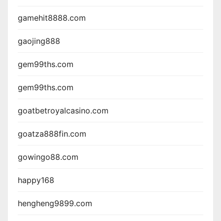
gamehit8888.com
gaojing888
gem99ths.com
gem99ths.com
goatbetroyalcasino.com
goatza888fin.com
gowingo88.com
happy168
hengheng9899.com