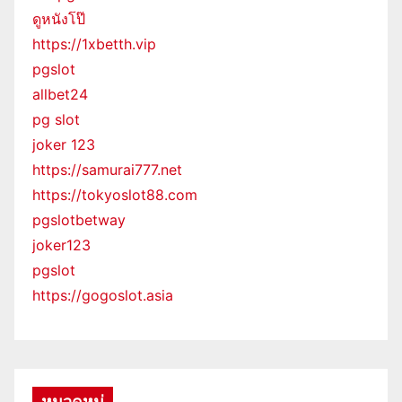
ดูหนังโป๊
https://1xbetth.vip
pgslot
allbet24
pg slot
joker 123
https://samurai777.net
https://tokyoslot88.com
pgslotbetway
joker123
pgslot
https://gogoslot.asia