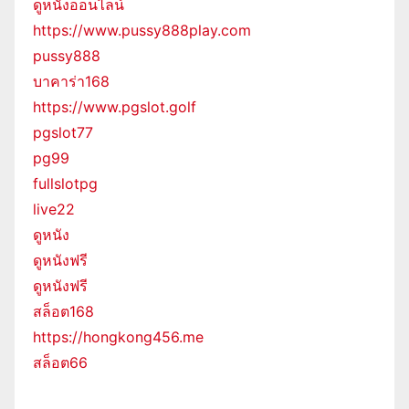
ดูหนังออนไลน์
https://www.pussy888play.com
pussy888
บาคาร่า168
https://www.pgslot.golf
pgslot77
pg99
fullslotpg
live22
ดูหนัง
ดูหนังฟรี
ดูหนังฟรี
สล็อต168
https://hongkong456.me
สล็อต66