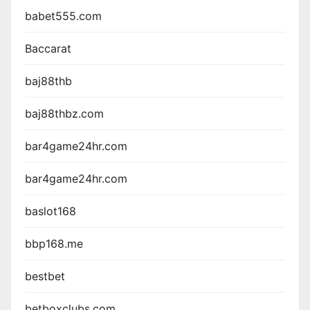
babet555.com
Baccarat
baj88thb
baj88thbz.com
bar4game24hr.com
bar4game24hr.com
baslot168
bbp168.me
bestbet
betboxclubs.com