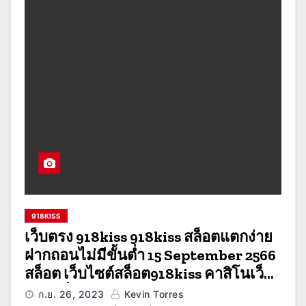
918KISS
เว็บตรง 918kiss 918kiss สล็อตแตกง่าย
ฝากถอนไม่มีขั้นต่ำ 15 September 2566
สล็อต เว็บไซต์สล็อต918kiss คาสิโนเว็บ
ตรง สล็อต ใหม่ล่าสุด Top 58 by
ก.ย. 26, 2023
Kevin Torres