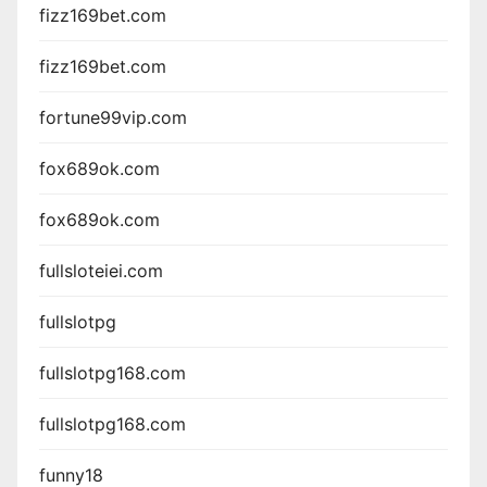
fizz169bet.com
fizz169bet.com
fortune99vip.com
fox689ok.com
fox689ok.com
fullsloteiei.com
fullslotpg
fullslotpg168.com
fullslotpg168.com
funny18