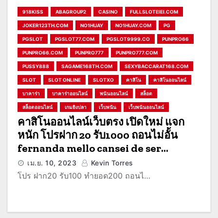
918KISS
ABAGROUP2
CASINO
FULLSLOTEIEI.COM
JOKER123TH.COM
NO1HUAY
NO1HUAY.COM
PG
PGSLOT
PGSLOT77.COM
PGSLOT9999.CO
PUNPRO66
PUNPRO66.COM
PUNPRO777
PUNPRO777.COM
PUSSY888
SAGAME168TH.COM
SEXYBACCARAT168.COM
SLOT
SLOT ONLINE
SLOTXO
คาสิโน
คาสิโนออนไลน์
บาคาร่า
บาคาร่าออนไลน์
พนันออนไลน์
สล็อต
สล็อตออนไลน์
เกมยิงปลา
เว็บพนัน
เว็บพนันออนไลน์
คาสิโนออนไลน์เว็บตรง เปิดใหม่ แจก
หนัก โปรฝาก 20 รับ1000 ถอนไม่อั้น
fernanda mello cansei de ser
boazinha com quem não merece
เม.ย. 10, 2023
Kevin Torres
โปร ฝาก20 รับ100 ทำยอด200 ถอนไ…