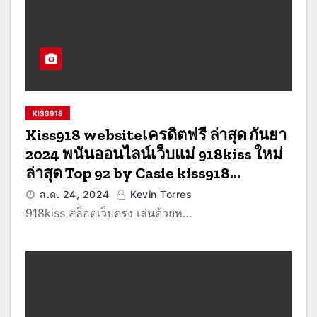
KISS918
Kiss918 websiteเครดิตฟรี ล่าสุด กันยา
2024 พนันออนไลน์เว็บแม่ 918kiss ใหม่
ล่าสุด Top 92 by Casie kiss918
allbet24hr.biz 2
ส.ค. 24, 2024
Kevin Torres
918kiss สล็อตเว็บตรง เล่นด้วยท…