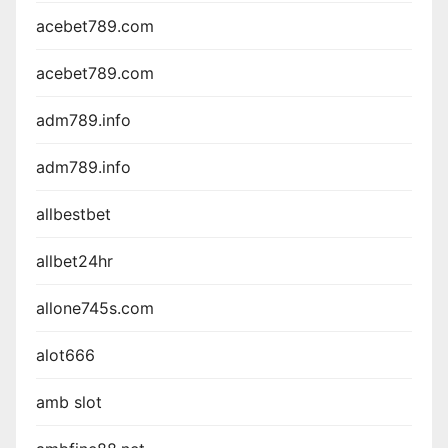
acebet789.com
acebet789.com
adm789.info
adm789.info
allbestbet
allbet24hr
allone745s.com
alot666
amb slot