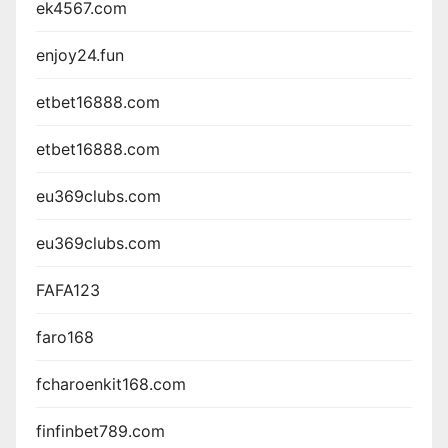
ek4567.com
enjoy24.fun
etbet16888.com
etbet16888.com
eu369clubs.com
eu369clubs.com
FAFA123
faro168
fcharoenkit168.com
finfinbet789.com