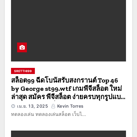
SRETTHI99
สล็อต99 ฉีดโบนัสรับสงกรานต์ Top 46
by George st99.wtf เกมพีจีสล็อต ใหม่
ล่าสุด สมัคร พีจีสล็อต ง่ายครบทุกรูปแบบ
เกมออนไลน์ สล็อต เล่นง่าย จ่ายจริง 9
เม.ย. 13, 2025
Kevin Torres
April 68
ทดลองเล่น ทดลองเล่นสล็อต เว็บไ…