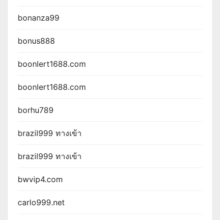
bonanza99
bonus888
boonlert1688.com
boonlert1688.com
borhu789
brazil999 ทางเข้า
brazil999 ทางเข้า
bwvip4.com
carlo999.net