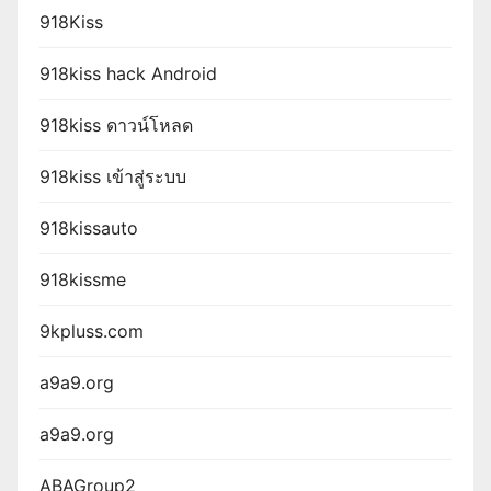
918Kiss
918kiss hack Android
918kiss ดาวน์โหลด
918kiss เข้าสู่ระบบ
918kissauto
918kissme
9kpluss.com
a9a9.org
a9a9.org
ABAGroup2