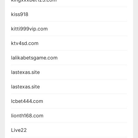
kiss918
kitti999vip.com
ktv4sd.com
lalikabetsgame.com
lastexas.site
lastexas.site
lcbet444.com
lionth168.com
Live22