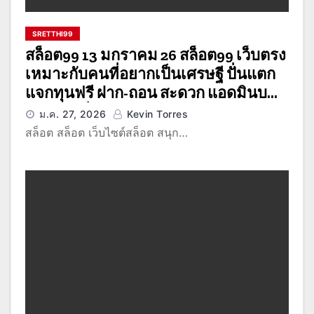
SRETTHI99
สล็อต99 13 มกราคม 26 สล็อต99 เว็บตรง
เหมาะกับคนที่อยากเป็นเศรษฐี ปั่นแตก
แจกทุนฟรี ฝาก-ถอน สะดวก แอดมินบ
ริการดี สล็อต สมัครสมาชิกใหม่ฟรี Top
ม.ค. 27, 2026
Kevin Torres
31 by Nicole st99d.com
สล็อต สล็อต เว็บไซต์สล็อต สนุก…