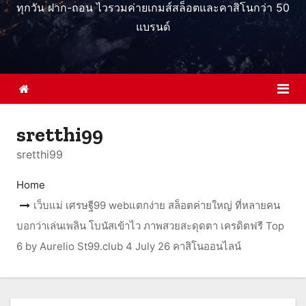
ทุกวัน ฝาก-ถอน ไวรวมค่ายเกมส์สล็อตและคาสิโนกว่า 50
แบรนด์
sretthi99
sretthi99
Home
เว็บแม่ เศรษฐี99 webแตกง่าย สล็อตค่ายใหญ่ ที่หลายคน
บอกว่าเล่นเพลิน โบนัสเข้าไว ภาพสวยสะดุดตา เครดิตฟรี Top
6 by Aurelio St99.club 4 July 26 คาสิโนออนไลน์