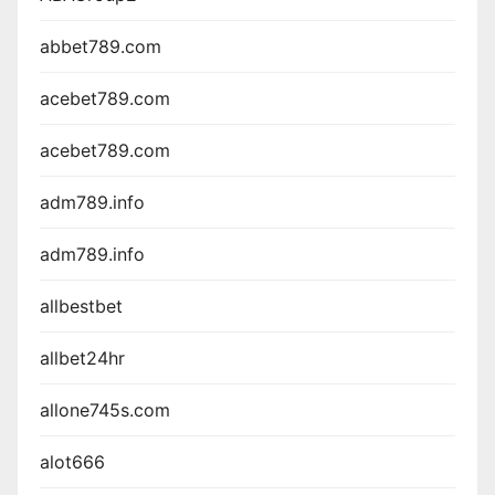
abbet789.com
acebet789.com
acebet789.com
adm789.info
adm789.info
allbestbet
allbet24hr
allone745s.com
alot666