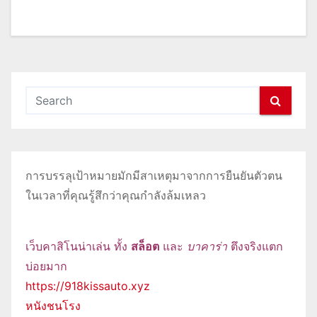
การบรรลุเป้าหมายมักมีสาเหตุมาจากการยืนยันตัวตน
ในเวลาที่คุณรู้สึกว่าคุณกำลังล้มเหลว
เว็บคาสิโนน่าเล่น ทั้ง
สล็อต
และ
บาคาร่า
ตึงจริงแตก
บ่อยมาก
https://918kissauto.xyz
หนังชนโรง