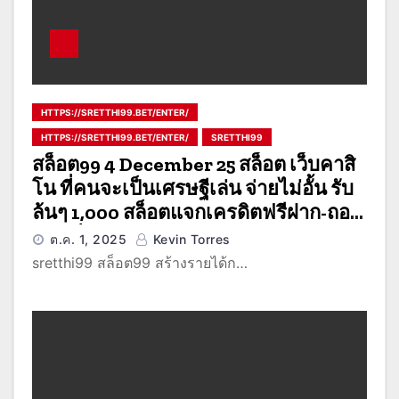
HTTPS://SRETTHI99.BET/ENTER/
HTTPS://SRETTHI99.BET/ENTER/
SRETTHI99
สล็อต99 4 December 25 สล็อต เว็บคาสิ
โน ที่คนจะเป็นเศรษฐีเล่น จ่ายไม่อั้น รับ
ล้นๆ 1,000 สล็อตแจกเครดิตฟรีฝาก-ถอน
3 วิ สล็อต99 ปลอดภัยคุ้มค่าการลงทุน
ต.ค. 1, 2025
Kevin Torres
Top 43 by Milan St99b.com
sretthi99 สล็อต99 สร้างรายได้ก…