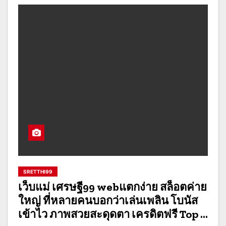
SRETTHI99
เว็บแม่ เศรษฐี99 webแตกง่าย สล็อตค่าย
ใหญ่ ที่หลายคนบอกว่าเล่นเพลิน โบนัส
เข้าไว ภาพสวยสะดุดตา เครดิตฟรี Top 6