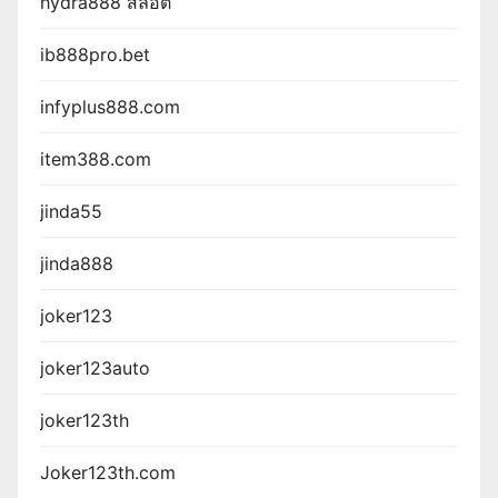
hydra888 สล็อต
ib888pro.bet
infyplus888.com
item388.com
jinda55
jinda888
joker123
joker123auto
joker123th
Joker123th.com