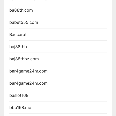
ba88th.com
babet555.com
Baccarat
baj88thb
baj88thbz.com
bar4game24hr.com
bar4game24hr.com
baslot168
bbp168.me