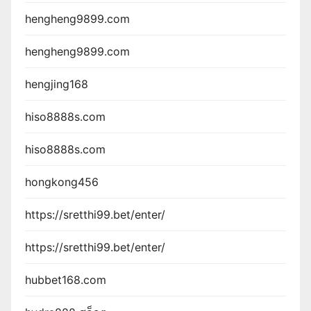
hengheng9899.com
hengheng9899.com
hengjing168
hiso8888s.com
hiso8888s.com
hongkong456
https://sretthi99.bet/enter/
https://sretthi99.bet/enter/
hubbet168.com