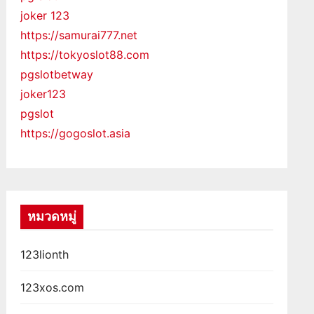
joker 123
https://samurai777.net
https://tokyoslot88.com
pgslotbetway
joker123
pgslot
https://gogoslot.asia
หมวดหมู่
123lionth
123xos.com