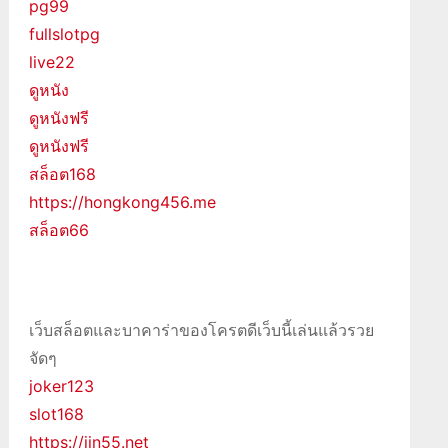
pg99
fullslotpg
live22
ดูหนัง
ดูหนังฟรี
ดูหนังฟรี
สล็อต168
https://hongkong456.me
สล็อต66
เว็บสล็อตและบาคาร่าของโครตดีเว็บนี้เล่นแล้วรวย
จัดๆ
joker123
slot168
https://jin55.net