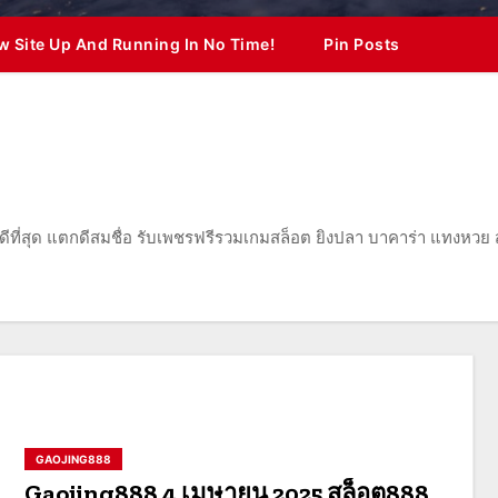
w Site Up And Running In No Time!
Pin Posts
ที่สุด แตกดีสมชื่อ รับเพชรฟรีรวมเกมสล็อต ยิงปลา บาคาร่า แทงหวย ส
GAOJING888
Gaojing888 4 เมษายน 2025 สล็อต888