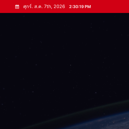
S
ศุกร์. ส.ค. 7th, 2026
2:30:20 PM
k
i
p
t
o
c
o
n
t
e
n
t