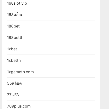
168slot.vip
168สล็อต
188bet
188betth
1xbet
1xbetth
1xgameth.com
55สล็อต
77UFA
789plus.com