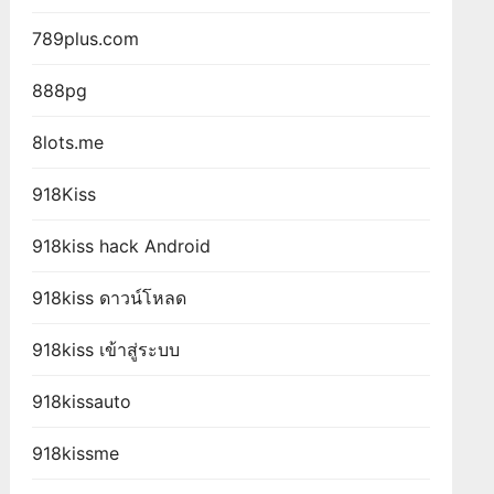
789plus.com
888pg
8lots.me
918Kiss
918kiss hack Android
918kiss ดาวน์โหลด
918kiss เข้าสู่ระบบ
918kissauto
918kissme