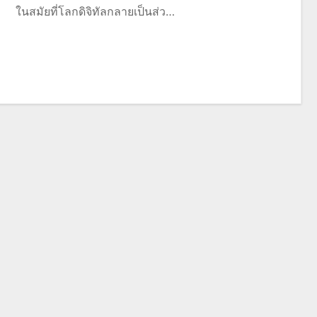
ในสมัยที่โลกดิจิทัลกลายเป็นส่ว…