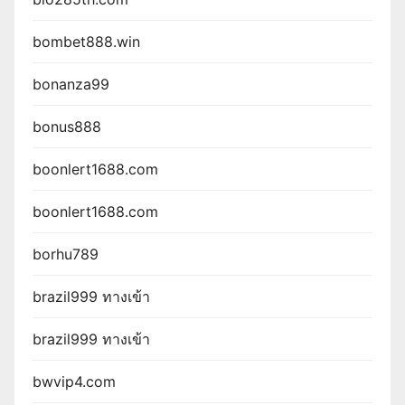
bombet888.win
bonanza99
bonus888
boonlert1688.com
boonlert1688.com
borhu789
brazil999 ทางเข้า
brazil999 ทางเข้า
bwvip4.com