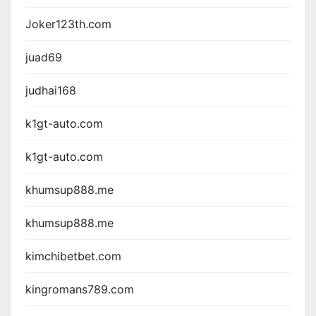
Joker123th.com
juad69
judhai168
k1gt-auto.com
k1gt-auto.com
khumsup888.me
khumsup888.me
kimchibetbet.com
kingromans789.com