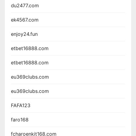
du2477.com
ek4567.com
enjoy24.fun
etbet16888.com
etbet16888.com
eu369clubs.com
eu369clubs.com
FAFA123
faro168
fcharoenkit168.com