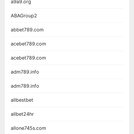
a9a9.org
ABAGroup2
abbet789.com
acebet789.com
acebet789.com
adm789.info
adm789.info
allbestbet
allbet24hr
allone745s.com