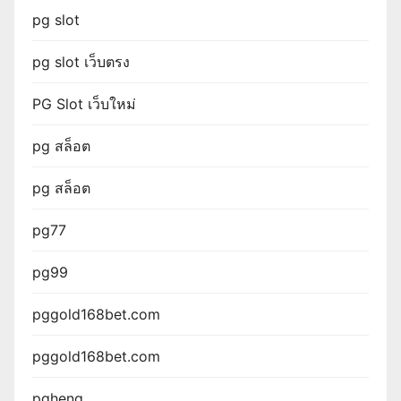
pg slot
pg slot เว็บตรง
PG Slot เว็บใหม่
pg สล็อต
pg สล็อต
pg77
pg99
pggold168bet.com
pggold168bet.com
pgheng