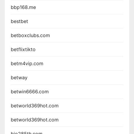
bbp168.me
bestbet
betboxclubs.com
betflixtikto
betm4vip.com
betway
betwin6666.com
betworld369hot.com
betworld369hot.com
bio285th.com