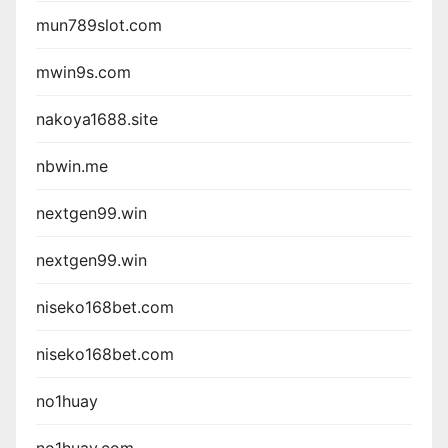
mun789slot.com
mwin9s.com
nakoya1688.site
nbwin.me
nextgen99.win
nextgen99.win
niseko168bet.com
niseko168bet.com
no1huay