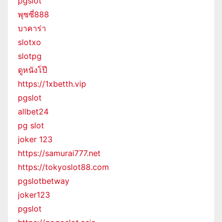
pgslot
พุซซี่888
บาคาร่า
slotxo
slotpg
ดูหนังโป๊
https://1xbetth.vip
pgslot
allbet24
pg slot
joker 123
https://samurai777.net
https://tokyoslot88.com
pgslotbetway
joker123
pgslot