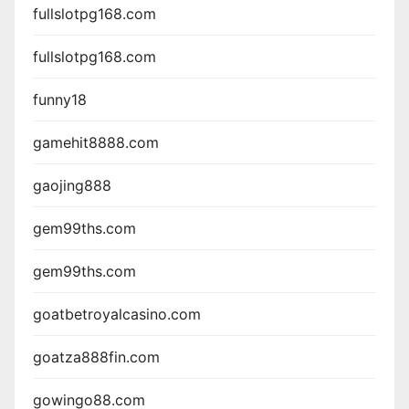
fullslotpg168.com
fullslotpg168.com
funny18
gamehit8888.com
gaojing888
gem99ths.com
gem99ths.com
goatbetroyalcasino.com
goatza888fin.com
gowingo88.com