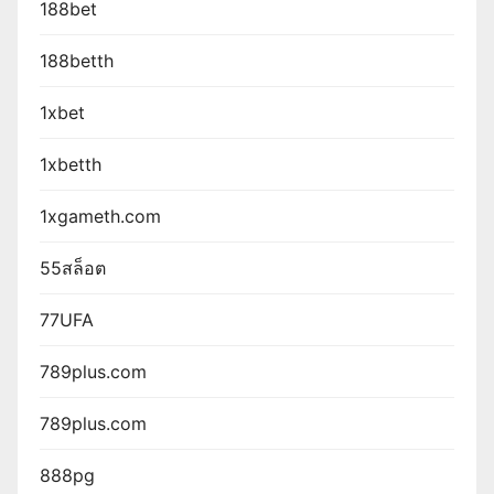
188bet
188betth
1xbet
1xbetth
1xgameth.com
55สล็อต
77UFA
789plus.com
789plus.com
888pg