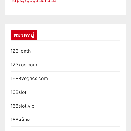
https://gogoslot.asia
หมวดหมู่
123lionth
123xos.com
1688vegasx.com
168slot
168slot.vip
168สล็อต