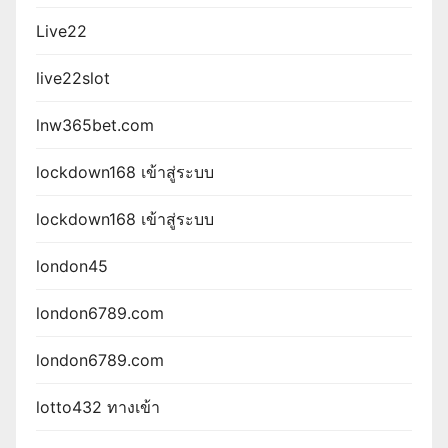
Live22
live22slot
lnw365bet.com
lockdown168 เข้าสู่ระบบ
lockdown168 เข้าสู่ระบบ
london45
london6789.com
london6789.com
lotto432 ทางเข้า