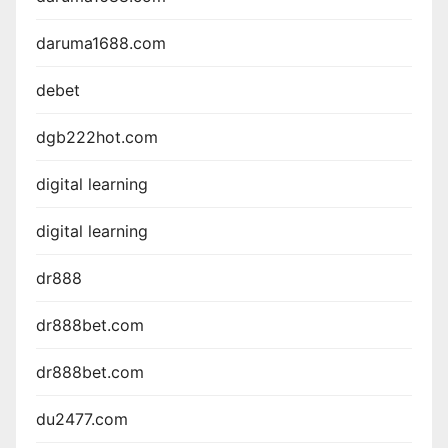
daruma1688.com
debet
dgb222hot.com
digital learning
digital learning
dr888
dr888bet.com
dr888bet.com
du2477.com