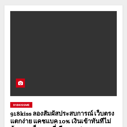
918KISSME
918kiss ลองสัมผัสประสบการณ์ เว็บตรง
แตกง่าย แคชแบค 10% เงินเข้าทันทีไม่