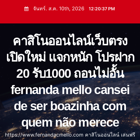
S
จันทร์. ส.ค. 10th, 2026
12:20:38 PM
k
i
p
คาสิโนออนไลน์เว็บตรง
t
o
เปิดใหม่ แจกหนัก โปรฝาก
c
o
20 รับ1000 ถอนไม่อั้น
n
t
fernanda mello cansei
e
n
de ser boazinha com
t
quem não merece
https://www.fernandacmello.com คาสิโนออนไลน์ เล่นฟรี