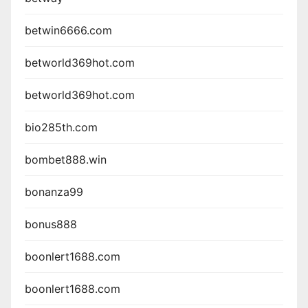
betwin6666.com
betworld369hot.com
betworld369hot.com
bio285th.com
bombet888.win
bonanza99
bonus888
boonlert1688.com
boonlert1688.com