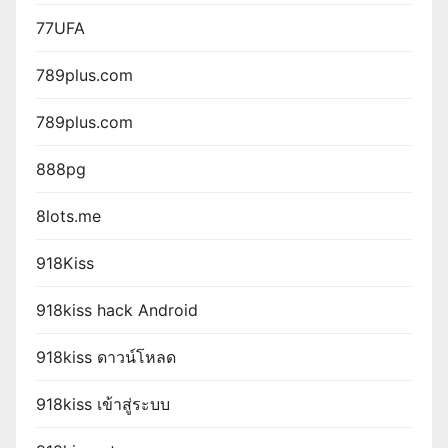
77UFA
789plus.com
789plus.com
888pg
8lots.me
918Kiss
918kiss hack Android
918kiss ดาวน์โหลด
918kiss เข้าสู่ระบบ