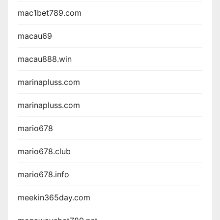
mac1bet789.com
macau69
macau888.win
marinapluss.com
marinapluss.com
mario678
mario678.club
mario678.info
meekin365day.com