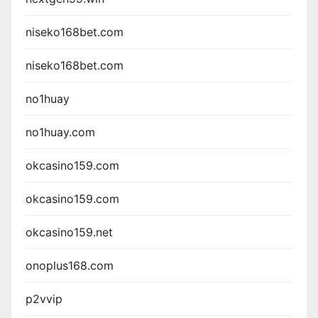
niseko168bet.com
niseko168bet.com
no1huay
no1huay.com
okcasino159.com
okcasino159.com
okcasino159.net
onoplus168.com
p2vvip