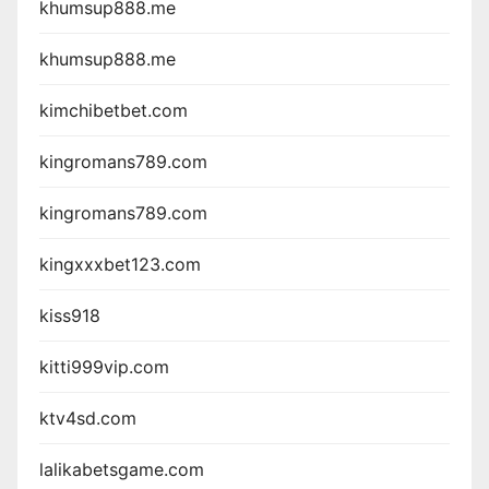
khumsup888.me
khumsup888.me
kimchibetbet.com
kingromans789.com
kingromans789.com
kingxxxbet123.com
kiss918
kitti999vip.com
ktv4sd.com
lalikabetsgame.com