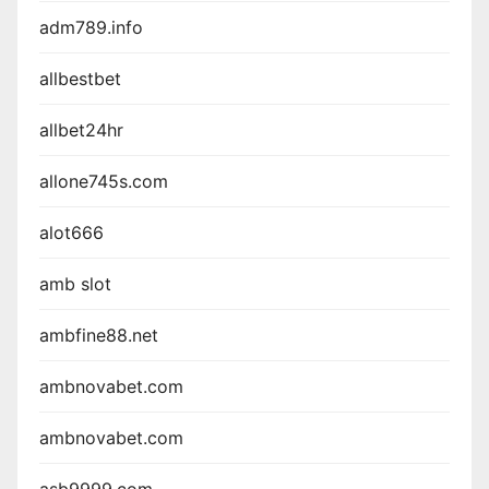
adm789.info
allbestbet
allbet24hr
allone745s.com
alot666
amb slot
ambfine88.net
ambnovabet.com
ambnovabet.com