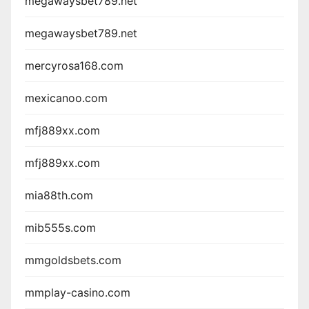
megawaysbet789.net
megawaysbet789.net
mercyrosa168.com
mexicanoo.com
mfj889xx.com
mfj889xx.com
mia88th.com
mib555s.com
mmgoldsbets.com
mmplay-casino.com