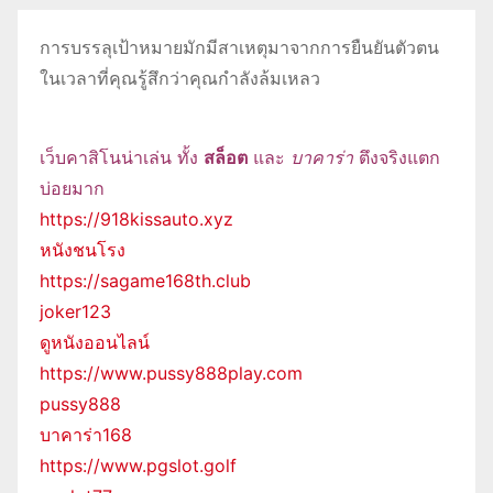
การบรรลุเป้าหมายมักมีสาเหตุมาจากการยืนยันตัวตน
ในเวลาที่คุณรู้สึกว่าคุณกำลังล้มเหลว
เว็บคาสิโนน่าเล่น ทั้ง
สล็อต
และ
บาคาร่า
ตึงจริงแตก
บ่อยมาก
https://918kissauto.xyz
หนังชนโรง
https://sagame168th.club
joker123
ดูหนังออนไลน์
https://www.pussy888play.com
pussy888
บาคาร่า168
https://www.pgslot.golf