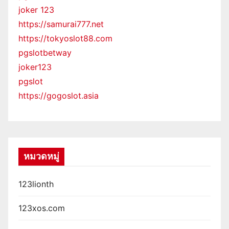
joker 123
https://samurai777.net
https://tokyoslot88.com
pgslotbetway
joker123
pgslot
https://gogoslot.asia
หมวดหมู่
123lionth
123xos.com