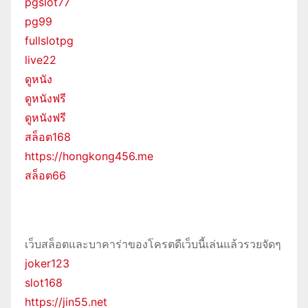
pgslot77
pg99
fullslotpg
live22
ดูหนัง
ดูหนังฟรี
ดูหนังฟรี
สล็อต168
https://hongkong456.me
สล็อต66
เว็บสล็อตและบาคาร่าของโครตดีเว็บนี้เล่นแล้วรวยจัดๆ
joker123
slot168
https://jin55.net