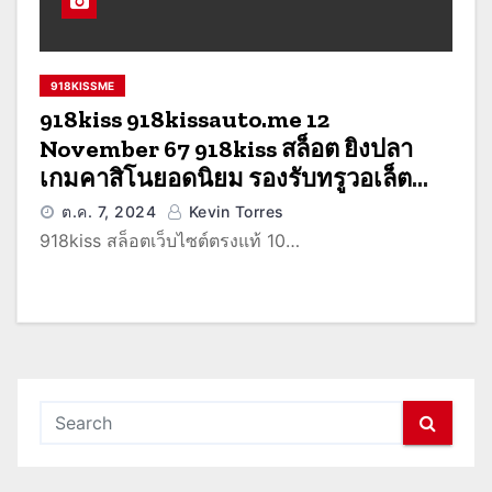
918KISSME
918kiss 918kissauto.me 12
November 67 918kiss สล็อต ยิงปลา
เกมคาสิโนยอดนิยม รองรับทรูวอเล็ต
slot918ตอบรับทุกความพอใจ 918kiss
ต.ค. 7, 2024
Kevin Torres
สมัครรับเครดิตฟรีได้ทันที Top 86 by
918kiss สล็อตเว็บไซต์ตรงแท้ 10…
Eric