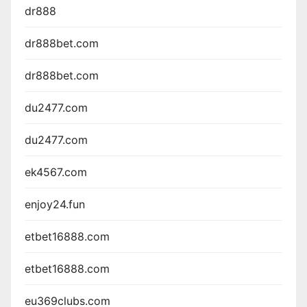
dr888
dr888bet.com
dr888bet.com
du2477.com
du2477.com
ek4567.com
enjoy24.fun
etbet16888.com
etbet16888.com
eu369clubs.com