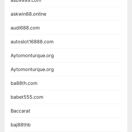
asb9999.com
askwin88.online
audi688.com
autoslot16888.com
Aytomonturque.org
Aytomonturque.org
ba88th.com
babet555.com
Baccarat
baj88thb