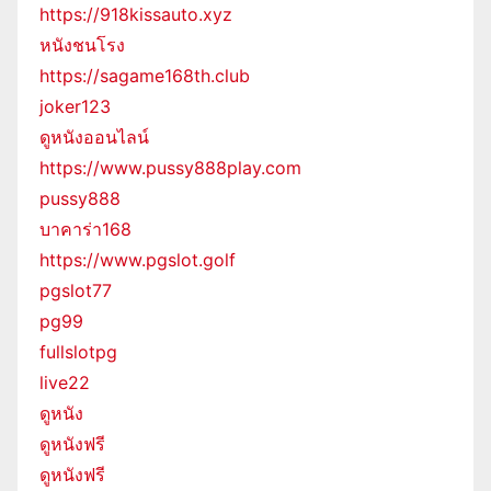
https://918kissauto.xyz
หนังชนโรง
https://sagame168th.club
joker123
ดูหนังออนไลน์
https://www.pussy888play.com
pussy888
บาคาร่า168
https://www.pgslot.golf
pgslot77
pg99
fullslotpg
live22
ดูหนัง
ดูหนังฟรี
ดูหนังฟรี