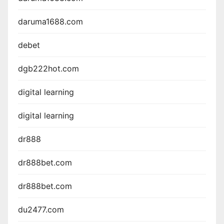
daruma1688.com
debet
dgb222hot.com
digital learning
digital learning
dr888
dr888bet.com
dr888bet.com
du2477.com