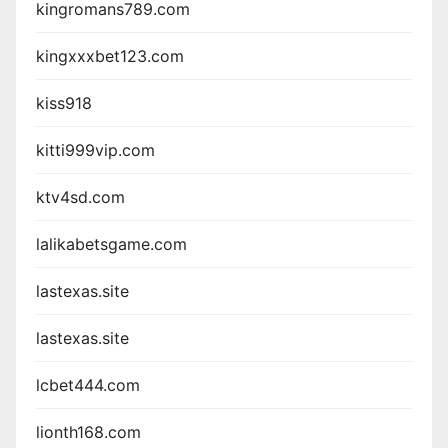
kingromans789.com
kingxxxbet123.com
kiss918
kitti999vip.com
ktv4sd.com
lalikabetsgame.com
lastexas.site
lastexas.site
lcbet444.com
lionth168.com