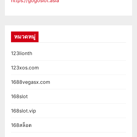
https://gogoslot.asia
หมวดหมู่
123lionth
123xos.com
1688vegasx.com
168slot
168slot.vip
168สล็อต