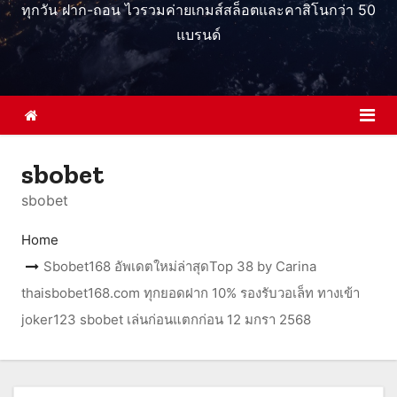
ทุกวัน ฝาก-ถอน ไวรวมค่ายเกมส์สล็อตและคาสิโนกว่า 50
แบรนด์
sbobet
sbobet
Home
Sbobet168 อัพเดตใหม่ล่าสุดTop 38 by Carina
thaisbobet168.com ทุกยอดฝาก 10% รองรับวอเล็ท ทางเข้า
joker123 sbobet เล่นก่อนแตกก่อน 12 มกรา 2568