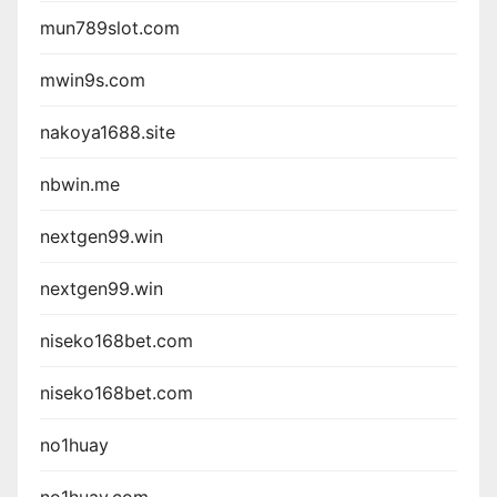
mun789slot.com
mwin9s.com
nakoya1688.site
nbwin.me
nextgen99.win
nextgen99.win
niseko168bet.com
niseko168bet.com
no1huay