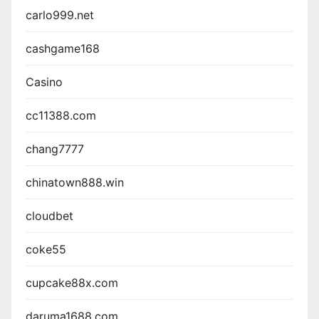
carlo999.net
cashgame168
Casino
cc11388.com
chang7777
chinatown888.win
cloudbet
coke55
cupcake88x.com
daruma1688.com