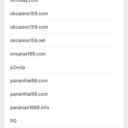
no1huay.com
okcasino159.com
okcasino159.com
okcasino159.net
onoplus168.com
p2vvip
pananthai99.com
pananthai99.com
paramax1688.info
PG