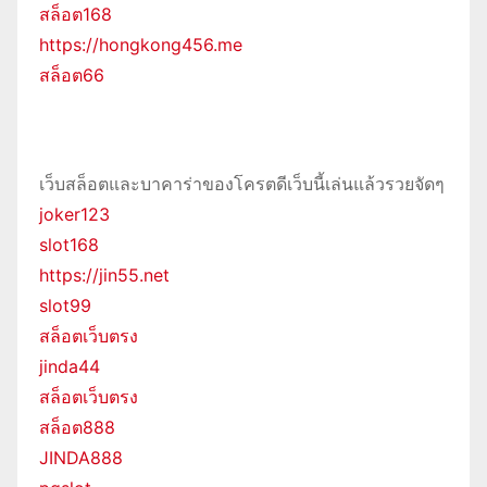
สล็อต168
https://hongkong456.me
สล็อต66
เว็บสล็อตและบาคาร่าของโครตดีเว็บนี้เล่นแล้วรวยจัดๆ
joker123
slot168
https://jin55.net
slot99
สล็อตเว็บตรง
jinda44
สล็อตเว็บตรง
สล็อต888
JINDA888