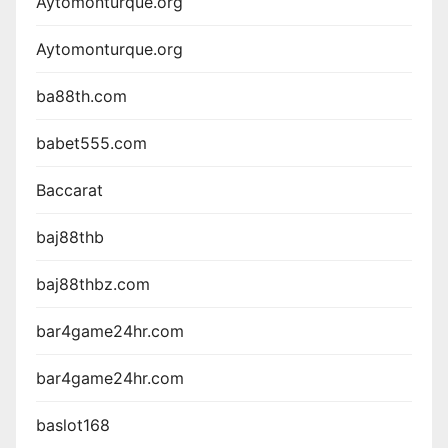
Aytomonturque.org
Aytomonturque.org
ba88th.com
babet555.com
Baccarat
baj88thb
baj88thbz.com
bar4game24hr.com
bar4game24hr.com
baslot168