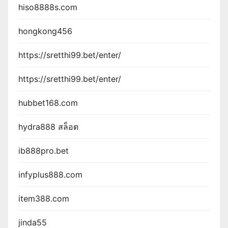
hiso8888s.com
hongkong456
https://sretthi99.bet/enter/
https://sretthi99.bet/enter/
hubbet168.com
hydra888 สล็อต
ib888pro.bet
infyplus888.com
item388.com
jinda55