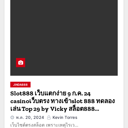
JINDA888
Slot888 เว็บแตกง่าย 9 ก.ค. 24
casinoเว็บตรง ทางเข้าslot 888 ทดลอง
เล่น Top 29 by Vicky สล็อต888
jinda888.bet
พ.ค. 20, 2024
Kevin Torres
เว็บไซต์ตรงสล็อต เพราะเหตุไรเว…