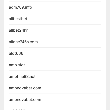
adm789.info
allbestbet
allbet24hr
allone745s.com
alot666
amb slot
ambfine88.net
ambnovabet.com
ambnovabet.com