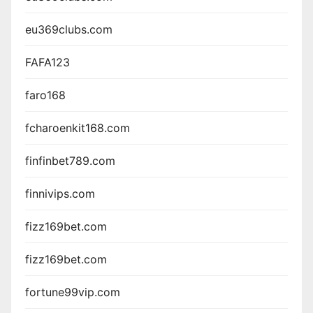
eu369clubs.com
FAFA123
faro168
fcharoenkit168.com
finfinbet789.com
finnivips.com
fizz169bet.com
fizz169bet.com
fortune99vip.com