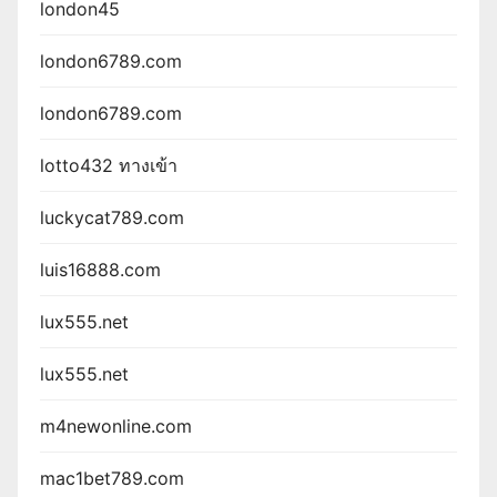
london45
london6789.com
london6789.com
lotto432 ทางเข้า
luckycat789.com
luis16888.com
lux555.net
lux555.net
m4newonline.com
mac1bet789.com