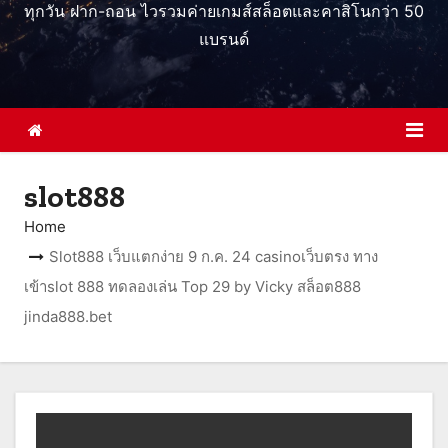
ทุกวัน ฝาก-ถอน ไวรวมค่ายเกมส์สล็อตและคาสิโนกว่า 50
แบรนด์
slot888
Home
Slot888 เว็บแตกง่าย 9 ก.ค. 24 casinoเว็บตรง ทาง
เข้าslot 888 ทดลองเล่น Top 29 by Vicky สล็อต888
jinda888.bet