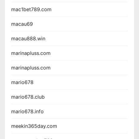
mac1bet789.com
macau69
macau888.win
marinapluss.com
marinapluss.com
mario678
mario678.club
mario678.info
meekin365day.com