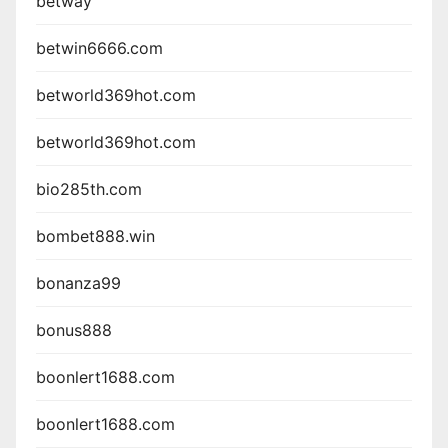
betway
betwin6666.com
betworld369hot.com
betworld369hot.com
bio285th.com
bombet888.win
bonanza99
bonus888
boonlert1688.com
boonlert1688.com