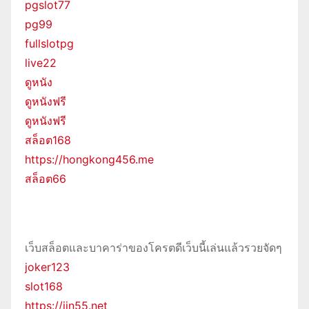
pgslot77
pg99
fullslotpg
live22
ดูหนัง
ดูหนังฟรี
ดูหนังฟรี
สล็อต168
https://hongkong456.me
สล็อต66
เว็บสล็อตและบาคาร่าของโครตดีเว็บนี้เล่นแล้วรวยจัดๆ
joker123
slot168
https://jin55.net