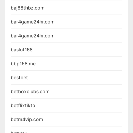
baj88thbz.com
bar4game24hr.com
bar4game24hr.com
baslot168
bbp168.me
bestbet
betboxclubs.com
betflixtikto
betm4vip.com