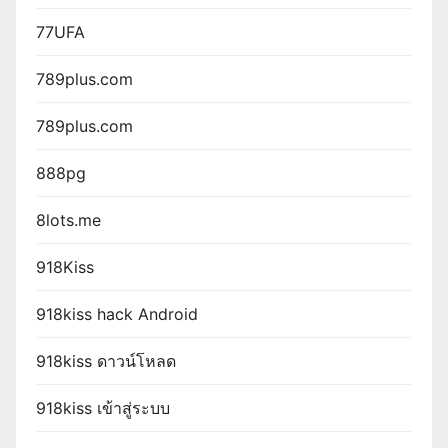
77UFA
789plus.com
789plus.com
888pg
8lots.me
918Kiss
918kiss hack Android
918kiss ดาวน์โหลด
918kiss เข้าสู่ระบบ