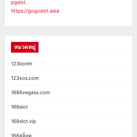
pgslot
https://gogoslot.asia
หมวดหมู่
123lionth
123xos.com
1688vegasx.com
168slot
168slot.vip
168สล็อต