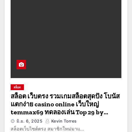
สล็อต
สล็อต เว็บตรง รวมเกมสล็อตสุดปัง โบนัส
แตกง่าย casino online เว็บใหญ่
temmax69 ทดลองเล่น Top 29 by
Quentin pgslot tm69.co 18 สิงหา 25
มิ.ย. 6, 2025
Kevin Torres
สล็อตเว็บไซต์ตรง สมาชิกใหม่มาแ…