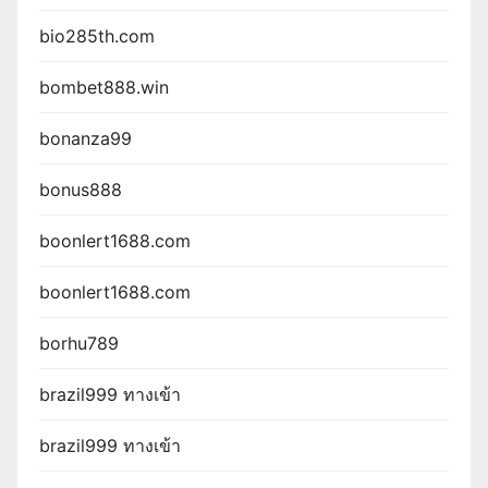
bio285th.com
bombet888.win
bonanza99
bonus888
boonlert1688.com
boonlert1688.com
borhu789
brazil999 ทางเข้า
brazil999 ทางเข้า