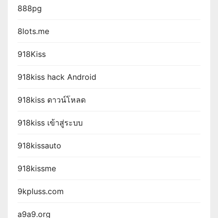
888pg
8lots.me
918Kiss
918kiss hack Android
918kiss ดาวน์โหลด
918kiss เข้าสู่ระบบ
918kissauto
918kissme
9kpluss.com
a9a9.org