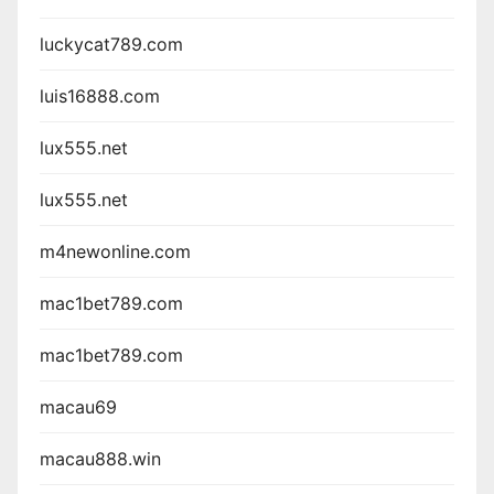
luckycat789.com
luis16888.com
lux555.net
lux555.net
m4newonline.com
mac1bet789.com
mac1bet789.com
macau69
macau888.win