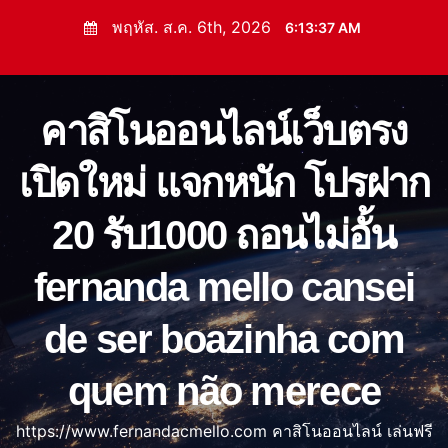
S
พฤหัส. ส.ค. 6th, 2026
6:13:38 AM
k
i
p
คาสิโนออนไลน์เว็บตรง
t
o
เปิดใหม่ แจกหนัก โปรฝาก
c
o
20 รับ1000 ถอนไม่อั้น
n
t
fernanda mello cansei
e
n
de ser boazinha com
t
quem não merece
https://www.fernandacmello.com คาสิโนออนไลน์ เล่นฟรี