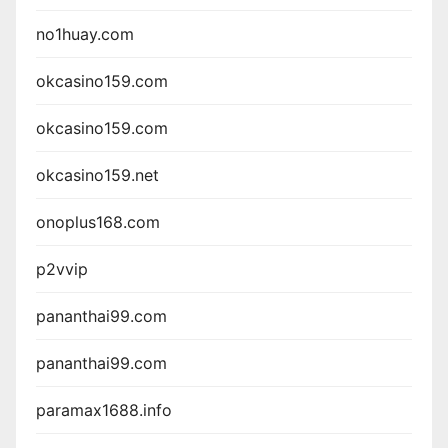
no1huay.com
okcasino159.com
okcasino159.com
okcasino159.net
onoplus168.com
p2vvip
pananthai99.com
pananthai99.com
paramax1688.info