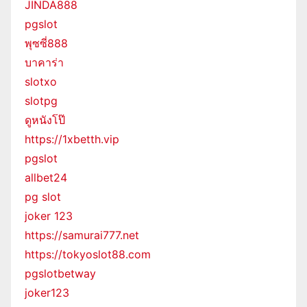
JINDA888
pgslot
พุซซี่888
บาคาร่า
slotxo
slotpg
ดูหนังโป๊
https://1xbetth.vip
pgslot
allbet24
pg slot
joker 123
https://samurai777.net
https://tokyoslot88.com
pgslotbetway
joker123