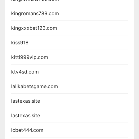
kingromans789.com
kingxxxbet123.com
kiss918
kitti999vip.com
ktv4sd.com
lalikabetsgame.com
lastexas.site
lastexas.site
lcbet444.com