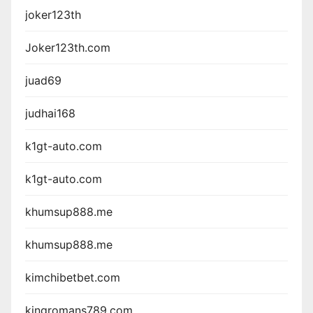
joker123th
Joker123th.com
juad69
judhai168
k1gt-auto.com
k1gt-auto.com
khumsup888.me
khumsup888.me
kimchibetbet.com
kingromans789.com