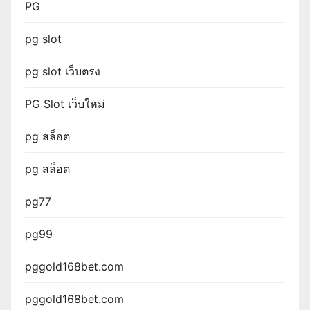
PG
pg slot
pg slot เว็บตรง
PG Slot เว็บใหม่
pg สล็อต
pg สล็อต
pg77
pg99
pggold168bet.com
pggold168bet.com