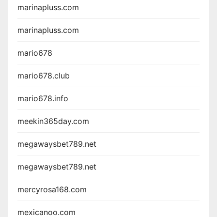
marinapluss.com
marinapluss.com
mario678
mario678.club
mario678.info
meekin365day.com
megawaysbet789.net
megawaysbet789.net
mercyrosa168.com
mexicanoo.com