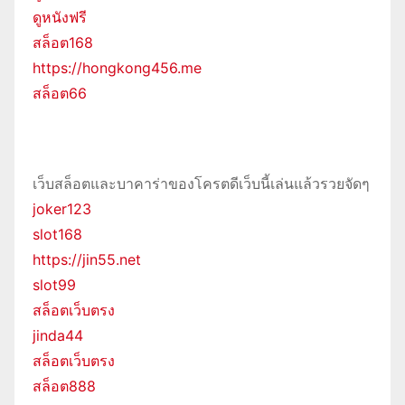
ดูหนังฟรี
สล็อต168
https://hongkong456.me
สล็อต66
เว็บสล็อตและบาคาร่าของโครตดีเว็บนี้เล่นแล้วรวยจัดๆ
joker123
slot168
https://jin55.net
slot99
สล็อตเว็บตรง
jinda44
สล็อตเว็บตรง
สล็อต888