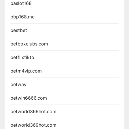
baslot168
bbp168.me
bestbet
betboxclubs.com
betflixtikto
betm4vip.com
betway
betwin6666.com
betworld369hot.com
betworld369hot.com