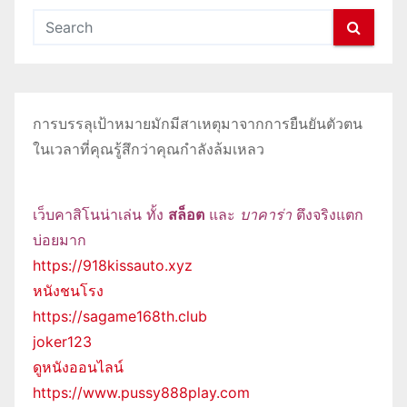
การบรรลุเป้าหมายมักมีสาเหตุมาจากการยืนยันตัวตน
ในเวลาที่คุณรู้สึกว่าคุณกำลังล้มเหลว
เว็บคาสิโนน่าเล่น ทั้ง
สล็อต
และ
บาคาร่า
ตึงจริงแตก
บ่อยมาก
https://918kissauto.xyz
หนังชนโรง
https://sagame168th.club
joker123
ดูหนังออนไลน์
https://www.pussy888play.com