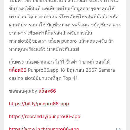
ไม่มีค่าใช้จ่ายอะไรก็แล้วแต่ทั้งปวง สมัครแล้วรับโปรโม
ชั่นต่างๆได้ทันที แค่เพียงเตรียมข้อมูลต่างๆของคุณให้
ครบถ้วน ไม่ว่าจะเป็นเบอร์โทรศัพท์โทรศัพท์มือถือ รหัส
ผ่านที่ปรารถนาใช้ บัญชีธนาคารพร้อมเลขบัญชีธนาคาร
ธนาคาร เพียงเท่านี้ก็พร้อมสำหรับการเป็น
พวกslot66ของเรา สล็อต punpro แล้วล่ะนะครับ ถ้า
หากคุณพร้อมแล้ว มาสมัครกันเลย!
เว็บตรง สล็อตฝากถอน ไม่มี ขั้นต่ำ 1 บาทก็ ถอนได้
สล็อต66
Punpro66.app 18 มิถุนายน 2567 Samara
casino slot66มาแรงที่สุด Top 41
ขอขอบคุณby
สล็อต66
https://bit.ly/punpro66-app
https://rebrand.ly/punpro66-app
https://wow.in.th/punpro66-app