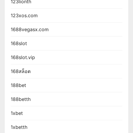
123lionth
123xos.com
1688vegasx.com
168slot
168slot.vip
168สล็อต
188bet
188betth
1xbet
1xbetth