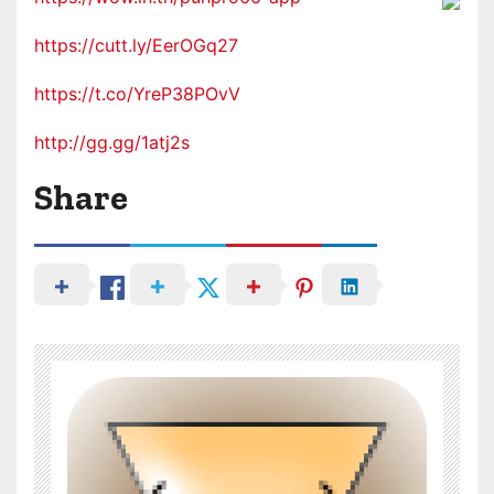
https://cutt.ly/EerOGq27
https://t.co/YreP38POvV
http://gg.gg/1atj2s
Share