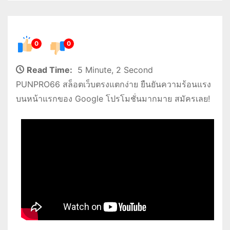
0
0
Read Time:
5 Minute, 2 Second
PUNPRO66 สล็อตเว็บตรงแตกง่าย ยืนยันความร้อนแรง
บนหน้าแรกของ Google โปรโมชั่นมากมาย สมัครเลย!