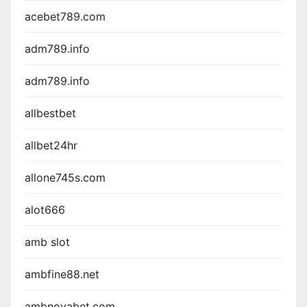
acebet789.com
adm789.info
adm789.info
allbestbet
allbet24hr
allone745s.com
alot666
amb slot
ambfine88.net
ambnovabet.com