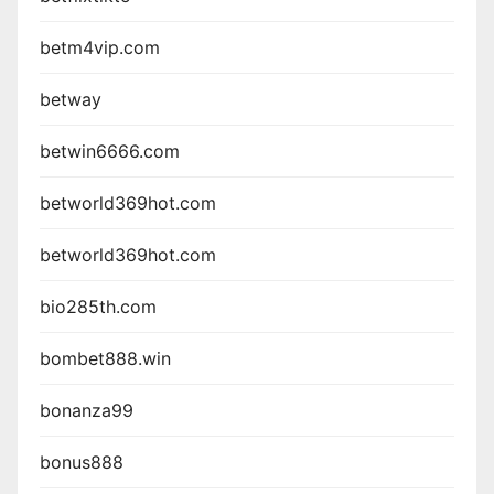
betm4vip.com
betway
betwin6666.com
betworld369hot.com
betworld369hot.com
bio285th.com
bombet888.win
bonanza99
bonus888