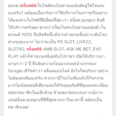
มองหา
สล็อต66
เว็บไซต์ตรงไม่ผ่านเอเย่นต์อยู่ใช่ไหมล่ะ
นะครับ? แม้คุณเบื่อกกับการใช้บริการเว็บเก่าๆหรืออยาก
ได้มองหาเว็บไซต์ที่ดีเยี่ยมที่สุด เรา สล็อต punpro ยินดี
ให้บริการครับผม พวกเราเป็นเว็บตรงไม่ผ่านเอเย่นต์ เว็บ
ตรงแท้ 100% ถือลิขสิทธิ์แท้จากค่ายเกมชั้นนำระดับโลก
ต่างๆเยอะมาก ไม่ว่าจะเป็น PG SLOT, LIVE22,
SLOTXO,
สล็อต66
AMB SLOT, ASK ME BET, EVO
PLAY แล้วก็ค่ายเกมสล็อตปันโปรฯลฯ เปิดให้บริการมา
นานกว่า 2 ปี ยืนยันความร้อนแรงบนหน้าแรกของ
Google เสิร์ชคำว่า สล็อตออนไลน์ ยังไงก็พบกับเราอย่าง
ไม่ต้องสงสัยนะครับ พวกเรามีโปรโมชั่นแล้วก็กิจกรรม
มากไม่น้อยเลยทีเดียวมอบให้กับคุณทันทีที่คุณลงทะเบียน
สมัครสมาชิกใหม่อีกด้วย ห้ามพลาดประสบการณ์การ
เล่นสล็อต punproที่ดีที่สุดจากเราในเวลานี้ สมัครเป็น
สมาชิกเลย!