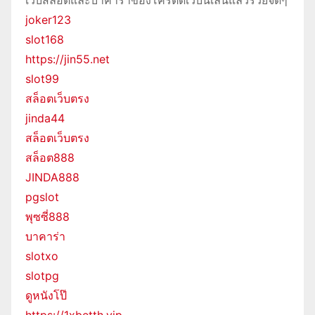
เว็บสล็อตและบาคาร่าของโครตดีเว็บนี้เล่นแล้วรวยจัดๆ
joker123
slot168
https://jin55.net
slot99
สล็อตเว็บตรง
jinda44
สล็อตเว็บตรง
สล็อต888
JINDA888
pgslot
พุซซี่888
บาคาร่า
slotxo
slotpg
ดูหนังโป๊