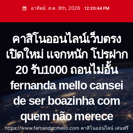
S
อาทิตย์. ส.ค. 9th, 2026
12:20:45 PM
k
i
p
คาสิโนออนไลน์เว็บตรง
t
o
เปิดใหม่ แจกหนัก โปรฝาก
c
o
20 รับ1000 ถอนไม่อั้น
n
t
fernanda mello cansei
e
n
de ser boazinha com
t
quem não merece
https://www.fernandacmello.com คาสิโนออนไลน์ เล่นฟรี