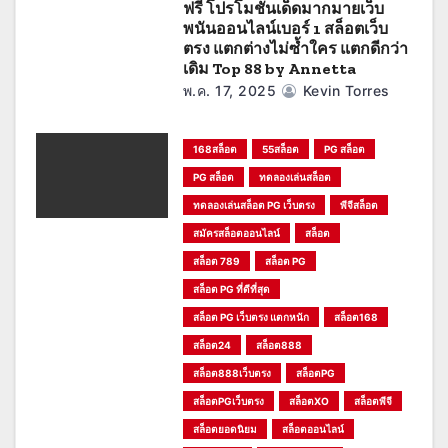
ฟรี โปรโมชั่นเด็ดมากมายเว็บ
พนันออนไลน์เบอร์ 1 สล็อตเว็บ
ตรง แตกต่างไม่ซ้ำใคร แตกดีกว่า
เดิม Top 88 by Annetta
พ.ค. 17, 2025
Kevin Torres
168สล็อต
55สล็อต
PG สล็อต
PG สล็อต
ทดลองเล่นสล็อต
ทดลองเล่นสล็อต PG เว็บตรง
พีจีสล็อต
สมัครสล็อตออนไลน์
สล็อต
สล็อต 789
สล็อต PG
สล็อต PG ที่ดีที่สุด
สล็อต PG เว็บตรง แตกหนัก
สล็อต168
สล็อต24
สล็อต888
สล็อต888เว็บตรง
สล็อตPG
สล็อตPGเว็บตรง
สล็อตXO
สล็อตพีจี
สล็อตยอดนิยม
สล็อตออนไลน์