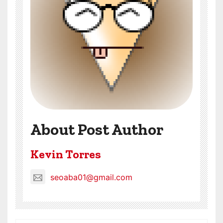
About Post Author
Kevin Torres
seoaba01@gmail.com