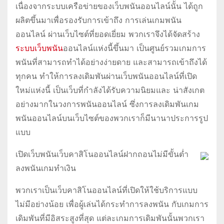
เนื่องจากระบบเครือข่ายของเว็บพนันออนไลน์นั้น ได้ถูก
ผลิตขึ้นมาเพื่อรองรับการเข้าถึง การเล่นเกมพนัน
ออนไลน์ ผ่านเว็บไซต์ที่ยอดเยี่ยม พวกเราจึงได้จัดสร้าง
ระบบเว็บพนัน
ออนไลน์แห่งนี้ขึ้นมา เป็นศูนย์รวมเกมการ
พนันที่สามารถทำได้อย่างง่ายดาย และสามารถเข้าถึงได้
ทุกคน ทำให้การลงเดิมพันผ่านเว็บพนันออนไลน์ที่เปิด
ใหม่แห่งนี้ เป็นเว็บที่กำลังได้รับความนิยมและ น่าสังเกต
อย่างมากในวงการพนันออนไลน์ ซึ่งการลงเดิมพันเกม
พนันออนไลน์บนเว็บไซต์ของพวกเราก็มีนานาประการรูป
แบบ
เปิดเว็บพนันเว็บคาสิโนออนไลน์ฝากถอนไม่มีขั้นต่ำ
ลงพนันเกมทำเงิน
พวกเราเป็นเว็บคาสิโนออนไลน์ที่เปิดให้ใช้บริการแบบ
ไม่มีอย่างน้อย เพื่อผู้เล่นได้กระทำการลงพนัน กับเกมการ
เดิมพันที่มีอิสระสูงที่สุด แต่ละเกมการเดิมพันนั้นพวกเรา