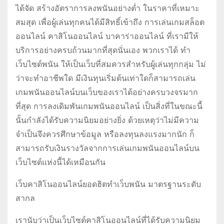
ได้จัด สร้างอัตราการลงพนันอย่างต่ำ ในราคาที่เหมาะ
สมสุด เพื่อผู้เล่นทุกคนได้มีสิทธิ์เข้าถึง การเล่นเกมสล็อต
ออนไลน์ คาสิโนออนไลน์ บาคาร่าออนไลน์ ที่เรามีให้
บริการอย่างครบถ้วนมากที่สุดนั่นเอง พวกเราได้ ทำ
เว็บไซต์พนัน ให้เป็นเว็บที่สมควรสำหรับผู้เล่นทุกกลุ่ม ไม่
ว่าจะทำอาชีพใด มีเงินทุนเริ่มต้นเท่าใดก็สามารถเล่น
เกมพนันออนไลน์บนเว็บของเราได้อย่างครบวงจรมาก
ที่สุด การลงเดิมพันเกมพนันออนไลน์ เป็นสิ่งที่ในขณะนี้
นั้นกำลังได้รับความนิยมอย่างยิ่ง ด้วยเหตุว่าไม่มีความ
จำเป็นจึงควรศึกษาข้อมูล หรือลงทุนลงแรงมากนัก ก็
สามารถรับเงินรางวัลจากการเล่นเกมพนันออนไลน์บน
เว็บไซต์แห่งนี้ได้เหมือนกัน
เว็บคาสิโนออนไลน์ยอดฮิตทำเว็บพนัน มาตรฐานระดับ
สากล
เรานับว่าเป็นเว็บไซต์คาสิโนออนไลน์ที่ได้รับความนิยม