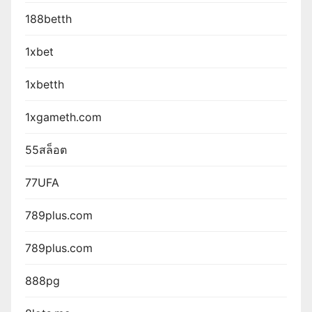
188betth
1xbet
1xbetth
1xgameth.com
55สล็อต
77UFA
789plus.com
789plus.com
888pg