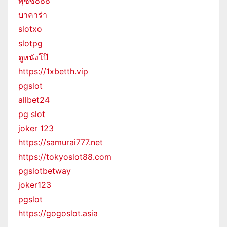
พุซซี่888
บาคาร่า
slotxo
slotpg
ดูหนังโป๊
https://1xbetth.vip
pgslot
allbet24
pg slot
joker 123
https://samurai777.net
https://tokyoslot88.com
pgslotbetway
joker123
pgslot
https://gogoslot.asia