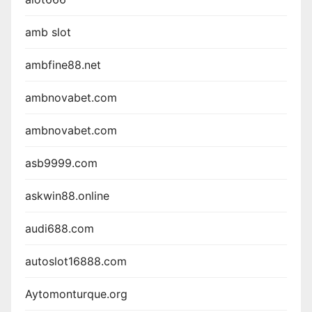
amb slot
ambfine88.net
ambnovabet.com
ambnovabet.com
asb9999.com
askwin88.online
audi688.com
autoslot16888.com
Aytomonturque.org