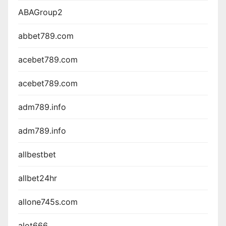
ABAGroup2
abbet789.com
acebet789.com
acebet789.com
adm789.info
adm789.info
allbestbet
allbet24hr
allone745s.com
alot666