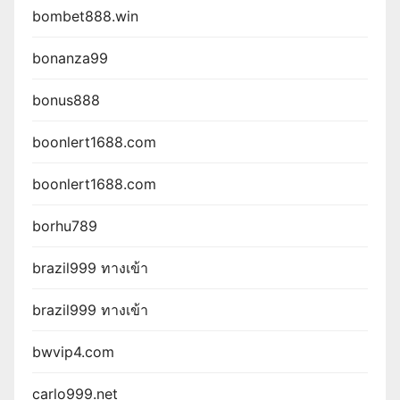
bombet888.win
bonanza99
bonus888
boonlert1688.com
boonlert1688.com
borhu789
brazil999 ทางเข้า
brazil999 ทางเข้า
bwvip4.com
carlo999.net