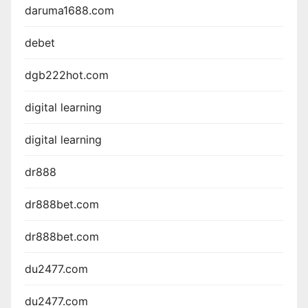
daruma1688.com
debet
dgb222hot.com
digital learning
digital learning
dr888
dr888bet.com
dr888bet.com
du2477.com
du2477.com