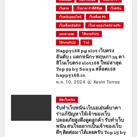
เว็บตรง
เว็บบาคาร่าที่ดีที่สุด
เว็บพนัน
เว็บพนันออนไลน์
เว็บสล็อต PG
เว็บสล็อตอันดับ1
เว็บหวยออนไลน์จ่ายจริง
แทงหวยสด
โจ๊กเกอร์123
โจ๊กเกอร์123
ไวน์
Happy168 pg slot เว็บตรง
อันดับ 1 แตกหนัก7 พฤษภา 24 คา
สิโนเว็บตรง slot168 ใหม่ล่าสุด
Top 99 by Sonya สล็อต168
happy168.io
พ.ค. 10, 2024
Kevin Torres
เปิดเว็บพนัน
รับทำเว็บพนัน เว็บเอเย่นต์บาคา
ร่าแก้ปัญหาให้เจ้าของเว็บ
ปลอดภัยสูงดึงดูดลูกค้า รับทำเว็บ
พนัน สนใจอยากเป็นเจ้าของเว็บ
ดีๆ ติดต่อมาได้เลยครับ Top 15 by