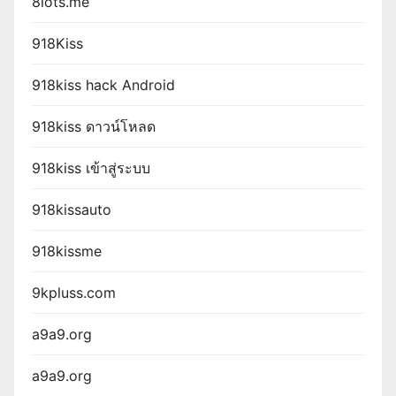
8lots.me
918Kiss
918kiss hack Android
918kiss ดาวน์โหลด
918kiss เข้าสู่ระบบ
918kissauto
918kissme
9kpluss.com
a9a9.org
a9a9.org