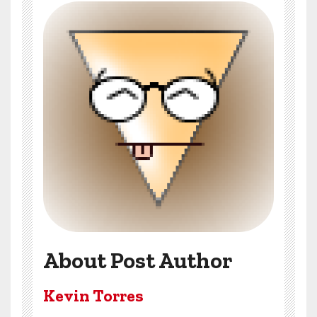
About Post Author
Kevin Torres