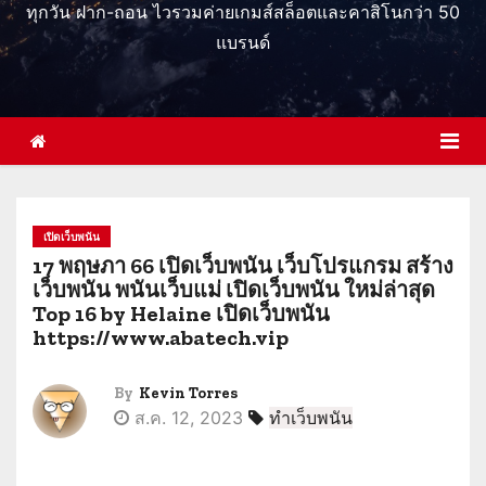
ทุกวัน ฝาก-ถอน ไวรวมค่ายเกมส์สล็อตและคาสิโนกว่า 50
แบรนด์
เปิดเว็บพนัน
17 พฤษภา 66 เปิดเว็บพนัน เว็บโปรแกรม สร้าง
เว็บพนัน พนันเว็บแม่ เปิดเว็บพนัน ใหม่ล่าสุด
Top 16 by Helaine เปิดเว็บพนัน
https://www.abatech.vip
By
Kevin Torres
ส.ค. 12, 2023
ทำเว็บพนัน