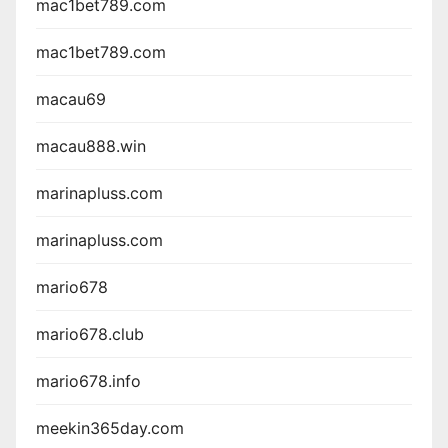
mac1bet789.com
mac1bet789.com
macau69
macau888.win
marinapluss.com
marinapluss.com
mario678
mario678.club
mario678.info
meekin365day.com