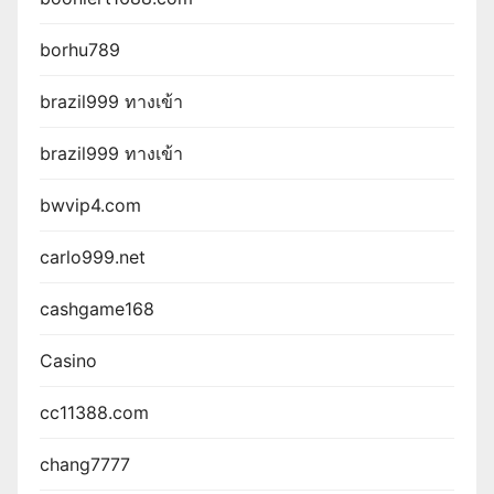
borhu789
brazil999 ทางเข้า
brazil999 ทางเข้า
bwvip4.com
carlo999.net
cashgame168
Casino
cc11388.com
chang7777