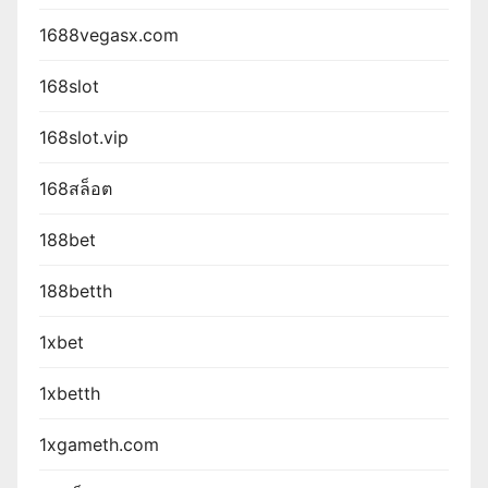
1688vegasx.com
168slot
168slot.vip
168สล็อต
188bet
188betth
1xbet
1xbetth
1xgameth.com