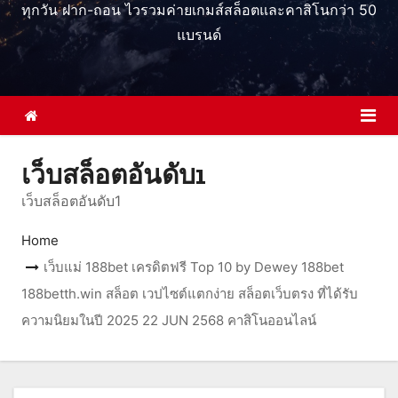
ทุกวัน ฝาก-ถอน ไวรวมค่ายเกมส์สล็อตและคาสิโนกว่า 50
แบรนด์
เว็บสล็อตอันดับ1
เว็บสล็อตอันดับ1
Home
เว็บแม่ 188bet เครดิตฟรี Top 10 by Dewey 188bet
188betth.win สล็อต เวปไซต์แตกง่าย สล็อตเว็บตรง ที่ได้รับ
ความนิยมในปี 2025 22 JUN 2568 คาสิโนออนไลน์