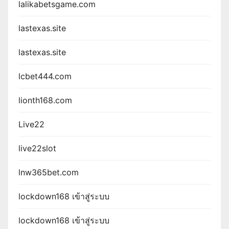
lalikabetsgame.com
lastexas.site
lastexas.site
lcbet444.com
lionth168.com
Live22
live22slot
lnw365bet.com
lockdown168 เข้าสู่ระบบ
lockdown168 เข้าสู่ระบบ