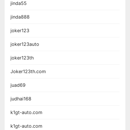
jinda55
jinda888
joker123
joker123auto
joker123th
Joker123th.com
juad69
judhai168
k1gt-auto.com
k1gt-auto.com