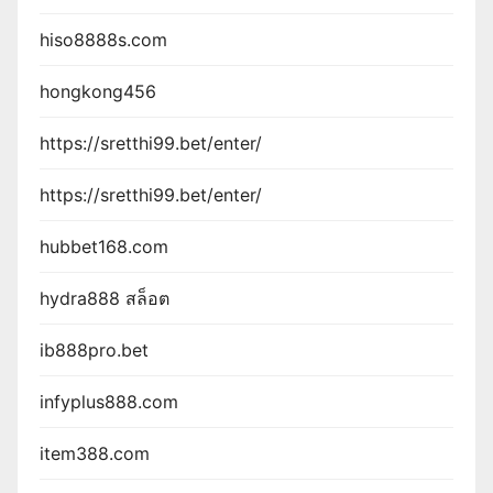
hiso8888s.com
hongkong456
https://sretthi99.bet/enter/
https://sretthi99.bet/enter/
hubbet168.com
hydra888 สล็อต
ib888pro.bet
infyplus888.com
item388.com