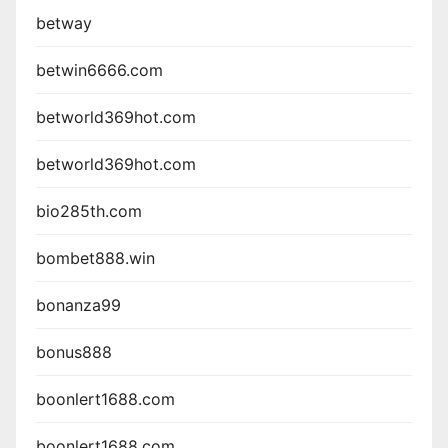
betway
betwin6666.com
betworld369hot.com
betworld369hot.com
bio285th.com
bombet888.win
bonanza99
bonus888
boonlert1688.com
boonlert1688.com