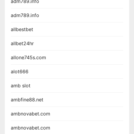
adm789.info
adm789.info
allbestbet
allbet24hr
allone745s.com
alot666
amb slot
ambfine88.net
ambnovabet.com
ambnovabet.com