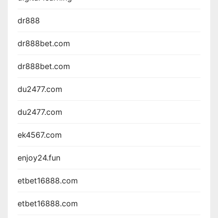
dr888
dr888bet.com
dr888bet.com
du2477.com
du2477.com
ek4567.com
enjoy24.fun
etbet16888.com
etbet16888.com