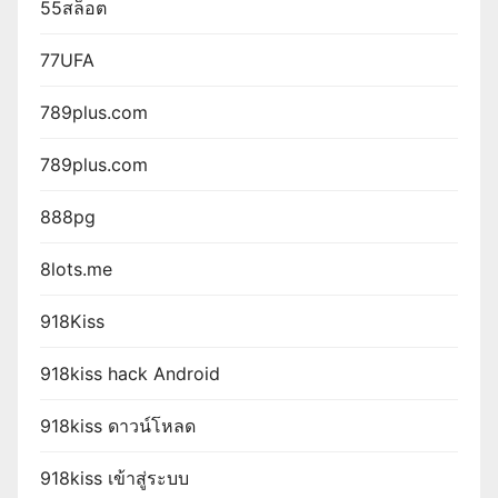
55สล็อต
77UFA
789plus.com
789plus.com
888pg
8lots.me
918Kiss
918kiss hack Android
918kiss ดาวน์โหลด
918kiss เข้าสู่ระบบ