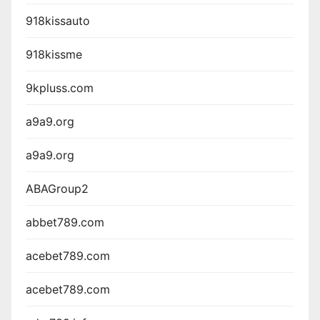
918kissauto
918kissme
9kpluss.com
a9a9.org
a9a9.org
ABAGroup2
abbet789.com
acebet789.com
acebet789.com