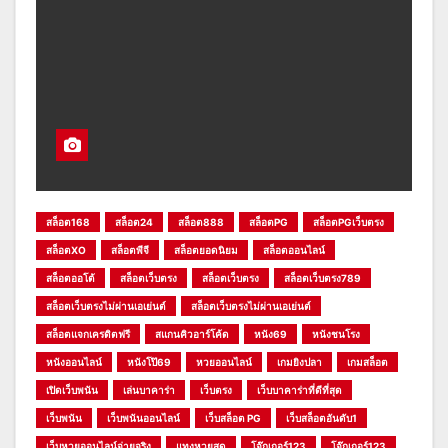
สล็อต168
สล็อต24
สล็อต888
สล็อตPG
สล็อตPGเว็บตรง
สล็อตXO
สล็อตพีจี
สล็อตยอดนิยม
สล็อตออนไลน์
สล็อตออโต้
สล็อตเว็บตรง
สล็อตเว็บตรง
สล็อตเว็บตรง789
สล็อตเว็บตรงไม่ผ่านเอเย่นต์
สล็อตเว็บตรงไม่ผ่านเอเย่นต์
สล็อตแจกเครดิตฟรี
สแกนคิวอาร์โค้ด
หนัง69
หนังชนโรง
หนังออนไลน์
หนังโป๊69
หวยออนไลน์
เกมยิงปลา
เกมสล็อต
เปิดเว็บพนัน
เล่นบาคาร่า
เว็บตรง
เว็บบาคาร่าที่ดีที่สุด
เว็บพนัน
เว็บพนันออนไลน์
เว็บสล็อต PG
เว็บสล็อตอันดับ1
เว็บหวยออนไลน์จ่ายจริง
แทงหวยสด
โจ๊กเกอร์123
โจ๊กเกอร์123