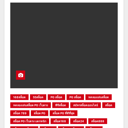
168สล็อต
55สล็อต
PG สล็อต
PG สล็อต
ทดลองเล่นสล็อต
ทดลองเล่นสล็อต PG เว็บตรง
พีจีสล็อต
สมัครสล็อตออนไลน์
สล็อต
สล็อต 789
สล็อต PG
สล็อต PG ที่ดีที่สุด
สล็อต PG เว็บตรง แตกหนัก
สล็อต168
สล็อต24
สล็อต888