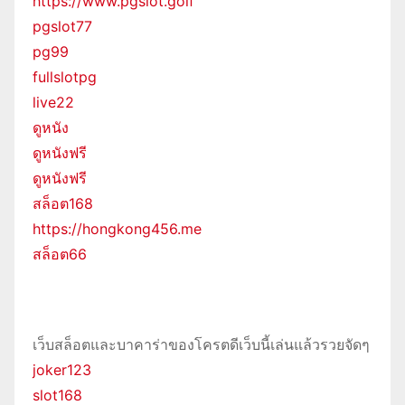
https://www.pgslot.golf
pgslot77
pg99
fullslotpg
live22
ดูหนัง
ดูหนังฟรี
ดูหนังฟรี
สล็อต168
https://hongkong456.me
สล็อต66
เว็บสล็อตและบาคาร่าของโครตดีเว็บนี้เล่นแล้วรวยจัดๆ
joker123
slot168