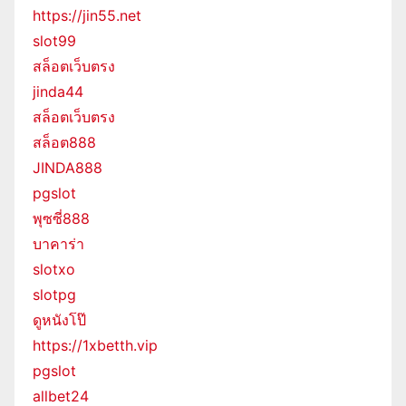
https://jin55.net
slot99
สล็อตเว็บตรง
jinda44
สล็อตเว็บตรง
สล็อต888
JINDA888
pgslot
พุซซี่888
บาคาร่า
slotxo
slotpg
ดูหนังโป๊
https://1xbetth.vip
pgslot
allbet24