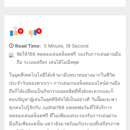
0
0
Read Time:
5 Minute, 19 Second
จัดให้168 ทดลองเล่นสล็อตฟรี รองรับการเล่นผ่านมือ
ถือ ระบบเสถียร เล่นได้ไม่มีสดุด
ในยุคที่เทคโนโลยีได้เข้ามามีบทบาทอย่างมากในชีวิต
ประจำวันของพวกเรา การเล่นเกมสล็อตออนไลน์ผ่านมือ
ถือก็ได้เปลี่ยนเป็นกิจกรรมยอดฮิตที่ทั้งยังสะดวกและก็
ตอบปัญหาผู้เล่นในยุคดิจิทัลได้เป็นอย่างดี วันนี้ผมจะพา
ทุกคนไปรู้จักกับ Judhai168 แพลตฟอร์มที่ให้บริการ
ทดลองเล่นสล็อตฟรี ที่ไม่เพียงแค่จะรองรับการเล่นผ่าน
มือถือเพียงแค่นั้น แต่ว่ายังมาพร้อมกับระบบที่เสถียรภาพ