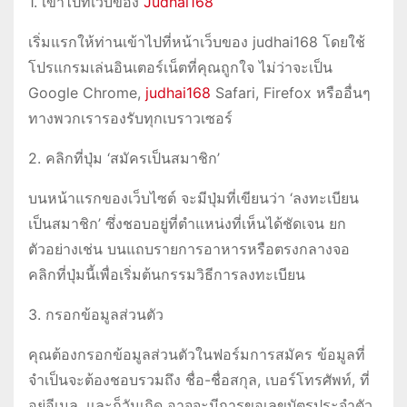
1. เข้าไปที่เว็บของ
Judhai168
เริ่มแรกให้ท่านเข้าไปที่หน้าเว็บของ judhai168 โดยใช้
โปรแกรมเล่นอินเตอร์เน็ตที่คุณถูกใจ ไม่ว่าจะเป็น
Google Chrome,
judhai168
Safari, Firefox หรืออื่นๆ
ทางพวกเรารองรับทุกเบราวเซอร์
2. คลิกที่ปุ่ม ‘สมัครเป็นสมาชิก’
บนหน้าแรกของเว็บไซต์ จะมีปุ่มที่เขียนว่า ‘ลงทะเบียน
เป็นสมาชิก’ ซึ่งชอบอยู่ที่ตำแหน่งที่เห็นได้ชัดเจน ยก
ตัวอย่างเช่น บนแถบรายการอาหารหรือตรงกลางจอ
คลิกที่ปุ่มนี้เพื่อเริ่มต้นกรรมวิธีการลงทะเบียน
3. กรอกข้อมูลส่วนตัว
คุณต้องกรอกข้อมูลส่วนตัวในฟอร์มการสมัคร ข้อมูลที่
จำเป็นจะต้องชอบรวมถึง ชื่อ-ชื่อสกุล, เบอร์โทรศัพท์, ที่
อยู่อีเมล, และก็วันเกิด อาจจะมีการขอเลขบัตรประจำตัว