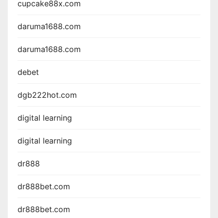
cupcake88x.com
daruma1688.com
daruma1688.com
debet
dgb222hot.com
digital learning
digital learning
dr888
dr888bet.com
dr888bet.com