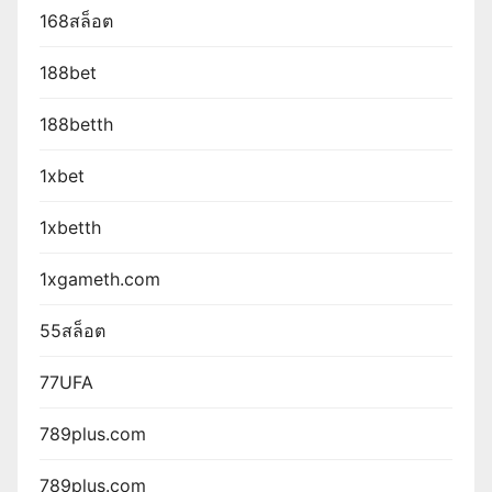
168สล็อต
188bet
188betth
1xbet
1xbetth
1xgameth.com
55สล็อต
77UFA
789plus.com
789plus.com