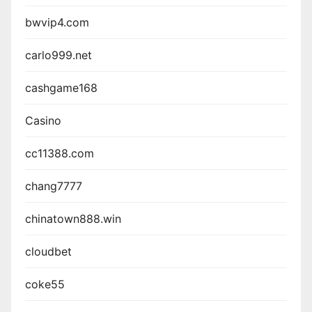
bwvip4.com
carlo999.net
cashgame168
Casino
cc11388.com
chang7777
chinatown888.win
cloudbet
coke55