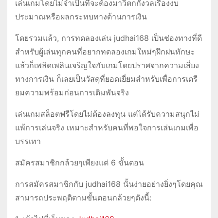
เล่นเกมโดยไม่จำเป็นที่จะต้องมาวิตกกังวลเรื่องงบ
ประมาณหรือผลกระทบทางด้านการเงิน
โดยรวมแล้ว, การทดลองเล่น judhai168 เป็นช่องทางที่ดี
สำหรับผู้เล่นทุกคนที่อยากทดลองเกมใหม่ๆฝึกฝนทักษะ
แล้วก็เพลิดเพลินเจริญใจกับเกมโดยปราศจากความเสี่ยง
ทางการเงิน ก็เลยเป็นวัสดุที่ยอดเยี่ยมสำหรับเพื่อการเตรี
ยมความพร้อมก่อนการเดิมพันจริง
เล่นเกมสล็อตฟรีโดยไม่ต้องลงทุน แต่ได้รับความสนุกไม่
แพ้การเล่นจริง เหมาะสำหรับคนที่พอใจการเล่นเกมเพื่อ
บรรเทา
สมัครสมาชิกกล้วยๆเพียงแต่ 6 ขั้นตอน
การสมัครสมาชิกกับ judhai168 นั้นง่ายอย่างยิ่งๆโดยคุณ
สามารถประพฤติตามขั้นตอนกล้วยๆดังนี้: