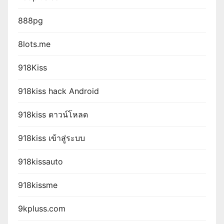
888pg
8lots.me
918Kiss
918kiss hack Android
918kiss ดาวน์โหลด
918kiss เข้าสู่ระบบ
918kissauto
918kissme
9kpluss.com