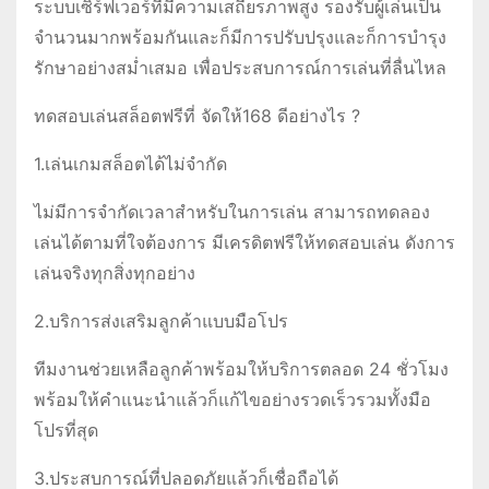
ระบบเซิร์ฟเวอร์ที่มีความเสถียรภาพสูง รองรับผู้เล่นเป็น
จำนวนมากพร้อมกันและก็มีการปรับปรุงและก็การบำรุง
รักษาอย่างสม่ำเสมอ เพื่อประสบการณ์การเล่นที่ลื่นไหล
ทดสอบเล่นสล็อตฟรีที่ จัดให้168 ดีอย่างไร ?
1.เล่นเกมสล็อตได้ไม่จำกัด
ไม่มีการจำกัดเวลาสำหรับในการเล่น สามารถทดลอง
เล่นได้ตามที่ใจต้องการ มีเครดิตฟรีให้ทดสอบเล่น ดังการ
เล่นจริงทุกสิ่งทุกอย่าง
2.บริการส่งเสริมลูกค้าแบบมือโปร
ทีมงานช่วยเหลือลูกค้าพร้อมให้บริการตลอด 24 ชั่วโมง
พร้อมให้คำแนะนำแล้วก็แก้ไขอย่างรวดเร็วรวมทั้งมือ
โปรที่สุด
3.ประสบการณ์ที่ปลอดภัยแล้วก็เชื่อถือได้