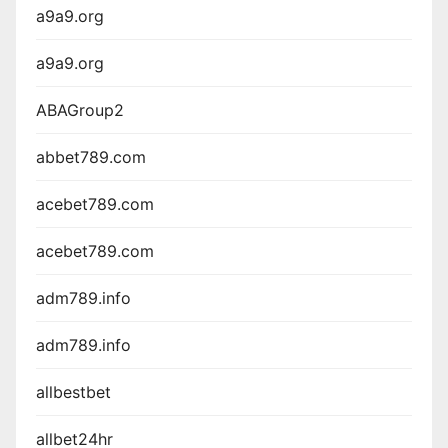
a9a9.org
a9a9.org
ABAGroup2
abbet789.com
acebet789.com
acebet789.com
adm789.info
adm789.info
allbestbet
allbet24hr