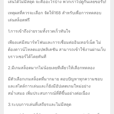
เล่นได้ไม่มีสดุด จะคืออะไรบ้าง พวกเราไปดูกันเลยขอรับ!
เหตุผลที่ควรจะเลือก จัดให้168 สำหรับเพื่อการทดสอบ
เล่นสล็อตฟรี
1.การเข้าถึงง่ายรวมทั้งรวดเร็วทันใจ
เพียงแค่มีสมาร์ทโฟนและการเชื่อมต่ออินเทอร์เน็ต ไม่
ต้องดาวน์โหลดแอปพลิเคชัน สามารถเข้าใช้งานผ่านเว็บ
บราวเซอร์ได้โดยทันที
2.มีเกมสล็อตมากไม่น้อยเลยทีเดียวให้เลือกทดลอง
มีตัวเลือกเกมสล็อตที่มากมาย ตอบปัญหาทุกความชอบ
และสไตล์การเล่นและก็ยังมีอัปเดตเกมใหม่อย่าง
สม่ำเสมอ เพิ่มประสบการณ์ที่ดีขึ้นอย่างต่อเนื่อง
3.ระบบการเล่นที่เสถียรและไม่มีสดุด