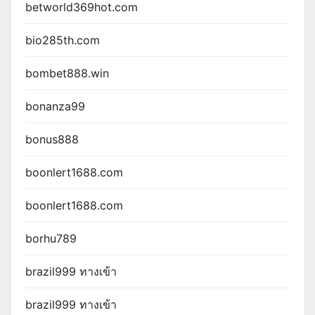
betworld369hot.com
bio285th.com
bombet888.win
bonanza99
bonus888
boonlert1688.com
boonlert1688.com
borhu789
brazil999 ทางเข้า
brazil999 ทางเข้า