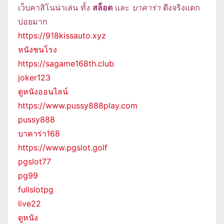
เว็บคาสิโนน่าเล่น ทั้ง
สล็อต
และ
บาคาร่า
ตึงจริงแตก
บ่อยมาก
https://918kissauto.xyz
หนังชนโรง
https://sagame168th.club
joker123
ดูหนังออนไลน์
https://www.pussy888play.com
pussy888
บาคาร่า168
https://www.pgslot.golf
pgslot77
pg99
fullslotpg
live22
ดูหนัง