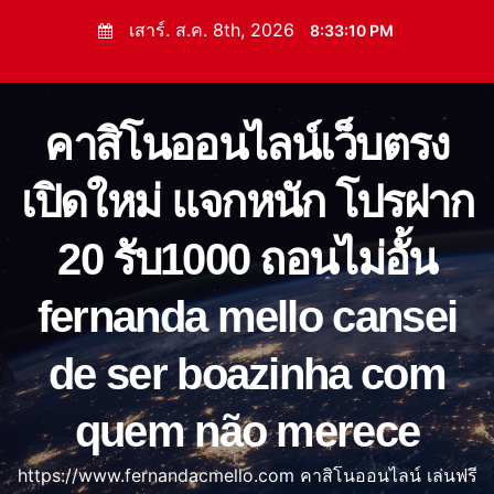
S
เสาร์. ส.ค. 8th, 2026
8:33:11 PM
k
i
p
คาสิโนออนไลน์เว็บตรง
t
o
เปิดใหม่ แจกหนัก โปรฝาก
c
o
20 รับ1000 ถอนไม่อั้น
n
t
fernanda mello cansei
e
n
de ser boazinha com
t
quem não merece
https://www.fernandacmello.com คาสิโนออนไลน์ เล่นฟรี