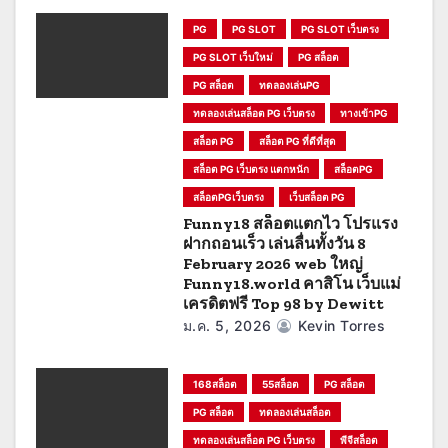
PG
PG SLOT
PG SLOT เว็บตรง
PG SLOT เว็บใหม่
PG สล็อต
PG สล็อต
ทดลองเล่นPG
ทดลองเล่นสล็อต PG เว็บตรง
ทางเข้าPG
สล็อต PG
สล็อต PG ที่ดีที่สุด
สล็อต PG เว็บตรง แตกหนัก
สล็อตPG
สล็อตPGเว็บตรง
เว็บสล็อต PG
Funny18 สล็อตแตกไว โปรแรง
ฝากถอนเร็ว เล่นลื่นทั้งวัน 8
February 2026 web ใหญ่
Funny18.world คาสิโน เว็บแม่
เครดิตฟรี Top 98 by Dewitt
ม.ค. 5, 2026
Kevin Torres
168สล็อต
55สล็อต
PG สล็อต
PG สล็อต
ทดลองเล่นสล็อต
ทดลองเล่นสล็อต PG เว็บตรง
พีจีสล็อต