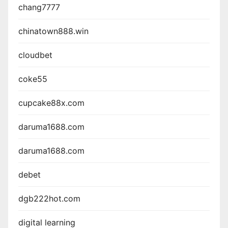
chang7777
chinatown888.win
cloudbet
coke55
cupcake88x.com
daruma1688.com
daruma1688.com
debet
dgb222hot.com
digital learning