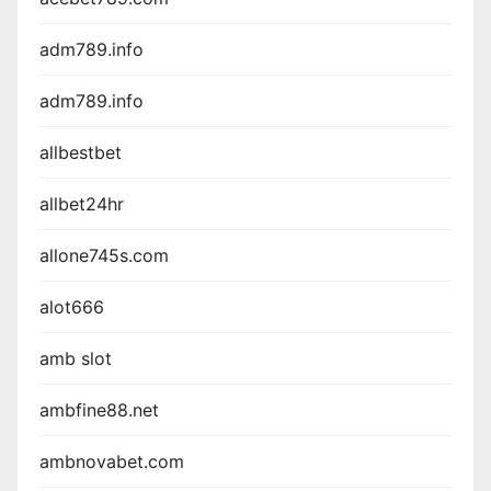
adm789.info
adm789.info
allbestbet
allbet24hr
allone745s.com
alot666
amb slot
ambfine88.net
ambnovabet.com