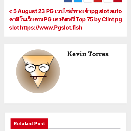
แ
5 August 23 PG เวปไซต์ทางเข้าpg slot auto
คาสิโนเว็บตรง PG เครดิตฟรี Top 75 by Clint pg
น
slot https://www.Pgslot.fish
ะ
แ
Kevin Torres
น
ว
เ
รื่
อ
ง
Related Post