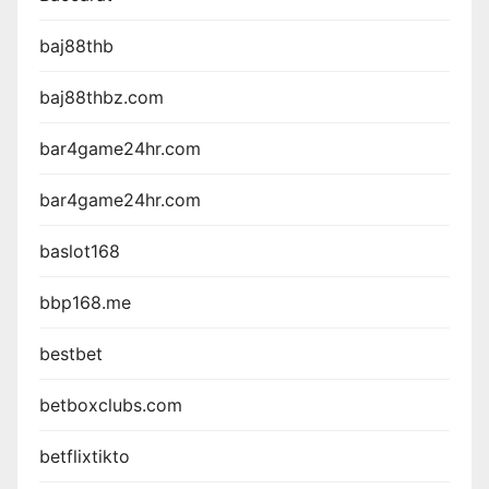
baj88thb
baj88thbz.com
bar4game24hr.com
bar4game24hr.com
baslot168
bbp168.me
bestbet
betboxclubs.com
betflixtikto