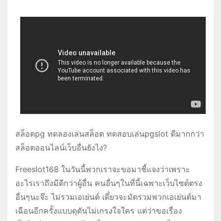
สล็อตpg ทดลองเล่นสล็อต ทดสอบเล่นpgslot ดีมากกว่า
สล็อตออนไลน์เว็บอื่นยังไง?
Freeslot168 ในวันนี้พวกเราจะขอมาชี้แจงว่าเพราะ
อะไรเราถึงมีดีกว่าผู้อื่น คนอื่นๆในที่นี้เฉพาะเว็บไซต์ตรง
อื่นๆนะจ๊ะ ไม่รวมเอเย่นต์ เดี๋ยวจะมัดรวมพวกเอเย่นต์มา
เฉือนอีกครั้งแบบดุดันไม่เกรงใจใคร แต่ว่าขอเรื่อง