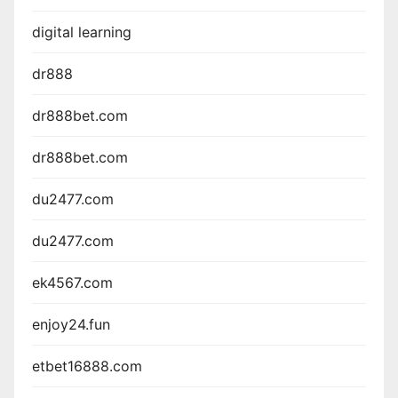
digital learning
dr888
dr888bet.com
dr888bet.com
du2477.com
du2477.com
ek4567.com
enjoy24.fun
etbet16888.com