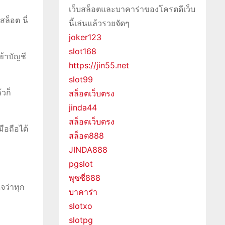
เว็บสล็อตและบาคาร่าของโครตดีเว็บ
ล็อต นี่
นี้เล่นแล้วรวยจัดๆ
joker123
slot168
้าบัญชี
https://jin55.net
slot99
วก็
สล็อตเว็บตรง
jinda44
สล็อตเว็บตรง
ือถือได้
สล็อต888
JINDA888
pgslot
พุซซี่888
ใจว่าทุก
บาคาร่า
slotxo
slotpg