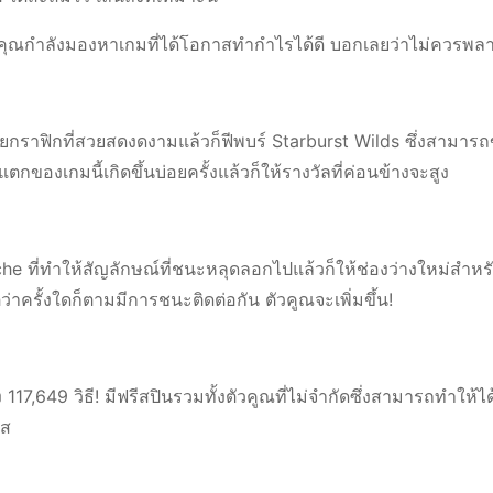
คุณกำลังมองหาเกมที่ได้โอกาสทำกำไรได้ดี บอกเลยว่าไม่ควรพล
ด้วยกราฟิกที่สวยสดงดงามแล้วก็ฟีพบร์ Starburst Wilds ซึ่งสามาร
กของเกมนี้เกิดขึ้นบ่อยครั้งแล้วก็ให้รางวัลที่ค่อนข้างจะสูง
che ที่ทำให้สัญลักษณ์ที่ชนะหลุดลอกไปแล้วก็ให้ช่องว่างใหม่สำหร
าครั้งใดก็ตามมีการชนะติดต่อกัน ตัวคูณจะเพิ่มขึ้น!
117,649 วิธี! มีฟรีสปินรวมทั้งตัวคูณที่ไม่จำกัดซึ่งสามารถทำให้ได
ัส