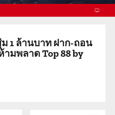
สุ่ม 1 ล้านบาท ฝาก-ถอน
งห้ามพลาด Top 88 by