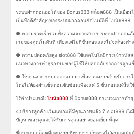
ระบบฝากถอนออโต้ของ Bonus888 สล็อต888 เป็นเยี่ยมในจุดแข
เป็นข้อดีสำคัญๆของระบบฝากถอนอัตโนมัติที่ โบนัส888
● ความรวดเร็วรวมทั้งความสบายสบาย: ระบบฝากถอนอัตโนม
เกมของคุณในทันที เพียงแต่ไม่กี่ขั้นตอนและไม่จะต้อง
● ความปลอดภัยสูง slot888 ใช้เทคโนโลยีการเข้ารหัสล่
แนวทางการทำธุรกรรมของผู้ใช้ให้ปลอดภัยจากการถูกแ
● ใช้งานง่าย ระบบออกแบบมาเพื่อความง่ายสำหรับการใช้
โดยไม่ต้องผ่านขั้นตอนซับซ้อนเพียงแค่ 5 ขั้นตอนแค่นั้นใช
ไร้ค่าประเพณี:
โบนัส888
ที่ Bonus888 กระบวนการทำธุ
4.บริการลูกค้า เว้นแต่เกมที่มีคุณภาพแล้ว ที่ slot888 ยังม
ปัญหาของคุณจะได้รับการดูแลอย่างยอดเยี่ยมที่สุด
ชี้แนะเกมสล็อตที่แตกง่าย ที่พวกเรา เว็บตรงไม่ผ่านเอเย่นต์