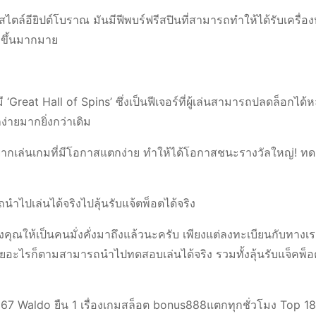
นสไตล์อียิปต์โบราณ มันมีฟีพบร์ฟรีสปินที่สามารถทำให้ได้รับเครื่
่งขึ้นมากมาย
‘Great Hall of Spins’ ซึ่งเป็นฟีเจอร์ที่ผู้เล่นสามารถปลดล็อกได้
่ายมากยิ่งกว่าเดิม
ู้ที่อยากเล่นเกมที่มีโอกาสแตกง่าย ทำให้ได้โอกาสชนะรางวัลใหญ่! ทด
ำไปเล่นได้จริงไปลุ้นรับแจ้ตพ็อตได้จริง
ุณให้เป็นคนมั่งคั่งมาถึงแล้วนะครับ เพียงแต่ลงทะเบียนกับทางเร
จ่ายอะไรก็ตามสามารถนำไปทดสอบเล่นได้จริง รวมทั้งลุ้นรับแจ็คพ็อต
67 Waldo ยืน 1 เรื่องเกมสล็อต bonus888แตกทุกชั่วโมง Top 18