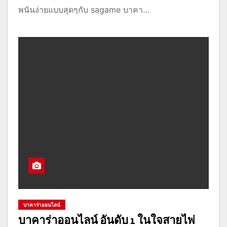
เพิ่มโอกาสทำกำไรทุกตา October 2025
พนันง่ายแบบสุดๆกับ sagame บาคา…
บาคาร่าออนไลน์
บาคาร่าออนไลน์ อันดับ 1 ในใจสายไพ่