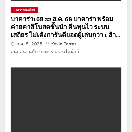
บาคาร่าออนไลน์
บาคาร่า168 22 ส.ค. 68 บาคาร่า พร้อม
ค่ายคาสิโนสดชั้นนำ คืนทุนไว ระบบ
เสถียร ไม่เด้งการันตียอดผู้เล่นกว่า 1 ล้าน
คน บาคาร่า ไม่แน่จริง ไม่เป็นที่ 1 หน้า
ก.ค. 5, 2025
Kevin Torres
google Top 51 by Kathleen
สนุกสนานกับ บาคาร่าออนไลน์ เว็…
sexyshare.net