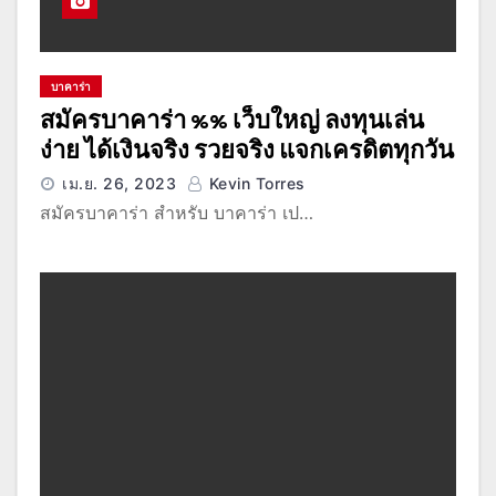
บาคาร่า
สมัครบาคาร่า %% เว็บใหญ่ ลงทุนเล่น
ง่าย ได้เงินจริง รวยจริง แจกเครดิตทุกวัน
เม.ย. 26, 2023
Kevin Torres
สมัครบาคาร่า สำหรับ บาคาร่า เป…