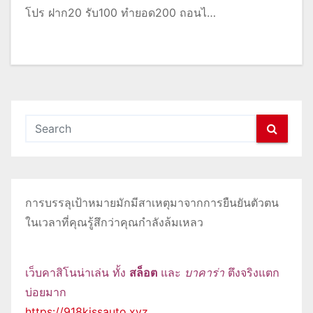
โปร ฝาก20 รับ100 ทำยอด200 ถอนไ…
การบรรลุเป้าหมายมักมีสาเหตุมาจากการยืนยันตัวตน
ในเวลาที่คุณรู้สึกว่าคุณกำลังล้มเหลว
เว็บคาสิโนน่าเล่น ทั้ง
สล็อต
และ
บาคาร่า
ตึงจริงแตก
บ่อยมาก
https://918kissauto.xyz