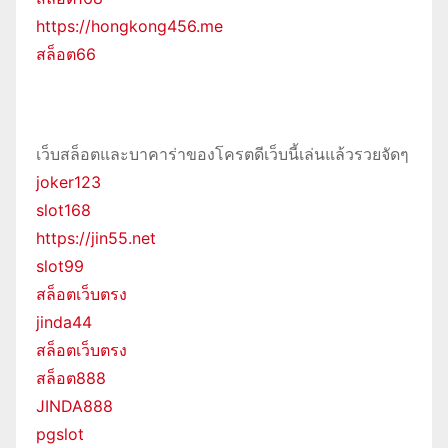
https://hongkong456.me
สล็อต66
เว็บสล็อตและบาคาร่าของโครตดีเว็บนี้เล่นแล้วรวยจัดๆ
joker123
slot168
https://jin55.net
slot99
สล็อตเว็บตรง
jinda44
สล็อตเว็บตรง
สล็อต888
JINDA888
pgslot