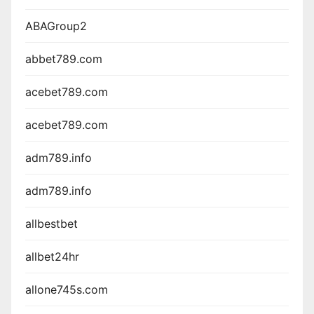
ABAGroup2
abbet789.com
acebet789.com
acebet789.com
adm789.info
adm789.info
allbestbet
allbet24hr
allone745s.com