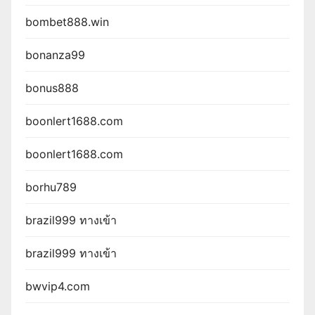
bombet888.win
bonanza99
bonus888
boonlert1688.com
boonlert1688.com
borhu789
brazil999 ทางเข้า
brazil999 ทางเข้า
bwvip4.com