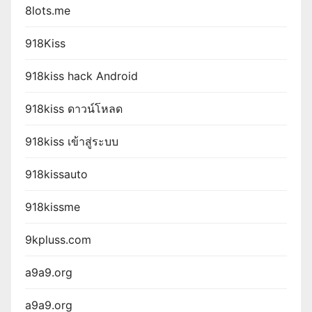
8lots.me
918Kiss
918kiss hack Android
918kiss ดาวน์โหลด
918kiss เข้าสู่ระบบ
918kissauto
918kissme
9kpluss.com
a9a9.org
a9a9.org