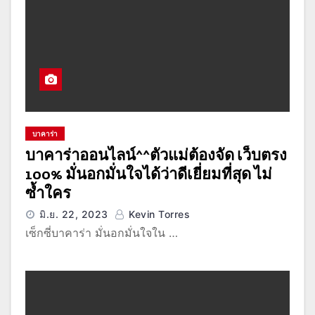
บาคาร่า
บาคาร่าออนไลน์^^ตัวแม่ต้องจัด เว็บตรง
100% มั่นอกมั่นใจได้ว่าดีเยี่ยมที่สุด ไม่
ซ้ำใคร
มิ.ย. 22, 2023
Kevin Torres
เซ็กซี่บาคาร่า มั่นอกมั่นใจใน …