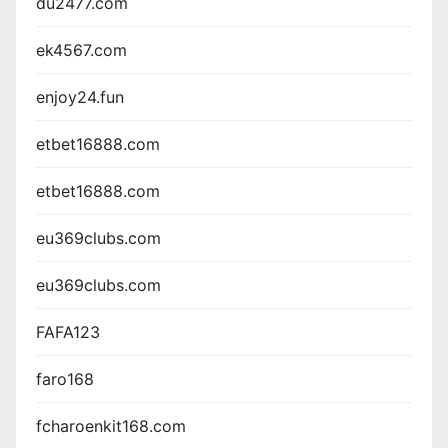
du2477.com
ek4567.com
enjoy24.fun
etbet16888.com
etbet16888.com
eu369clubs.com
eu369clubs.com
FAFA123
faro168
fcharoenkit168.com