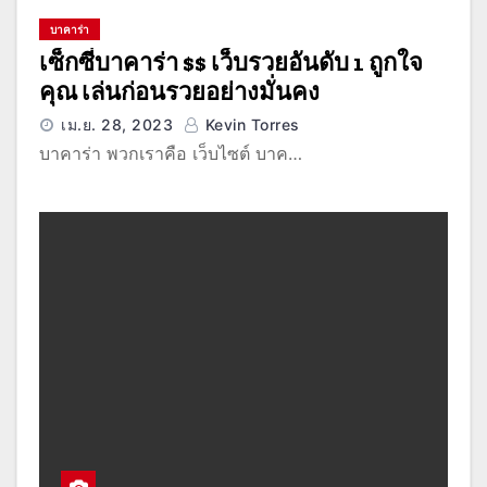
บาคาร่า
เซ็กซี่บาคาร่า $$ เว็บรวยอันดับ 1 ถูกใจ
คุณ เล่นก่อนรวยอย่างมั่นคง
เม.ย. 28, 2023
Kevin Torres
บาคาร่า พวกเราคือ เว็บไซต์ บาค…