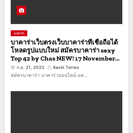
บาคาร่า
บาคาร่าเว็บตรงเว็บบาคาร่าที่เชื่อถือได้
โหลดรูปแบบใหม่ สมัครบาคาร่า sexy
Top 42 by Chas NEW! 17 November
23
ก.ย. 21, 2023
Kevin Torres
สมัครบาคาร่า บาคาร่าออนไลน์ แห…