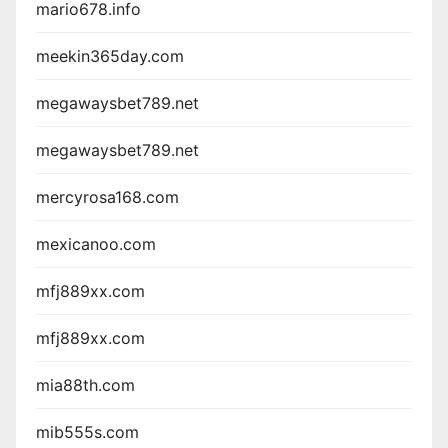
mario678.info
meekin365day.com
megawaysbet789.net
megawaysbet789.net
mercyrosa168.com
mexicanoo.com
mfj889xx.com
mfj889xx.com
mia88th.com
mib555s.com