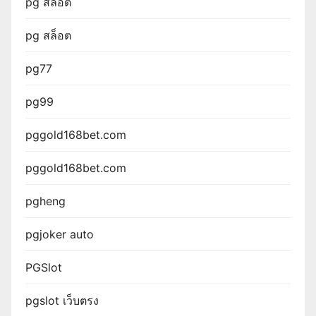
pg สล็อต
pg สล็อต
pg77
pg99
pggold168bet.com
pggold168bet.com
pgheng
pgjoker auto
PGSlot
pgslot เว็บตรง