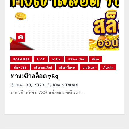
BORHU789
SLOT
คาสิโน
พนันออนไลน์
สล็อต
สล็อต 789
สล็อตออนไลน์
สล็อตเว็บตรง
เกมยิงปลา
เว็บพนัน
ทางเข้าสล็อต 789
พ.ค. 30, 2023
Kevin Torres
ทางเข้าสล็อต 789 สล็อตแมชชีนเป…