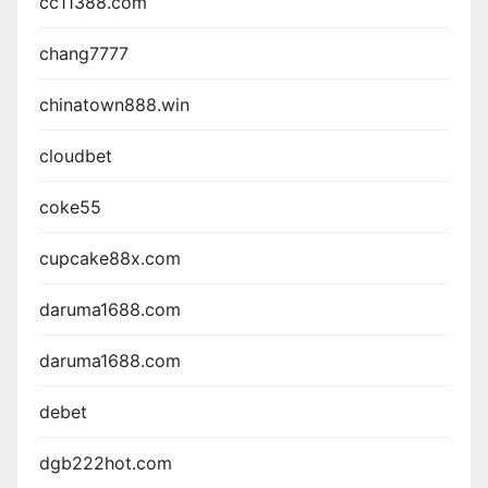
cc11388.com
chang7777
chinatown888.win
cloudbet
coke55
cupcake88x.com
daruma1688.com
daruma1688.com
debet
dgb222hot.com