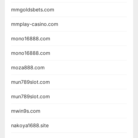
mmgoldsbets.com
mmplay-casino.com
mono16888.com
mono16888.com
moza888.com
mun789slot.com
mun789slot.com
mwin9s.com
nakoya1688.site