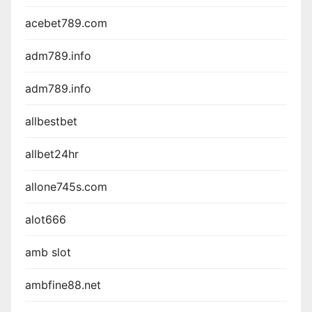
acebet789.com
adm789.info
adm789.info
allbestbet
allbet24hr
allone745s.com
alot666
amb slot
ambfine88.net