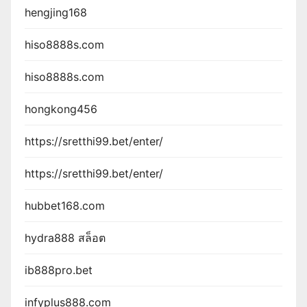
hengjing168
hiso8888s.com
hiso8888s.com
hongkong456
https://sretthi99.bet/enter/
https://sretthi99.bet/enter/
hubbet168.com
hydra888 สล็อต
ib888pro.bet
infyplus888.com