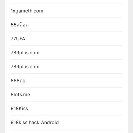
1xgameth.com
55สล็อต
77UFA
789plus.com
789plus.com
888pg
8lots.me
918Kiss
918kiss hack Android