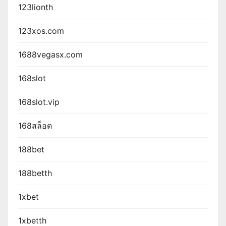
123lionth
123xos.com
1688vegasx.com
168slot
168slot.vip
168สล็อต
188bet
188betth
1xbet
1xbetth