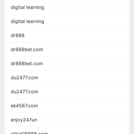
digital learning
digital learning
dr888
dr888bet.com
dr888bet.com
du2477.com
du2477.com
ek4567.com
enjoy24.fun
etbet16888.com