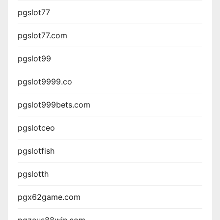
pgslot77
pgslot77.com
pgslot99
pgslot9999.co
pgslot999bets.com
pgslotceo
pgslotfish
pgslotth
pgx62game.com