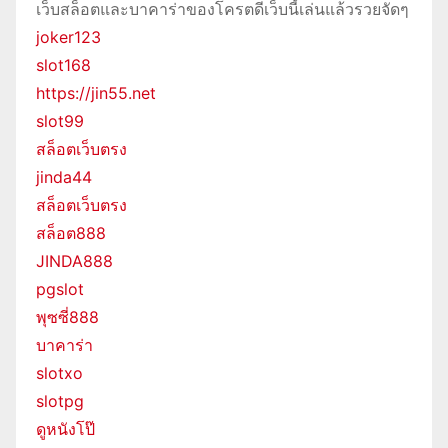
เว็บสล็อตและบาคาร่าของโครตดีเว็บนี้เล่นแล้วรวยจัดๆ
joker123
slot168
https://jin55.net
slot99
สล็อตเว็บตรง
jinda44
สล็อตเว็บตรง
สล็อต888
JINDA888
pgslot
พุซซี่888
บาคาร่า
slotxo
slotpg
ดูหนังโป๊