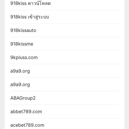
918kiss ดาวน์โหลด
918kiss เข้าสู่ระบบ
918kissauto
918kissme
9kpluss.com
a9a9.org
a9a9.org
ABAGroup2
abbet789.com
acebet789.com