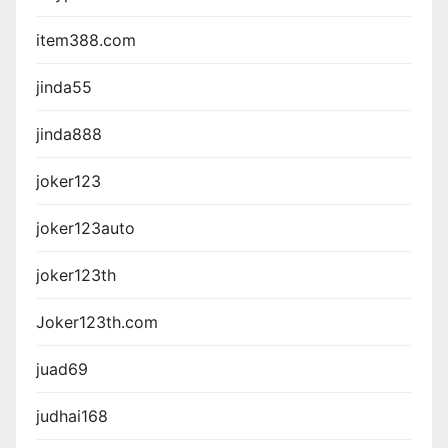
item388.com
jinda55
jinda888
joker123
joker123auto
joker123th
Joker123th.com
juad69
judhai168